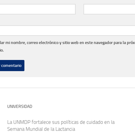
ar mi nombre, correo electrónico y sitio web en este navegador para la pró
o.
UNIVERSIDAD
La UNMDP fortalece sus políticas de cuidado en la
Semana Mundial de la Lactancia