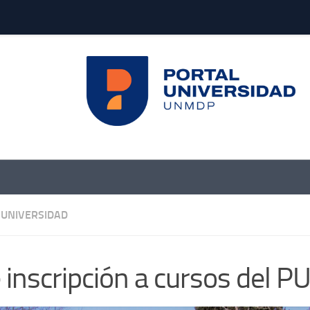
UNIVERSIDAD
 inscripción a cursos del 