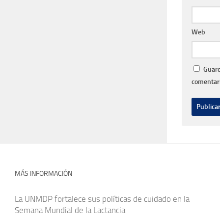
Web
Guard
comentari
MÁS INFORMACIÓN
La UNMDP fortalece sus políticas de cuidado en la
Semana Mundial de la Lactancia