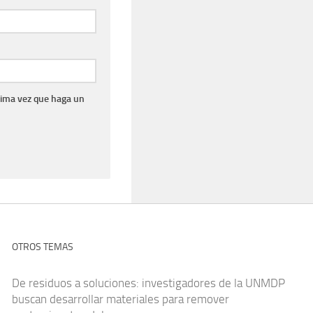
xima vez que haga un
OTROS TEMAS
De residuos a soluciones: investigadores de la UNMDP
buscan desarrollar materiales para remover