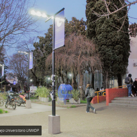
lejo Universitario UNMDP