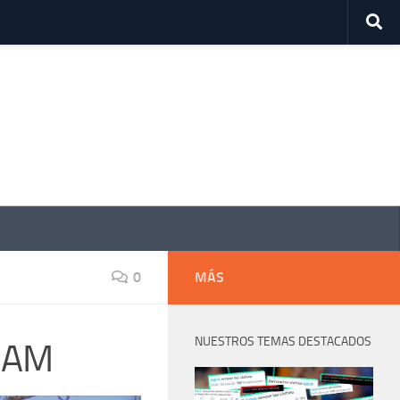
0
MÁS
NUESTROS TEMAS DESTACADOS
PUAM