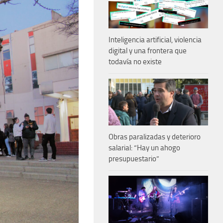
Inteligencia artificial, violencia
digital y una frontera que
todavía no existe
Obras paralizadas y deterioro
salarial: “Hay un ahogo
presupuestario”