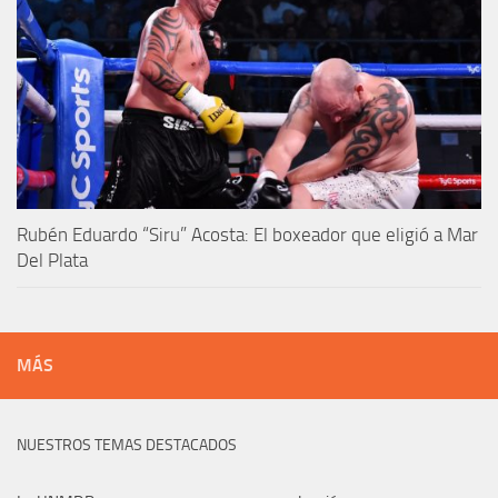
Rubén Eduardo “Siru” Acosta: El boxeador que eligió a Mar
Del Plata
MÁS
NUESTROS TEMAS DESTACADOS