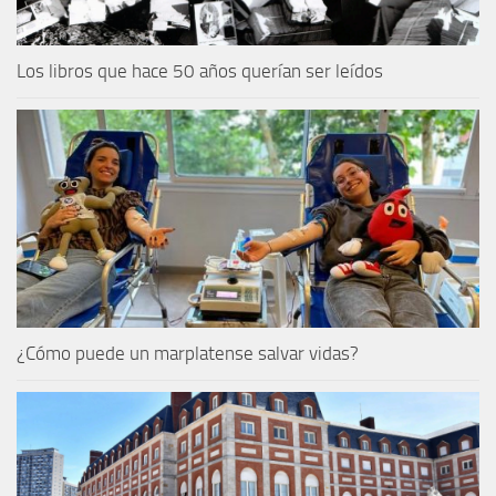
Los libros que hace 50 años querían ser leídos
¿Cómo puede un marplatense salvar vidas?