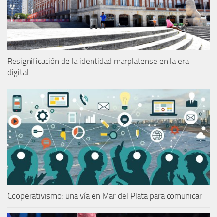
Resignificación de la identidad marplatense en la era
digital
Cooperativismo: una vía en Mar del Plata para comunicar