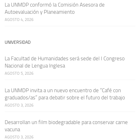
La UNMDP conformó la Comisión Asesora de
Autoevaluación y Planeamiento
AGOSTO 4, 2026
UNIVERSIDAD
La Facultad de Humanidades será sede del I Congreso
Nacional de Lengua Inglesa
AGOSTO 5, 2026
La UNMDP invita a un nuevo encuentro de “Café con
graduados/as” para debatir sobre el futuro del trabajo
AGOSTO 3, 2026
Desarrollan un film biodegradable para conservar carne
vacuna
AGOSTO 3, 2026