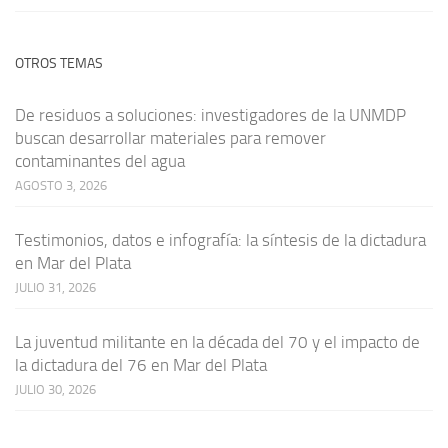
OTROS TEMAS
De residuos a soluciones: investigadores de la UNMDP
buscan desarrollar materiales para remover
contaminantes del agua
AGOSTO 3, 2026
Testimonios, datos e infografía: la síntesis de la dictadura
en Mar del Plata
JULIO 31, 2026
La juventud militante en la década del 70 y el impacto de
la dictadura del 76 en Mar del Plata
JULIO 30, 2026