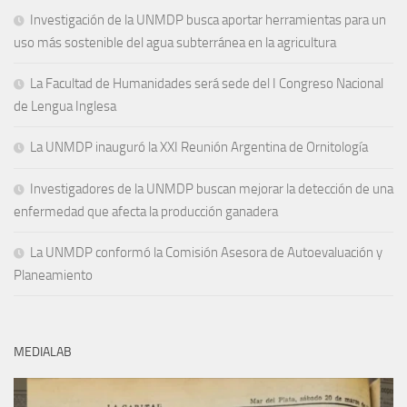
Investigación de la UNMDP busca aportar herramientas para un
uso más sostenible del agua subterránea en la agricultura
La Facultad de Humanidades será sede del I Congreso Nacional
de Lengua Inglesa
La UNMDP inauguró la XXI Reunión Argentina de Ornitología
Investigadores de la UNMDP buscan mejorar la detección de una
enfermedad que afecta la producción ganadera
La UNMDP conformó la Comisión Asesora de Autoevaluación y
Planeamiento
MEDIALAB