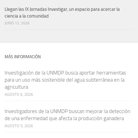
Llegan las IX Jornadas Investigar, un espacio para acercar la
ciencia a la comunidad
JUNIO 12, 2026
MÁS INFORMACIÓN
Investigación de la UNMDP busca aportar herramientas
para un uso más sostenible del agua subterránea en la
agricultura
AGOSTO 6, 2026
Investigadores de la UNMDP buscan mejorar la detección
de una enfermedad que afecta la producción ganadera
AGOSTO 5, 2026