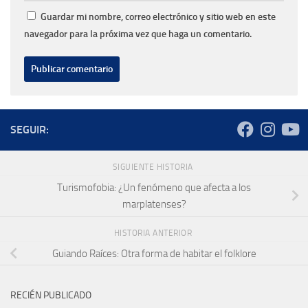
Guardar mi nombre, correo electrónico y sitio web en este
navegador para la próxima vez que haga un comentario.
SEGUIR:
SIGUIENTE HISTORIA
Turismofobia: ¿Un fenómeno que afecta a los
marplatenses?
HISTORIA ANTERIOR
Guiando Raíces: Otra forma de habitar el folklore
RECIÉN PUBLICADO