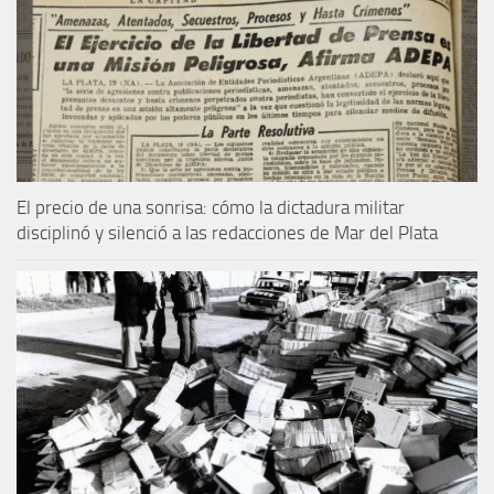
El precio de una sonrisa: cómo la dictadura militar
disciplinó y silenció a las redacciones de Mar del Plata