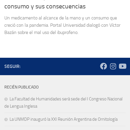
consumo y sus consecuencias
Un medicamento al alcance de la mano y un consumo que
creció con la pandemia. Portal Universidad dialogó con Víctor
Bazán sobre el mal uso del ibuprofeno.
SEGUIR:
RECIÉN PUBLICADO
La Facultad de Humanidades será sede del I Congreso Nacional
de Lengua Inglesa
La UNMDP inauguró la XXI Reunión Argentina de Ornitología