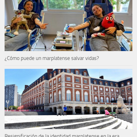
¿Cómo puede un marplatense salvar vidas?
Resignificación de la identidad marplatense en la era