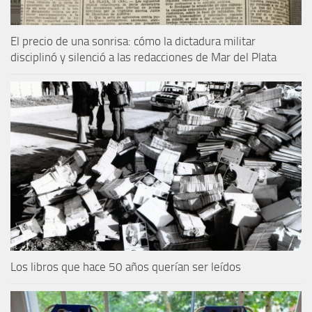
El precio de una sonrisa: cómo la dictadura militar
disciplinó y silenció a las redacciones de Mar del Plata
Los libros que hace 50 años querían ser leídos