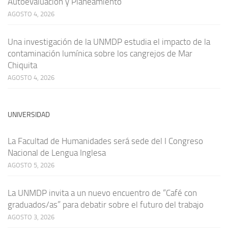
Autoevaluación y Planeamiento
AGOSTO 4, 2026
Una investigación de la UNMDP estudia el impacto de la
contaminación lumínica sobre los cangrejos de Mar
Chiquita
AGOSTO 4, 2026
UNIVERSIDAD
La Facultad de Humanidades será sede del I Congreso
Nacional de Lengua Inglesa
AGOSTO 5, 2026
La UNMDP invita a un nuevo encuentro de “Café con
graduados/as” para debatir sobre el futuro del trabajo
AGOSTO 3, 2026