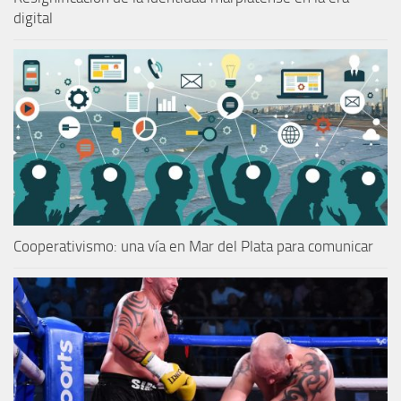
digital
Cooperativismo: una vía en Mar del Plata para comunicar