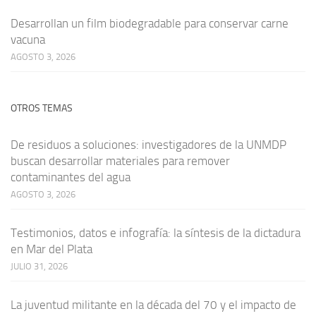
Desarrollan un film biodegradable para conservar carne
vacuna
AGOSTO 3, 2026
OTROS TEMAS
De residuos a soluciones: investigadores de la UNMDP
buscan desarrollar materiales para remover
contaminantes del agua
AGOSTO 3, 2026
Testimonios, datos e infografía: la síntesis de la dictadura
en Mar del Plata
JULIO 31, 2026
La juventud militante en la década del 70 y el impacto de