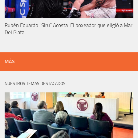
Rubén Eduardo “Siru” Acosta: El boxeador que eligió a Mar
Del Plata
MÁS
NUESTROS TEMAS DESTACADOS