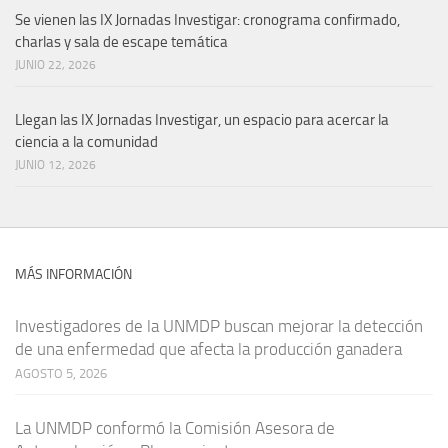
Se vienen las IX Jornadas Investigar: cronograma confirmado,
charlas y sala de escape temática
JUNIO 22, 2026
Llegan las IX Jornadas Investigar, un espacio para acercar la
ciencia a la comunidad
JUNIO 12, 2026
MÁS INFORMACIÓN
Investigadores de la UNMDP buscan mejorar la detección
de una enfermedad que afecta la producción ganadera
AGOSTO 5, 2026
La UNMDP conformó la Comisión Asesora de