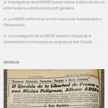
Investigadores de la UNMDP buscan mejorar la detección de una
enfermedad que afecta la producción ganadera
La UNMDP conformó la Comisión Asesora de Autoevaluación y
Planeamiento
Una investigación de la UNMDP estudia el impacto de la
contaminación lumínica sobre los cangrejos de Mar Chiquita
MEDIALAB