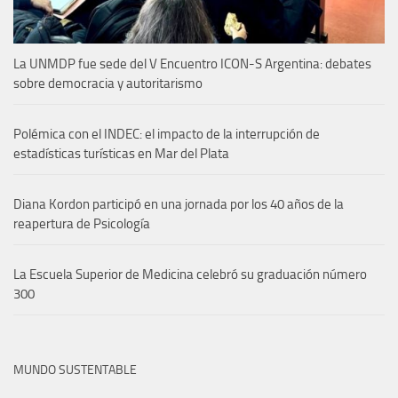
La UNMDP fue sede del V Encuentro ICON-S Argentina: debates
sobre democracia y autoritarismo
Polémica con el INDEC: el impacto de la interrupción de
estadísticas turísticas en Mar del Plata
Diana Kordon participó en una jornada por los 40 años de la
reapertura de Psicología
La Escuela Superior de Medicina celebró su graduación número
300
MUNDO SUSTENTABLE