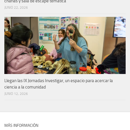
charlas y sala de escape temática
JUNIO 22, 2026
Llegan las IX Jornadas Investigar, un espacio para acercar la
ciencia a la comunidad
JUNIO 12, 2026
MÁS INFORMACIÓN