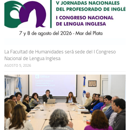
La Facultad de Humanidades será sede del I Congreso
Nacional de Lengua Inglesa
AGOSTO 5, 2026