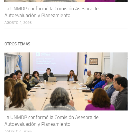
La UNMDP conformó la Comisión Asesora de
Autoevaluación y Planeamiento
AGOSTO 4, 2026
OTROS TEMAS
La UNMDP conformó la Comisión Asesora de
Autoevaluación y Planeamiento
AGOSTO 4, 2026