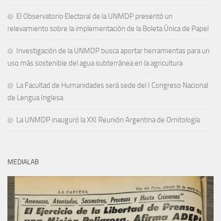
El Observatorio Electoral de la UNMDP presentó un
relevamiento sobre la implementación de la Boleta Única de Papel
Investigación de la UNMDP busca aportar herramientas para un
uso más sostenible del agua subterránea en la agricultura
La Facultad de Humanidades será sede del I Congreso Nacional
de Lengua Inglesa
La UNMDP inauguró la XXI Reunión Argentina de Ornitología
MEDIALAB