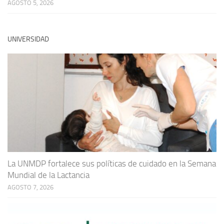
AGOSTO 5, 2026
UNIVERSIDAD
La UNMDP fortalece sus políticas de cuidado en la Semana
Mundial de la Lactancia
AGOSTO 7, 2026