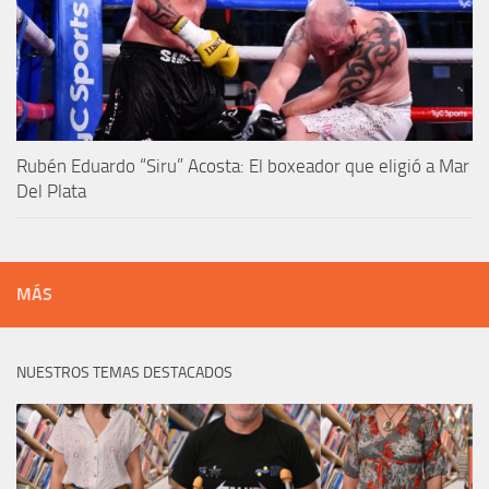
Rubén Eduardo “Siru” Acosta: El boxeador que eligió a Mar
Del Plata
MÁS
NUESTROS TEMAS DESTACADOS