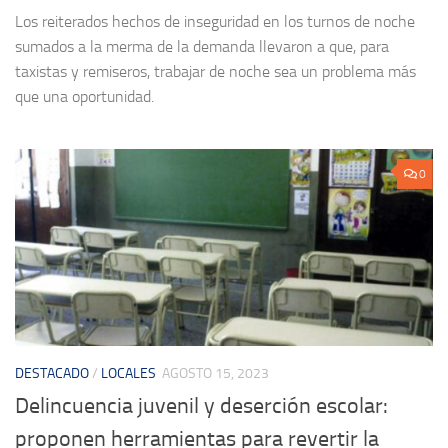
Los reiterados hechos de inseguridad en los turnos de noche
sumados a la merma de la demanda llevaron a que, para
taxistas y remiseros, trabajar de noche sea un problema más
que una oportunidad.
0
DESTACADO
/
LOCALES
AGOSTO 15, 2023
Delincuencia juvenil y deserción escolar:
proponen herramientas para revertir la