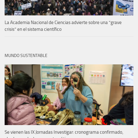
La Academia Nacional de Ciencias advierte sobre una “grave
crisis” en el sistema científico
MUNDO SUSTENTABLE
Se vienen las IX Jornadas Investigar: cronograma confirmado,