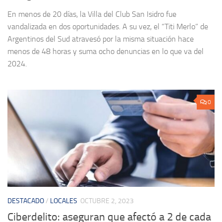
En menos de 20 días, la Villa del Club San Isidro fue
vandalizada en dos oportunidades. A su vez, el “Titi Merlo” de
Argentinos del Sud atravesó por la misma situación hace
menos de 48 horas y suma ocho denuncias en lo que va del
2024.
0
DESTACADO
/
LOCALES
OCTUBRE 2, 2023
Ciberdelito: aseguran que afectó a 2 de cada