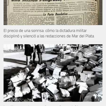
El precio de una sonrisa: cómo la dictadura militar
disciplinó y silenció a las redacciones de Mar del Plata