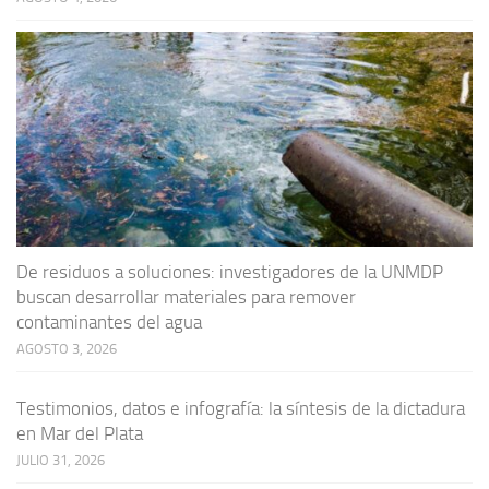
De residuos a soluciones: investigadores de la UNMDP
buscan desarrollar materiales para remover
contaminantes del agua
AGOSTO 3, 2026
Testimonios, datos e infografía: la síntesis de la dictadura
en Mar del Plata
JULIO 31, 2026