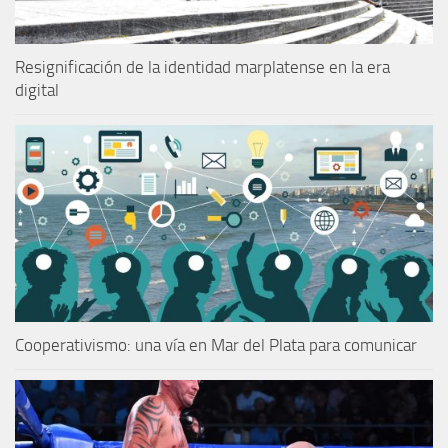
Resignificación de la identidad marplatense en la era
digital
Cooperativismo: una vía en Mar del Plata para comunicar