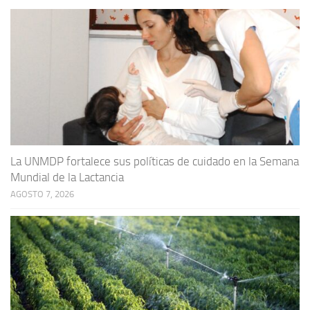
La UNMDP fortalece sus políticas de cuidado en la Semana
Mundial de la Lactancia
AGOSTO 7, 2026