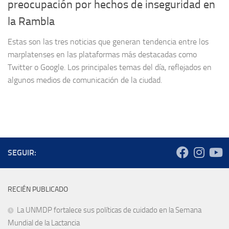
preocupación por hechos de inseguridad en
la Rambla
Estas son las tres noticias que generan tendencia entre los
marplatenses en las plataformas más destacadas como
Twitter o Google. Los principales temas del día, reflejados en
algunos medios de comunicación de la ciudad.
SEGUIR:
RECIÉN PUBLICADO
La UNMDP fortalece sus políticas de cuidado en la Semana
Mundial de la Lactancia