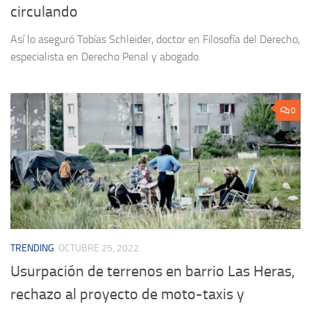
circulando
Así lo aseguró Tobías Schleider, doctor en Filosofía del Derecho,
especialista en Derecho Penal y abogado.
0
TRENDING
OCTUBRE 25, 2022
Usurpación de terrenos en barrio Las Heras,
rechazo al proyecto de moto-taxis y