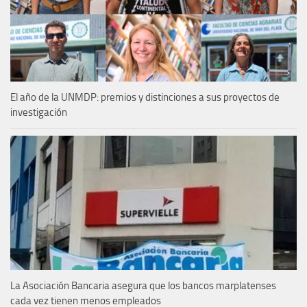
El año de la UNMDP: premios y distinciones a sus proyectos de
investigación
La Asociación Bancaria asegura que los bancos marplatenses
cada vez tienen menos empleados