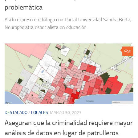
problemática
Así lo expresó en diálogo con Portal Universidad Sandra Berta,
Neuropediatra especialista en educación.
0
DESTACADO
/
LOCALES
MARZO 30, 2023
Aseguran que la criminalidad requiere mayor
análisis de datos en lugar de patrulleros