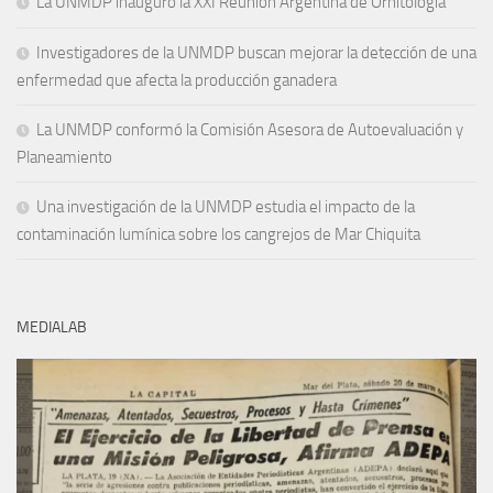
La UNMDP inauguró la XXI Reunión Argentina de Ornitología
Investigadores de la UNMDP buscan mejorar la detección de una
enfermedad que afecta la producción ganadera
La UNMDP conformó la Comisión Asesora de Autoevaluación y
Planeamiento
Una investigación de la UNMDP estudia el impacto de la
contaminación lumínica sobre los cangrejos de Mar Chiquita
MEDIALAB