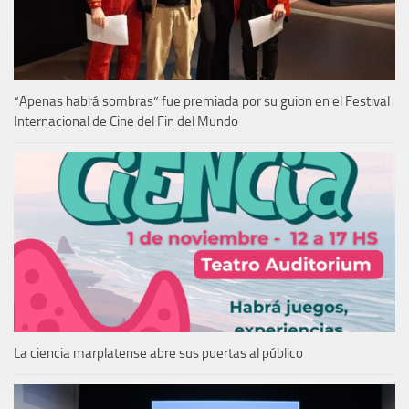
“Apenas habrá sombras” fue premiada por su guion en el Festival
Internacional de Cine del Fin del Mundo
La ciencia marplatense abre sus puertas al público