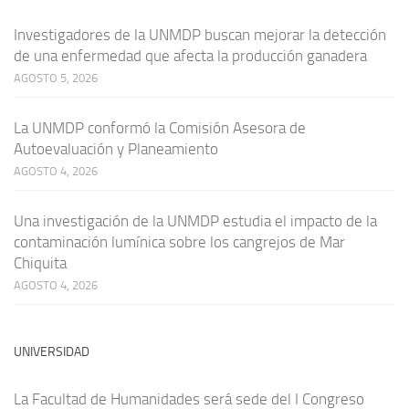
Investigadores de la UNMDP buscan mejorar la detección
de una enfermedad que afecta la producción ganadera
AGOSTO 5, 2026
La UNMDP conformó la Comisión Asesora de
Autoevaluación y Planeamiento
AGOSTO 4, 2026
Una investigación de la UNMDP estudia el impacto de la
contaminación lumínica sobre los cangrejos de Mar
Chiquita
AGOSTO 4, 2026
UNIVERSIDAD
La Facultad de Humanidades será sede del I Congreso