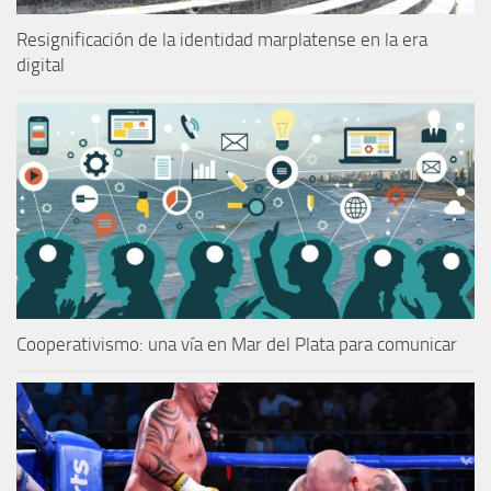
Resignificación de la identidad marplatense en la era
digital
Cooperativismo: una vía en Mar del Plata para comunicar