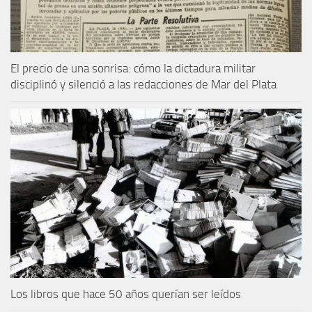
El precio de una sonrisa: cómo la dictadura militar
disciplinó y silenció a las redacciones de Mar del Plata
Los libros que hace 50 años querían ser leídos