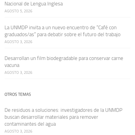
Nacional de Lengua Inglesa
AGOSTO 5, 2026
La UNMDP invita a un nuevo encuentro de “Café con
graduados/as” para debatir sobre el futuro del trabajo
AGOSTO 3, 2026
Desarrollan un film biodegradable para conservar carne
vacuna
AGOSTO 3, 2026
OTROS TEMAS
De residuos a soluciones: investigadores de la UNMDP
buscan desarrollar materiales para remover
contaminantes del agua
AGOSTO 3, 2026