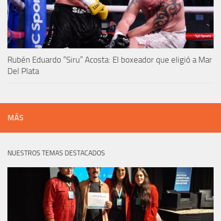
Rubén Eduardo “Siru” Acosta: El boxeador que eligió a Mar
Del Plata
MÁS
NUESTROS TEMAS DESTACADOS