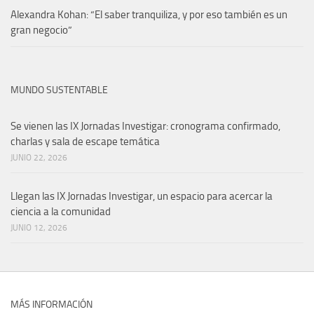
Alexandra Kohan: “El saber tranquiliza, y por eso también es un
gran negocio”
MUNDO SUSTENTABLE
Se vienen las IX Jornadas Investigar: cronograma confirmado,
charlas y sala de escape temática
JUNIO 22, 2026
Llegan las IX Jornadas Investigar, un espacio para acercar la
ciencia a la comunidad
JUNIO 12, 2026
MÁS INFORMACIÓN