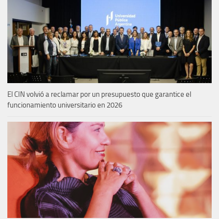
El CIN volvió a reclamar por un presupuesto que garantice el
funcionamiento universitario en 2026