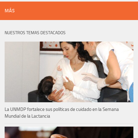
MÁS
NUESTROS TEMAS DESTACADOS
La UNMDP fortalece sus políticas de cuidado en la Semana
Mundial de la Lactancia