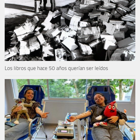
Los libros que hace 50 años querían ser leídos