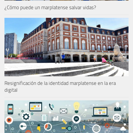
¿Cómo puede un marplatense salvar vidas?
Resignificación de la identidad marplatense en la era
digital