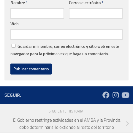
Nombre
*
Correo electrónico
*
Web
Guardar mi nombre, correo electrónico y sitio web en este
navegador para la próxima vez que haga un comentario.
SEGUIR:
SIGUIENTE HISTORIA
El Gobierno restringe actividades en el AMBA y la Provincia
debe determinar si lo extiende al resto del territorio