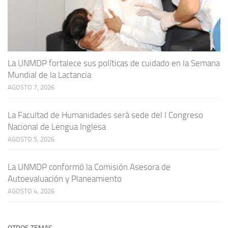
La UNMDP fortalece sus políticas de cuidado en la Semana
Mundial de la Lactancia
AGOSTO 7, 2026
La Facultad de Humanidades será sede del I Congreso
Nacional de Lengua Inglesa
AGOSTO 5, 2026
La UNMDP conformó la Comisión Asesora de
Autoevaluación y Planeamiento
AGOSTO 4, 2026