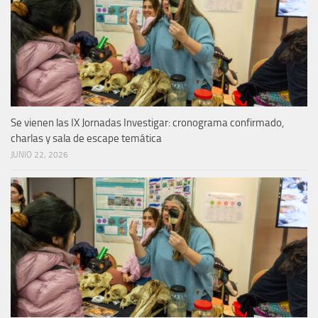
Se vienen las IX Jornadas Investigar: cronograma confirmado,
charlas y sala de escape temática
JUNIO 22, 2026