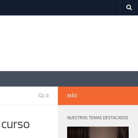
0
MÁS
NUESTROS TEMAS DESTACADOS
 curso