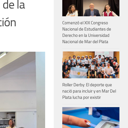
 de la
ción
Comenzó el XIX Congreso
Nacional de Estudiantes de
Derecho en la Universidad
Nacional de Mar del Plata
Roller Derby: El deporte que
nació para incluir y en Mar Del
Plata lucha por existir