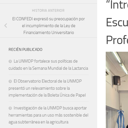
“Int
HISTORIA ANTERIOR
Escu
El CONFEDI expresó su preocupación por
el incumplimiento de la Ley de
Financiamiento Universitario
Prof
RECIÉN PUBLICADO
La UNMDP fortalece sus políticas de
cuidado en la Semana Mundial de la Lactancia
El Observatorio Electoral de la UNMDP
presentó un relevamiento sobre la
implementación de la Boleta Única de Papel
Investigación de la UNMDP busca aportar
herramientas para un uso más sostenible del
agua subterránea en la agricultura