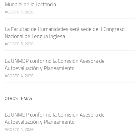
Mundial de la Lactancia
AGOSTO 7, 2026
La Facultad de Humanidades será sede del I Congreso
Nacional de Lengua Inglesa
AGOSTO 5, 2026
La UNMDP conformó la Comisión Asesora de
Autoevaluación y Planeamiento
AGOSTO 4, 2026
OTROS TEMAS
La UNMDP conformó la Comisión Asesora de
Autoevaluación y Planeamiento
AGOSTO 4, 2026