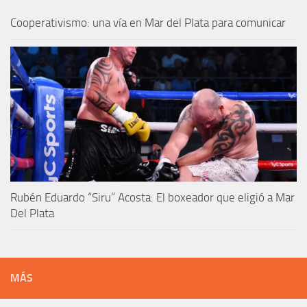
Cooperativismo: una vía en Mar del Plata para comunicar
Rubén Eduardo “Siru” Acosta: El boxeador que eligió a Mar
Del Plata
MÁS