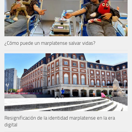
¿Cómo puede un marplatense salvar vidas?
Resignificación de la identidad marplatense en la era
digital