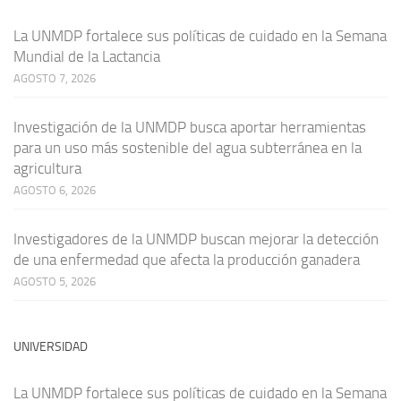
La UNMDP fortalece sus políticas de cuidado en la Semana
Mundial de la Lactancia
AGOSTO 7, 2026
Investigación de la UNMDP busca aportar herramientas
para un uso más sostenible del agua subterránea en la
agricultura
AGOSTO 6, 2026
Investigadores de la UNMDP buscan mejorar la detección
de una enfermedad que afecta la producción ganadera
AGOSTO 5, 2026
UNIVERSIDAD
La UNMDP fortalece sus políticas de cuidado en la Semana