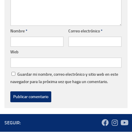
Nombre
*
Correo electrónico
*
Web
Guardar mi nombre, correo electrónico y sitio web en este
navegador para la próxima vez que haga un comentario.
SEGUIR: