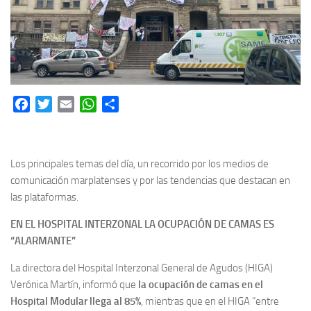
Facebook
Twitter
Email
WhatsApp
Share
Los principales temas del día, un recorrido por los medios de
comunicación marplatenses y por las tendencias que destacan en
las plataformas.
EN EL HOSPITAL INTERZONAL LA OCUPACIÓN DE CAMAS ES
“ALARMANTE”
La directora del Hospital Interzonal General de Agudos (HIGA)
Verónica Martín, informó que
la ocupación de camas en el
Hospital Modular llega al 85%
, mientras que en el HIGA “entre