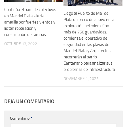
Continúa el paro de colectivos
Llegó al Puerto de Mar del
en Mar del Plata, alerta
Plata un barco de apoyo en la
amarilla por fuertes vientos y
exploración petrolera, Con
licitan reparación y
más de 750 guardavidas,
construcción de rampas
comienza el operativo de
OCTUBRE 13, 2022
seguridad en las playas de
Mar del Plata y Arquitectos
recorrerán el barrio
Centenario para analizar sus
problemas de infraestructura
NOVIEMBRE 1, 2023
DEJA UN COMENTARIO
Comentario
*