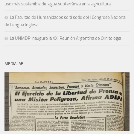
uso más sostenible del agua subterránea en la agricultura
La Facultad de Humanidades será sede del I Congreso Nacional
de Lengua Inglesa
La UNMDP inauguró la XXI Reunión Argentina de Ornitología
MEDIALAB