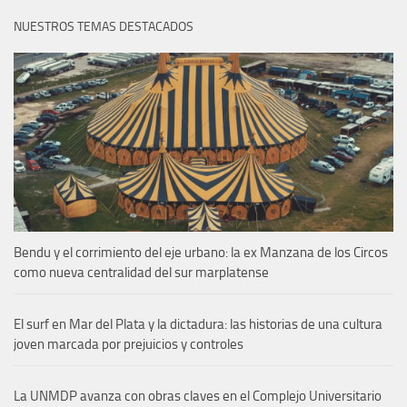
NUESTROS TEMAS DESTACADOS
Bendu y el corrimiento del eje urbano: la ex Manzana de los Circos
como nueva centralidad del sur marplatense
El surf en Mar del Plata y la dictadura: las historias de una cultura
joven marcada por prejuicios y controles
La UNMDP avanza con obras claves en el Complejo Universitario