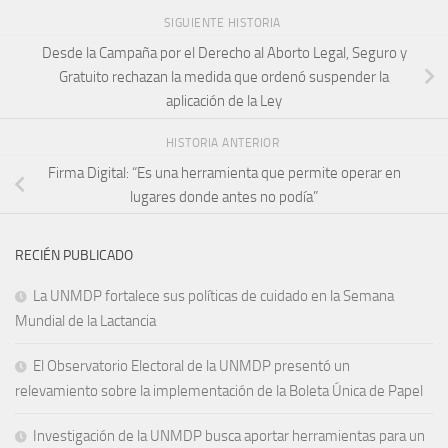
SIGUIENTE HISTORIA
Desde la Campaña por el Derecho al Aborto Legal, Seguro y
Gratuito rechazan la medida que ordenó suspender la
aplicación de la Ley
HISTORIA ANTERIOR
Firma Digital: “Es una herramienta que permite operar en
lugares donde antes no podía”
RECIÉN PUBLICADO
La UNMDP fortalece sus políticas de cuidado en la Semana
Mundial de la Lactancia
El Observatorio Electoral de la UNMDP presentó un
relevamiento sobre la implementación de la Boleta Única de Papel
Investigación de la UNMDP busca aportar herramientas para un