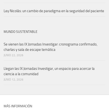
Ley Nicolás: un cambio de paradigma en la seguridad del paciente
MUNDO SUSTENTABLE
Se vienen las IX Jornadas Investigar: cronograma confirmado,
charlas y sala de escape temática
JUNIO 22, 2026
Llegan las IX Jornadas Investigar, un espacio para acercar la
ciencia a la comunidad
JUNIO 12, 2026
MÁS INFORMACIÓN