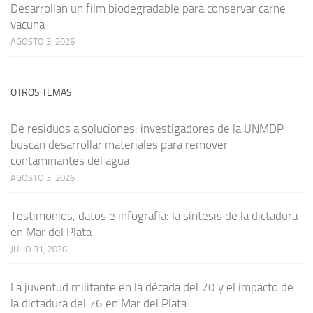
Desarrollan un film biodegradable para conservar carne
vacuna
AGOSTO 3, 2026
OTROS TEMAS
De residuos a soluciones: investigadores de la UNMDP
buscan desarrollar materiales para remover
contaminantes del agua
AGOSTO 3, 2026
Testimonios, datos e infografía: la síntesis de la dictadura
en Mar del Plata
JULIO 31, 2026
La juventud militante en la década del 70 y el impacto de
la dictadura del 76 en Mar del Plata