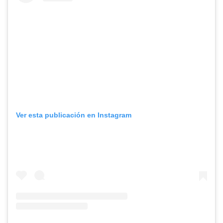
Ver esta publicación en Instagram