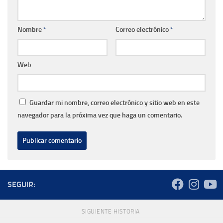
Nombre
*
Correo electrónico
*
Web
Guardar mi nombre, correo electrónico y sitio web en este
navegador para la próxima vez que haga un comentario.
SEGUIR:
SIGUIENTE HISTORIA