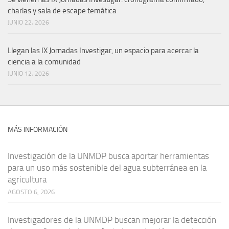
charlas y sala de escape temática
JUNIO 22, 2026
Llegan las IX Jornadas Investigar, un espacio para acercar la
ciencia a la comunidad
JUNIO 12, 2026
MÁS INFORMACIÓN
Investigación de la UNMDP busca aportar herramientas
para un uso más sostenible del agua subterránea en la
agricultura
AGOSTO 6, 2026
Investigadores de la UNMDP buscan mejorar la detección