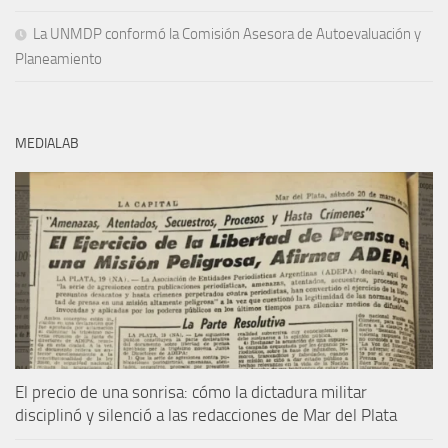
La UNMDP conformó la Comisión Asesora de Autoevaluación y
Planeamiento
MEDIALAB
El precio de una sonrisa: cómo la dictadura militar
disciplinó y silenció a las redacciones de Mar del Plata