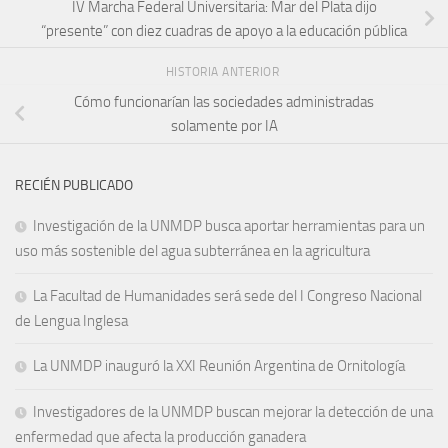
IV Marcha Federal Universitaria: Mar del Plata dijo
“presente” con diez cuadras de apoyo a la educación pública
HISTORIA ANTERIOR
Cómo funcionarían las sociedades administradas
solamente por IA
RECIÉN PUBLICADO
Investigación de la UNMDP busca aportar herramientas para un
uso más sostenible del agua subterránea en la agricultura
La Facultad de Humanidades será sede del I Congreso Nacional
de Lengua Inglesa
La UNMDP inauguró la XXI Reunión Argentina de Ornitología
Investigadores de la UNMDP buscan mejorar la detección de una
enfermedad que afecta la producción ganadera