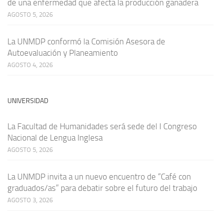
de una enfermedad que afecta la producción ganadera
AGOSTO 5, 2026
La UNMDP conformó la Comisión Asesora de
Autoevaluación y Planeamiento
AGOSTO 4, 2026
UNIVERSIDAD
La Facultad de Humanidades será sede del I Congreso
Nacional de Lengua Inglesa
AGOSTO 5, 2026
La UNMDP invita a un nuevo encuentro de “Café con
graduados/as” para debatir sobre el futuro del trabajo
AGOSTO 3, 2026