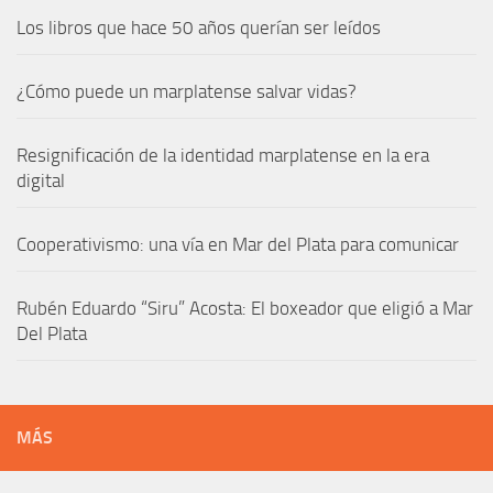
Los libros que hace 50 años querían ser leídos
¿Cómo puede un marplatense salvar vidas?
Resignificación de la identidad marplatense en la era
digital
Cooperativismo: una vía en Mar del Plata para comunicar
Rubén Eduardo “Siru” Acosta: El boxeador que eligió a Mar
Del Plata
MÁS