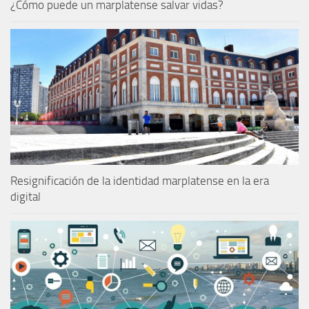
¿Cómo puede un marplatense salvar vidas?
Resignificación de la identidad marplatense en la era
digital