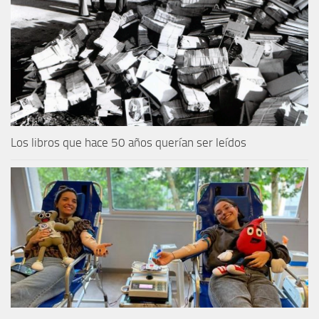
Los libros que hace 50 años querían ser leídos