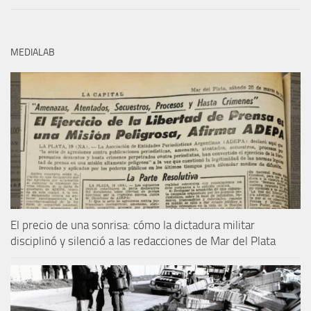
MEDIALAB
El precio de una sonrisa: cómo la dictadura militar
disciplinó y silenció a las redacciones de Mar del Plata