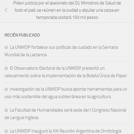
Piden justicia por el asesinato del DJ, Ministros de Salud de
todo el país se reúnen en la ciudad y alquilar una carpa en
temporada costará 150 mil pesos
RECIÉN PUBLICADO
La UNMDP fortalece sus políticas de cuidado en la Semana
Mundial de la Lactancia
El Observatorio Electoral de la UNMDP presentó un
relevamiento sobre la implementación de la Boleta Única de Papel
Investigación de la UNMDP busca aportar herramientas para un
uso más sostenible del agua subterránea en la agricultura
La Facultad de Humanidades será sede del I Congreso Nacional
de Lengua Inglesa
La UNMDP inauguró la XXI Reunión Argentina de Ornitología