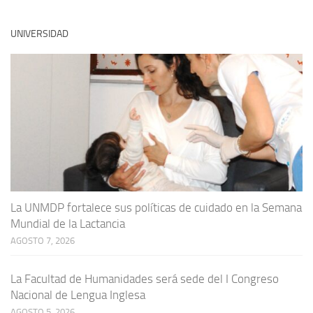
UNIVERSIDAD
La UNMDP fortalece sus políticas de cuidado en la Semana
Mundial de la Lactancia
AGOSTO 7, 2026
La Facultad de Humanidades será sede del I Congreso
Nacional de Lengua Inglesa
AGOSTO 5, 2026