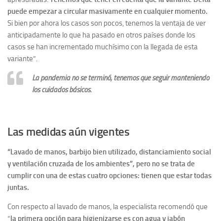
puede empezar a circular masivamente en cualquier momento.
Si bien por ahora los casos son pocos, tenemos la ventaja de ver
anticipadamente lo que ha pasado en otros países donde los
casos se han incrementado muchísimo con la llegada de esta
variante”.
La pandemia no se terminó, tenemos que seguir manteniendo
los cuidados básicos.
Las medidas aún vigentes
“Lavado de manos, barbijo bien utilizado, distanciamiento social
y ventilación cruzada de los ambientes”, pero no se trata de
cumplir con una de estas cuatro opciones: tienen que estar todas
juntas.
Con respecto al lavado de manos, la especialista recomendó que
“
la primera opción para higienizarse es con agua y jabón