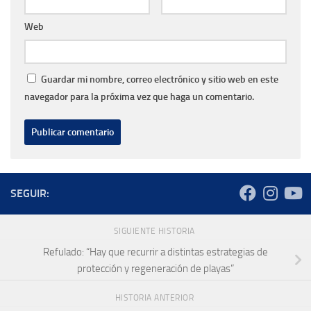
Web
Guardar mi nombre, correo electrónico y sitio web en este
navegador para la próxima vez que haga un comentario.
SEGUIR:
SIGUIENTE HISTORIA
Refulado: “Hay que recurrir a distintas estrategias de
protección y regeneración de playas”
HISTORIA ANTERIOR