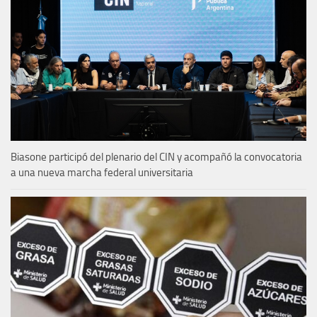
Biasone participó del plenario del CIN y acompañó la convocatoria
a una nueva marcha federal universitaria