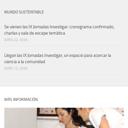
MUNDO SUSTENTABLE
Se vienen las IX Jornadas Investigar: cronograma confirmado,
charlas y sala de escape temática
JUNIO 22, 2026
Llegan las IX Jornadas Investigar, un espacio para acercar la
ciencia a la comunidad
JUNIO 12, 2026
MÁS INFORMACIÓN