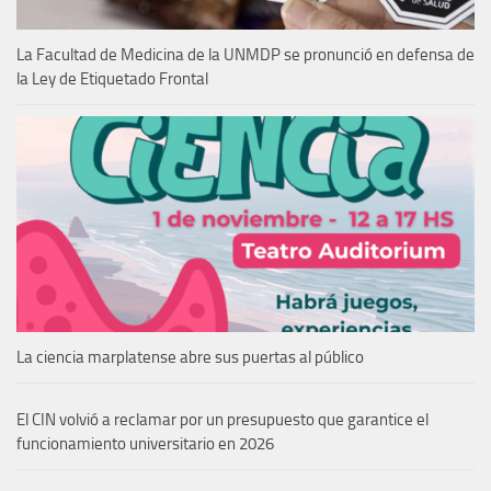
La Facultad de Medicina de la UNMDP se pronunció en defensa de
la Ley de Etiquetado Frontal
La ciencia marplatense abre sus puertas al público
El CIN volvió a reclamar por un presupuesto que garantice el
funcionamiento universitario en 2026