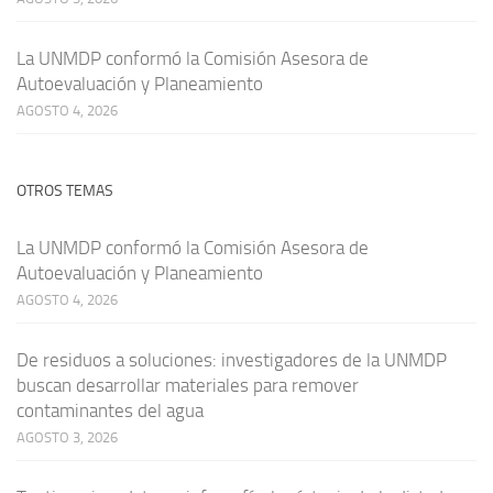
La UNMDP conformó la Comisión Asesora de
Autoevaluación y Planeamiento
AGOSTO 4, 2026
OTROS TEMAS
La UNMDP conformó la Comisión Asesora de
Autoevaluación y Planeamiento
AGOSTO 4, 2026
De residuos a soluciones: investigadores de la UNMDP
buscan desarrollar materiales para remover
contaminantes del agua
AGOSTO 3, 2026