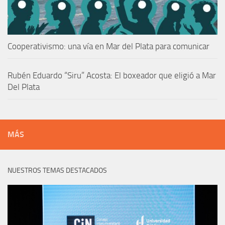
Cooperativismo: una vía en Mar del Plata para comunicar
Rubén Eduardo “Siru” Acosta: El boxeador que eligió a Mar
Del Plata
MÁS
NUESTROS TEMAS DESTACADOS