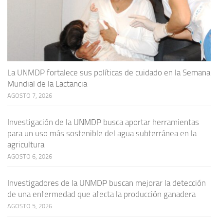
La UNMDP fortalece sus políticas de cuidado en la Semana
Mundial de la Lactancia
AGOSTO 7, 2026
Investigación de la UNMDP busca aportar herramientas
para un uso más sostenible del agua subterránea en la
agricultura
AGOSTO 6, 2026
Investigadores de la UNMDP buscan mejorar la detección
de una enfermedad que afecta la producción ganadera
AGOSTO 5, 2026