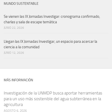
MUNDO SUSTENTABLE
Se vienen las IX Jornadas Investigar: cronograma confirmado,
charlas y sala de escape temática
JUNIO 22, 2026
Llegan las IX Jornadas Investigar, un espacio para acercar la
ciencia a la comunidad
JUNIO 12, 2026
MÁS INFORMACIÓN
Investigación de la UNMDP busca aportar herramientas
para un uso más sostenible del agua subterránea en la
agricultura
AGOSTO 6, 2026