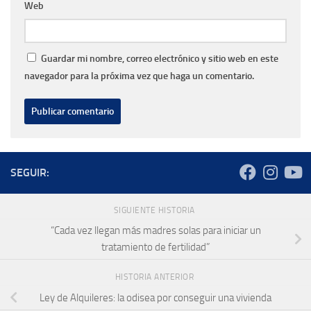
Web
Guardar mi nombre, correo electrónico y sitio web en este
navegador para la próxima vez que haga un comentario.
SEGUIR:
SIGUIENTE HISTORIA
“Cada vez llegan más madres solas para iniciar un
tratamiento de fertilidad”
HISTORIA ANTERIOR
Ley de Alquileres: la odisea por conseguir una vivienda