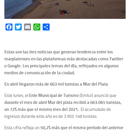
Facebook
Twitter
Email
WhatsApp
Share
Estas son las tres noticias que generan tendencia entre los
marplatenses en las plataformas más destacadas como Twitter
o Google. Los principales temas del día, reflejados en algunos
medios de comunicación de la ciudad.
En abril llegaron más de 663 mil turistas a Mar del Plata
Este lunes, el
Ente Municipal de Turismo
(Emtur) anunció que
durante el mes de abril Mar del plata recibió a 663.065 turistas,
un 72% más que el mismo mes del 2021.
El acumulado de
ingresos durante este año es de 3.955.148 turistas.
Esta cifra refleja un
50,2% más que el mismo período del anterior