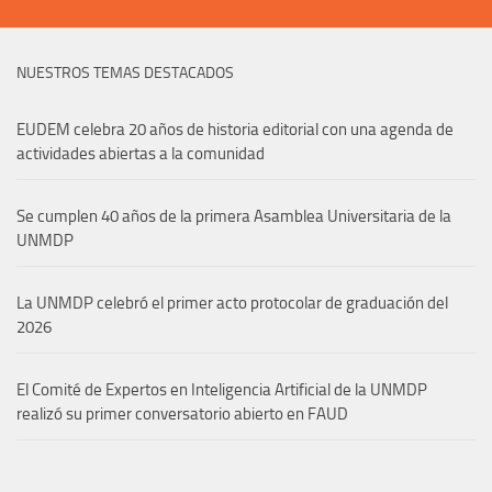
NUESTROS TEMAS DESTACADOS
EUDEM celebra 20 años de historia editorial con una agenda de
actividades abiertas a la comunidad
Se cumplen 40 años de la primera Asamblea Universitaria de la
UNMDP
La UNMDP celebró el primer acto protocolar de graduación del
2026
El Comité de Expertos en Inteligencia Artificial de la UNMDP
realizó su primer conversatorio abierto en FAUD