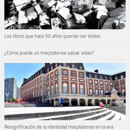
Los libros que hace 50 años querían ser leídos
¿Cómo puede un marplatense salvar vidas?
Resignificación de la identidad marplatense en la era