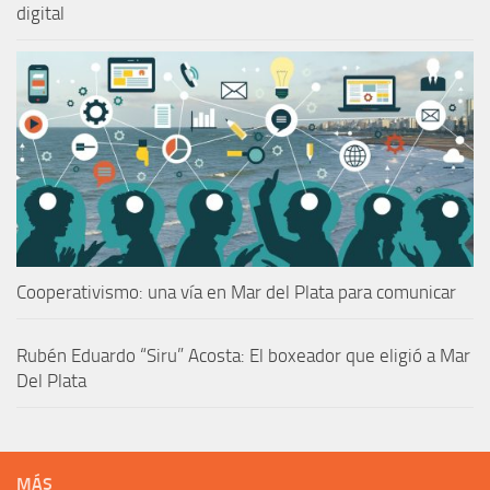
digital
Cooperativismo: una vía en Mar del Plata para comunicar
Rubén Eduardo “Siru” Acosta: El boxeador que eligió a Mar
Del Plata
MÁS