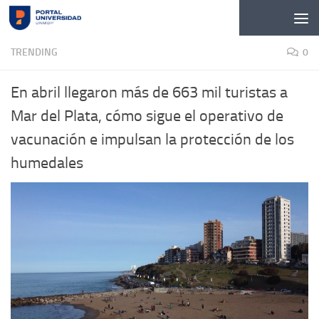
Skip to content
TRENDING
0
En abril llegaron más de 663 mil turistas a
Mar del Plata, cómo sigue el operativo de
vacunación e impulsan la protección de los
humedales