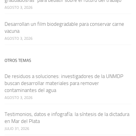
AGOSTO 3, 2026
Desarrollan un film biodegradable para conservar carne
vacuna
AGOSTO 3, 2026
OTROS TEMAS
De residuos a soluciones: investigadores de la UNMDP
buscan desarrollar materiales para remover
contaminantes del agua
AGOSTO 3, 2026
Testimonios, datos e infografía: la síntesis de la dictadura
en Mar del Plata
JULIO 31, 2026