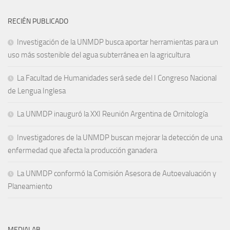
RECIÉN PUBLICADO
Investigación de la UNMDP busca aportar herramientas para un
uso más sostenible del agua subterránea en la agricultura
La Facultad de Humanidades será sede del I Congreso Nacional
de Lengua Inglesa
La UNMDP inauguró la XXI Reunión Argentina de Ornitología
Investigadores de la UNMDP buscan mejorar la detección de una
enfermedad que afecta la producción ganadera
La UNMDP conformó la Comisión Asesora de Autoevaluación y
Planeamiento
MEDIALAB