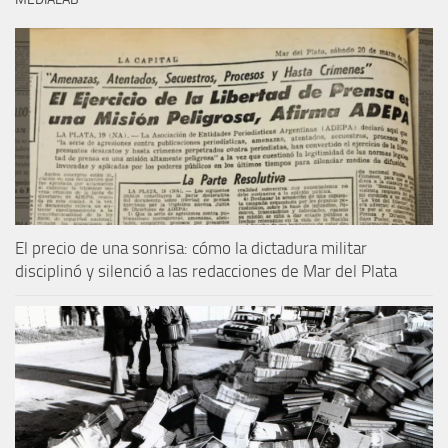
El precio de una sonrisa: cómo la dictadura militar
disciplinó y silenció a las redacciones de Mar del Plata