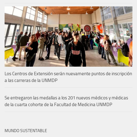
Los Centros de Extensión serán nuevamente puntos de inscripción
a las carreras de la UNMDP
Se entregaron las medallas a los 201 nuevos médicos y médicas
de la cuarta cohorte de la Facultad de Medicina UNMDP
MUNDO SUSTENTABLE