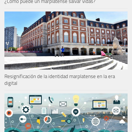
¿Cómo puede un marplatense salvar vidas?
Resignificación de la identidad marplatense en la era
digital