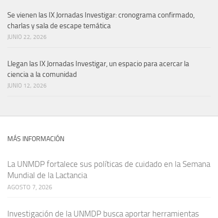
Se vienen las IX Jornadas Investigar: cronograma confirmado,
charlas y sala de escape temática
JUNIO 22, 2026
Llegan las IX Jornadas Investigar, un espacio para acercar la
ciencia a la comunidad
JUNIO 12, 2026
MÁS INFORMACIÓN
La UNMDP fortalece sus políticas de cuidado en la Semana
Mundial de la Lactancia
AGOSTO 7, 2026
Investigación de la UNMDP busca aportar herramientas