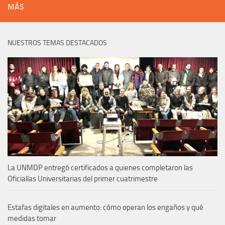
MÁS
NUESTROS TEMAS DESTACADOS
La UNMDP entregó certificados a quienes completaron las
Oficialías Universitarias del primer cuatrimestre
Estafas digitales en aumento: cómo operan los engaños y qué
medidas tomar