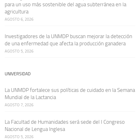
para un uso más sostenible del agua subterránea en la
agricultura
AGOSTO 6, 2026
Investigadores de la UNMDP buscan mejorar la detección
de una enfermedad que afecta la producción ganadera
AGOSTO 5, 2026
UNIVERSIDAD
La UNMDP fortalece sus políticas de cuidado en la Semana
Mundial de la Lactancia
AGOSTO 7, 2026
La Facultad de Humanidades será sede del I Congreso
Nacional de Lengua Inglesa
AGOSTO 5, 2026