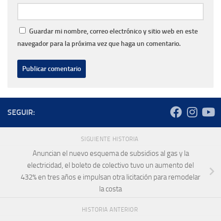
Guardar mi nombre, correo electrónico y sitio web en este
navegador para la próxima vez que haga un comentario.
SEGUIR:
SIGUIENTE HISTORIA
Anuncian el nuevo esquema de subsidios al gas y la
electricidad, el boleto de colectivo tuvo un aumento del
432% en tres años e impulsan otra licitación para remodelar
la costa
HISTORIA ANTERIOR