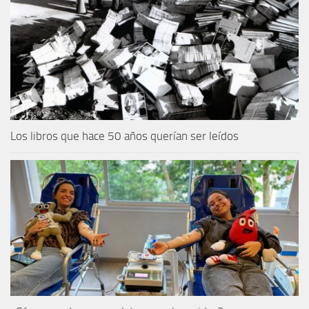
Los libros que hace 50 años querían ser leídos