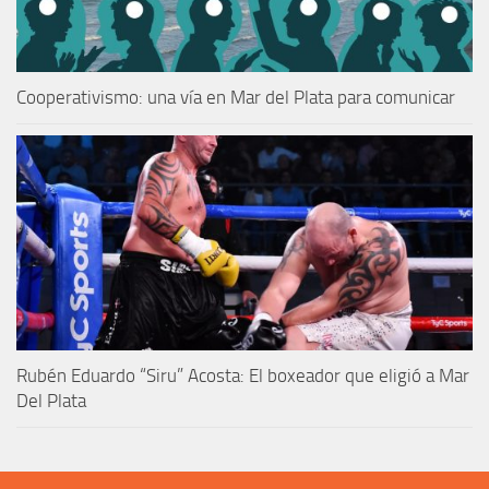
Cooperativismo: una vía en Mar del Plata para comunicar
Rubén Eduardo “Siru” Acosta: El boxeador que eligió a Mar
Del Plata