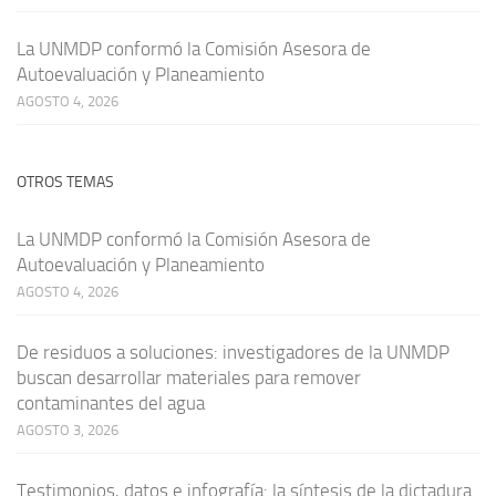
La UNMDP conformó la Comisión Asesora de
Autoevaluación y Planeamiento
AGOSTO 4, 2026
OTROS TEMAS
La UNMDP conformó la Comisión Asesora de
Autoevaluación y Planeamiento
AGOSTO 4, 2026
De residuos a soluciones: investigadores de la UNMDP
buscan desarrollar materiales para remover
contaminantes del agua
AGOSTO 3, 2026
Testimonios, datos e infografía: la síntesis de la dictadura