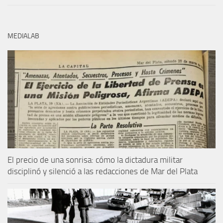
MEDIALAB
El precio de una sonrisa: cómo la dictadura militar
disciplinó y silenció a las redacciones de Mar del Plata