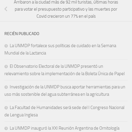
Arribaron a la ciudad más de 92 mil turistas, últimas horas
para votar el presupuesto participativo y las muertes por
Covid crecieron un 77% en el país
RECIÉN PUBLICADO
La UNMDP fortalece sus políticas de cuidado en la Semana
Mundial de la Lactancia
El Observatorio Electoral de la UNMDP presentó un
relevamiento sobre la implementación de la Boleta Única de Papel
Investigación de la UNMDP busca aportar herramientas para un
uso más sostenible del agua subterránea en la agricultura
La Facultad de Humanidades será sede del I Congreso Nacional
de Lengua Inglesa
La UNMDP inauguró la XXI Reunión Argentina de Ornitología