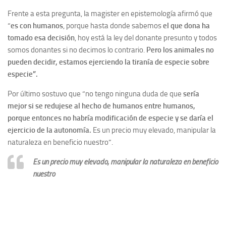
Frente a esta pregunta, la magister en epistemología afirmó que
“
es con humanos
, porque hasta donde sabemos
el que dona ha
tomado esa decisión
, hoy está la ley del donante presunto y todos
somos donantes si no decimos lo contrario.
Pero los animales no
pueden decidir, estamos ejerciendo la tiranía de especie sobre
especie”.
Por último sostuvo que “no tengo ninguna duda de que
sería
mejor si se redujese al hecho de humanos entre humanos,
porque entonces no habría modificación de especie y se daría el
ejercicio de la autonomía.
Es un precio muy elevado, manipular la
naturaleza en beneficio nuestro”.
Es un precio muy elevado, manipular la naturaleza en beneficio
nuestro