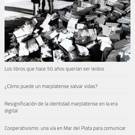
Los libros que hace 50 años querían ser leídos
¿Cómo puede un marplatense salvar vidas?
Resignificación de la identidad marplatense en la era
digital
Cooperativismo: una vía en Mar del Plata para comunicar