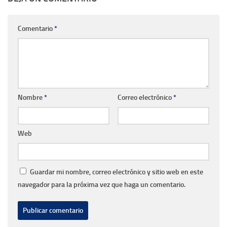
Comentario
*
Nombre
*
Correo electrónico
*
Web
Guardar mi nombre, correo electrónico y sitio web en este
navegador para la próxima vez que haga un comentario.