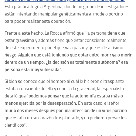
Esta práctica llegó a Argentina, donde un grupo de investigadores
están intentando manipular genéticamente al modelo porcino
para poder realizar esta operación.
Frente a este hecho, La Rocca afirmó que “la persona tiene que
estar gravísima y además tiene que estar consciente realmente
de este experimento por el que va a pasar y que es de altísimo
riesgo.
Alguien que está teniendo que optar entre morir ya o morir
dentro de un tiempo, ¿la decisión es totalmente autónoma? esa
persona está muy vulnerada”.
Si bien se conoce que el hombre al cuál le hicieron el trasplante
estaba consciente de ello y conocía la gravedad, la especialista
detalló que “
podemos pensar que la autonomía estaba más o
menos ejercida por la desesperación.
En este caso, el señor
murió dos meses después por una infección de un virus porcino
que estaba en su corazón trasplantado, y no pudieron prever los
científicos”.