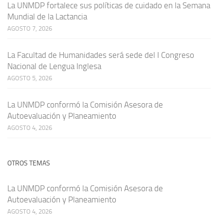
La UNMDP fortalece sus políticas de cuidado en la Semana
Mundial de la Lactancia
AGOSTO 7, 2026
La Facultad de Humanidades será sede del I Congreso
Nacional de Lengua Inglesa
AGOSTO 5, 2026
La UNMDP conformó la Comisión Asesora de
Autoevaluación y Planeamiento
AGOSTO 4, 2026
OTROS TEMAS
La UNMDP conformó la Comisión Asesora de
Autoevaluación y Planeamiento
AGOSTO 4, 2026