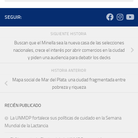
SEGUIR:
SIGUIENTE HISTORIA
Buscan que el Minella sea la nueva casa de las selecciones
nacionales, crece el interés por abrir comercios en la ciudad
y piden una audiencia para debatir los decks
HISTORIA ANTERIOR
Mapa social de Mar del Plata: una ciudad fragmentada entre
pobreza y riqueza
RECIÉN PUBLICADO
La UNMDP fortalece sus políticas de cuidado en la Semana
Mundial de la Lactancia