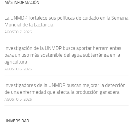
MÁS INFORMACIÓN
La UNMDP fortalece sus políticas de cuidado en la Semana
Mundial de la Lactancia
AGOSTO 7, 2026
Investigación de la UNMDP busca aportar herramientas
para un uso más sostenible del agua subterránea en la
agricultura
AGOSTO 6, 2026
Investigadores de la UNMDP buscan mejorar la detección
de una enfermedad que afecta la producción ganadera
AGOSTO 5, 2026
UNIVERSIDAD