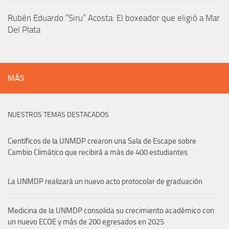
Rubén Eduardo “Siru” Acosta: El boxeador que eligió a Mar
Del Plata
MÁS
NUESTROS TEMAS DESTACADOS
Científicos de la UNMDP crearon una Sala de Escape sobre
Cambio Climático que recibirá a más de 400 estudiantes
La UNMDP realizará un nuevo acto protocolar de graduación
Medicina de la UNMDP consolida su crecimiento académico con
un nuevo ECOE y más de 200 egresados en 2025