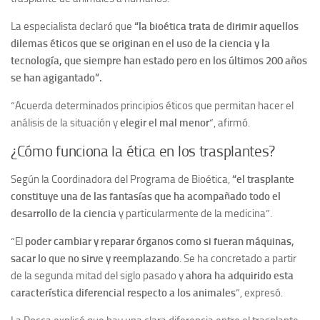
La especialista declaró que
“la bioética trata de dirimir aquellos
dilemas éticos que se originan en el uso de la ciencia y la
tecnología, que siempre han estado pero en los últimos 200 años
se han agigantado”.
“Acuerda determinados principios éticos que permitan hacer el
análisis de la situación y
elegir el mal menor
”, afirmó.
¿Cómo funciona la ética en los trasplantes?
Según la Coordinadora del Programa de Bioética,
“el trasplante
constituye una de las fantasías que ha acompañado todo el
desarrollo de la ciencia
y particularmente de la medicina”.
“El
poder cambiar y reparar órganos como si fueran máquinas,
sacar lo que no sirve y reemplazando
. Se ha concretado a partir
de la segunda mitad del siglo pasado y
ahora ha adquirido esta
característica diferencial respecto a los animales
”, expresó.