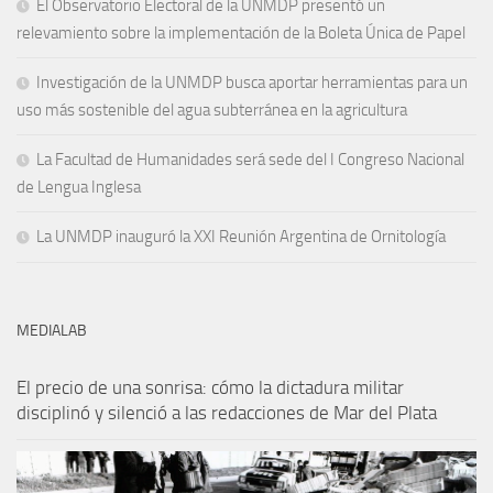
El Observatorio Electoral de la UNMDP presentó un
relevamiento sobre la implementación de la Boleta Única de Papel
Investigación de la UNMDP busca aportar herramientas para un
uso más sostenible del agua subterránea en la agricultura
La Facultad de Humanidades será sede del I Congreso Nacional
de Lengua Inglesa
La UNMDP inauguró la XXI Reunión Argentina de Ornitología
MEDIALAB
El precio de una sonrisa: cómo la dictadura militar
disciplinó y silenció a las redacciones de Mar del Plata