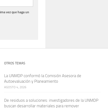
xima vez que haga un
OTROS TEMAS
La UNMDP conformó la Comisión Asesora de
Autoevaluación y Planeamiento
AGOSTO 4, 2026
De residuos a soluciones: investigadores de la UNMDP
buscan desarrollar materiales para remover