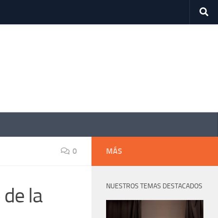
0
MÁS
NUESTROS TEMAS DESTACADOS
de la