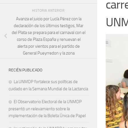
carr
HISTORIA ANTERIOR
UN
Avanza el juicio por Lucía Pérez con la
declaración de los últimos testigos, Mar
del Plata se prepara para el carnaval con el
corso de Plaza España y renuevan el
alerta por vientos para el partido de
General Pueyrredon y la zona
RECIÉN PUBLICADO
La UNMDP fortalece sus políticas de
cuidado en la Semana Mundial de la Lactancia
El Observatorio Electoral de la UNMDP
presentó un relevamiento sobre la
implementación de la Boleta Única de Papel