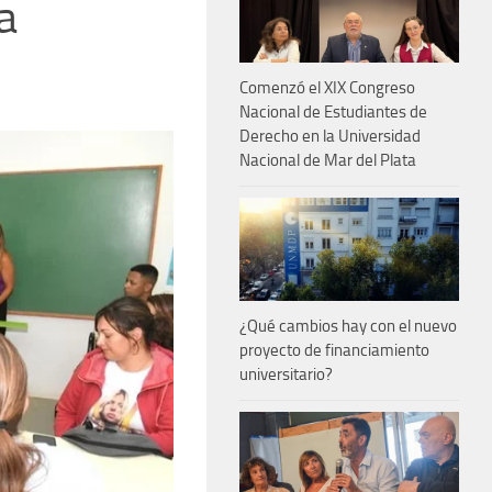
a
Comenzó el XIX Congreso
Nacional de Estudiantes de
Derecho en la Universidad
Nacional de Mar del Plata
¿Qué cambios hay con el nuevo
proyecto de financiamiento
universitario?