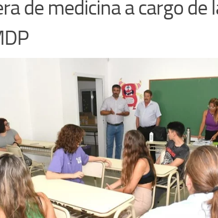
era de medicina a cargo de l
MDP