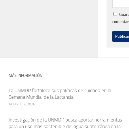
Guard
comentari
MÁS INFORMACIÓN
La UNMDP fortalece sus políticas de cuidado en la
Semana Mundial de la Lactancia
AGOSTO 7, 2026
Investigación de la UNMDP busca aportar herramientas
para un uso más sostenible del agua subterránea en la