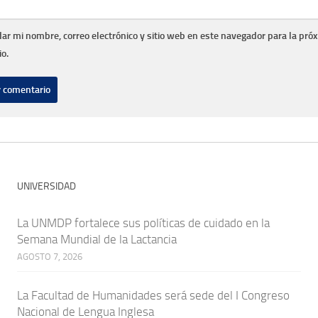
ar mi nombre, correo electrónico y sitio web en este navegador para la pró
o.
UNIVERSIDAD
La UNMDP fortalece sus políticas de cuidado en la
Semana Mundial de la Lactancia
AGOSTO 7, 2026
La Facultad de Humanidades será sede del I Congreso
Nacional de Lengua Inglesa