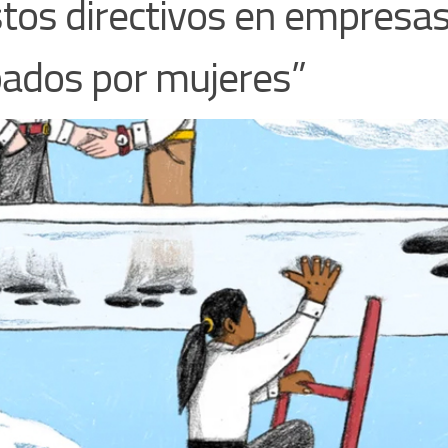
tos directivos en empresa
ados por mujeres”