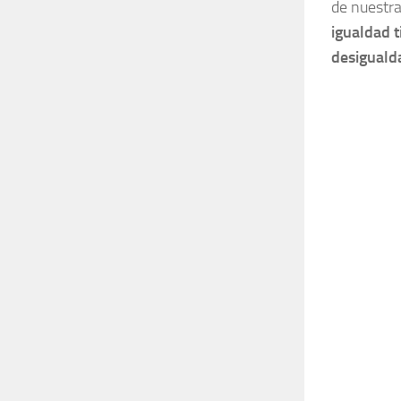
de nuestra
igualdad 
desiguald