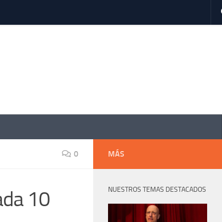
0
MÁS
NUESTROS TEMAS DESTACADOS
cada 10