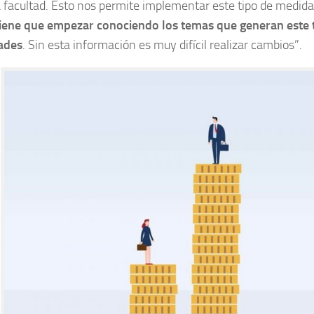
 facultad. Esto nos permite implementar este tipo de medid
tiene que empezar conociendo los temas que generan este 
ades
. Sin esta información es muy difícil realizar cambios”.