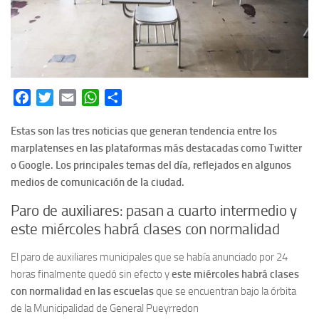
Facebook
Twitter
Email
WhatsApp
Share
Estas son las tres noticias que generan tendencia entre los
marplatenses en las plataformas más destacadas como Twitter
o Google. Los principales temas del día, reflejados en algunos
medios de comunicación de la ciudad.
Paro de auxiliares: pasan a cuarto intermedio y
este miércoles habrá clases con normalidad
El paro de auxiliares municipales que se había anunciado por 24
horas finalmente quedó sin efecto y
este miércoles habrá clases
con normalidad en las escuelas
que se encuentran bajo la órbita
de la Municipalidad de General Pueyrredon