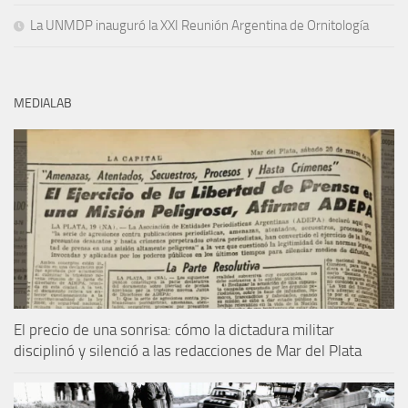
La UNMDP inauguró la XXI Reunión Argentina de Ornitología
MEDIALAB
El precio de una sonrisa: cómo la dictadura militar
disciplinó y silenció a las redacciones de Mar del Plata