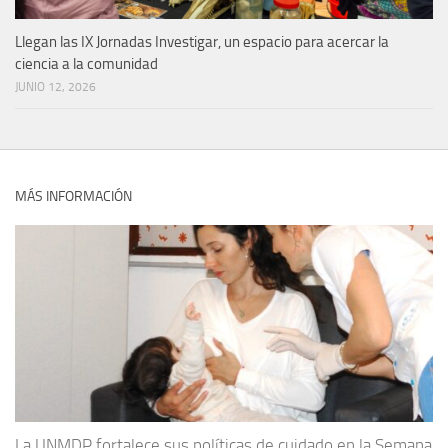
Llegan las IX Jornadas Investigar, un espacio para acercar la
ciencia a la comunidad
JUNIO 12, 2026
MÁS INFORMACIÓN
La UNMDP fortalece sus políticas de cuidado en la Semana