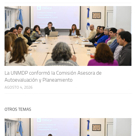
La UNMDP conformó la Comisión Asesora de
Autoevaluación y Planeamiento
AGOSTO 4, 2026
OTROS TEMAS