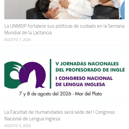
La UNMDP fortalece sus políticas de cuidado en la Semana
Mundial de la Lactancia
AGOSTO 7, 2026
La Facultad de Humanidades será sede del I Congreso
Nacional de Lengua Inglesa
AGOSTO 5, 2026