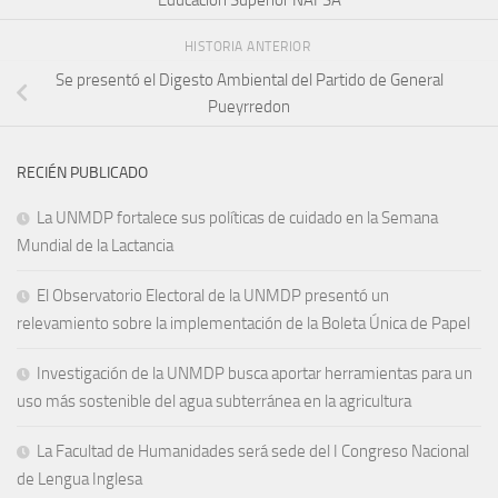
Educación Superior NAFSA
HISTORIA ANTERIOR
Se presentó el Digesto Ambiental del Partido de General
Pueyrredon
RECIÉN PUBLICADO
La UNMDP fortalece sus políticas de cuidado en la Semana
Mundial de la Lactancia
El Observatorio Electoral de la UNMDP presentó un
relevamiento sobre la implementación de la Boleta Única de Papel
Investigación de la UNMDP busca aportar herramientas para un
uso más sostenible del agua subterránea en la agricultura
La Facultad de Humanidades será sede del I Congreso Nacional
de Lengua Inglesa