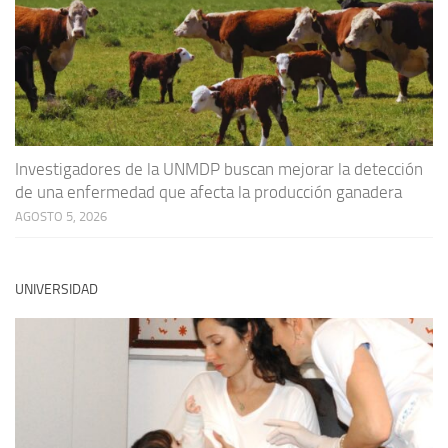
Investigadores de la UNMDP buscan mejorar la detección
de una enfermedad que afecta la producción ganadera
AGOSTO 5, 2026
UNIVERSIDAD