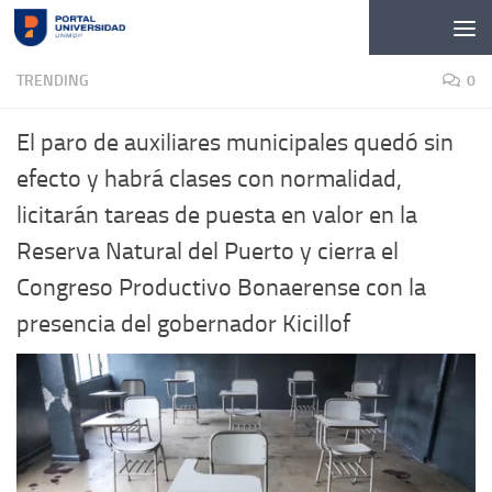
Skip to content
TRENDING
0
El paro de auxiliares municipales quedó sin
efecto y habrá clases con normalidad,
licitarán tareas de puesta en valor en la
Reserva Natural del Puerto y cierra el
Congreso Productivo Bonaerense con la
presencia del gobernador Kicillof