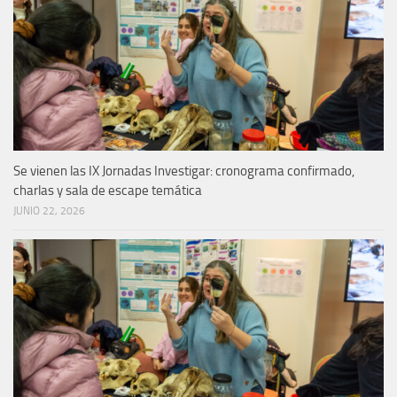
Se vienen las IX Jornadas Investigar: cronograma confirmado,
charlas y sala de escape temática
JUNIO 22, 2026