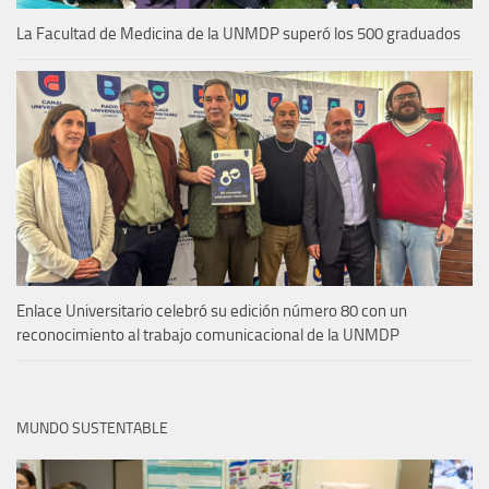
La Facultad de Medicina de la UNMDP superó los 500 graduados
Enlace Universitario celebró su edición número 80 con un
reconocimiento al trabajo comunicacional de la UNMDP
MUNDO SUSTENTABLE