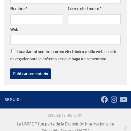
Nombre
*
Correo electrónico
*
Web
Guardar mi nombre, correo electrónico y sitio web en este
navegador para la próxima vez que haga un comentario.
SEGUIR:
SIGUIENTE HISTORIA
La UNMDP fue parte de la Exposición Internacional de