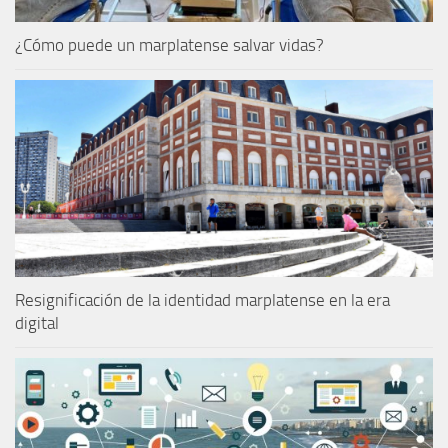
¿Cómo puede un marplatense salvar vidas?
Resignificación de la identidad marplatense en la era
digital