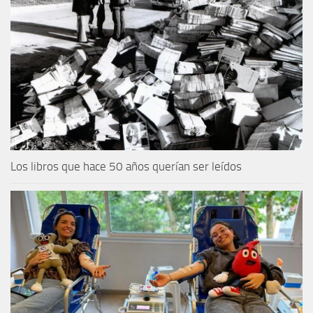
Los libros que hace 50 años querían ser leídos