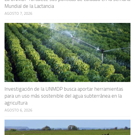
Mundial de la Lactancia
AGOSTO 7, 2026
Investigación de la UNMDP busca aportar herramientas
para un uso más sostenible del agua subterránea en la
agricultura
AGOSTO 6, 2026