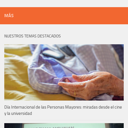
MÁS
NUESTROS TEMAS DESTACADOS
Día Internacional de las Personas Mayores: miradas desde el cine
y la universidad