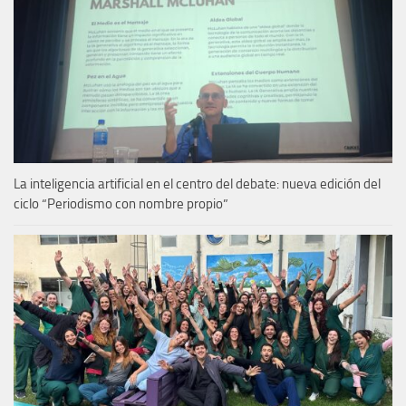
La inteligencia artificial en el centro del debate: nueva edición del
ciclo “Periodismo con nombre propio”