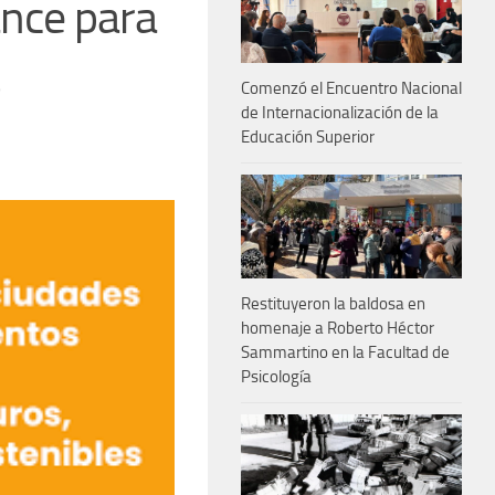
ance para
o
Comenzó el Encuentro Nacional
de Internacionalización de la
Educación Superior
Restituyeron la baldosa en
homenaje a Roberto Héctor
Sammartino en la Facultad de
Psicología