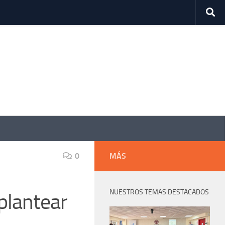
0
MÁS
NUESTROS TEMAS DESTACADOS
plantear