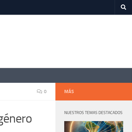
0
MÁS
NUESTROS TEMAS DESTACADOS
 género