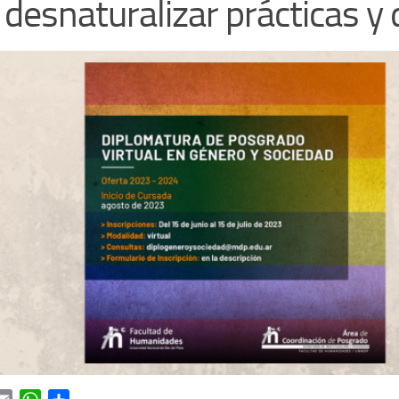
 desnaturalizar prácticas y