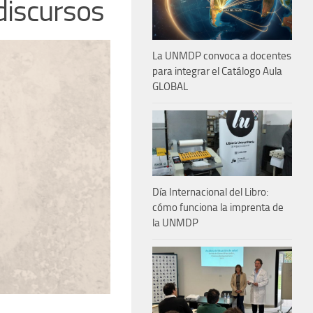
 discursos
La UNMDP convoca a docentes
para integrar el Catálogo Aula
GLOBAL
Día Internacional del Libro:
cómo funciona la imprenta de
la UNMDP