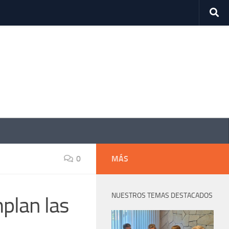
0
MÁS
NUESTROS TEMAS DESTACADOS
plan las