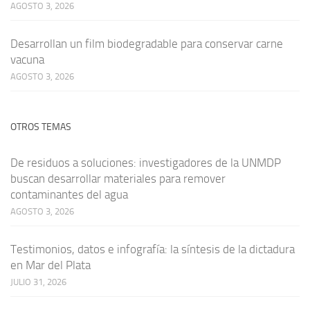
AGOSTO 3, 2026
Desarrollan un film biodegradable para conservar carne
vacuna
AGOSTO 3, 2026
OTROS TEMAS
De residuos a soluciones: investigadores de la UNMDP
buscan desarrollar materiales para remover
contaminantes del agua
AGOSTO 3, 2026
Testimonios, datos e infografía: la síntesis de la dictadura
en Mar del Plata
JULIO 31, 2026