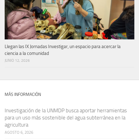
Llegan las IX Jornadas Investigar, un espacio para acercar la
ciencia a la comunidad
JUNIO 12, 2026
MÁS INFORMACIÓN
Investigación de la UNMDP busca aportar herramientas
para un uso más sostenible del agua subterránea en la
agricultura
AGOSTO 6, 2026