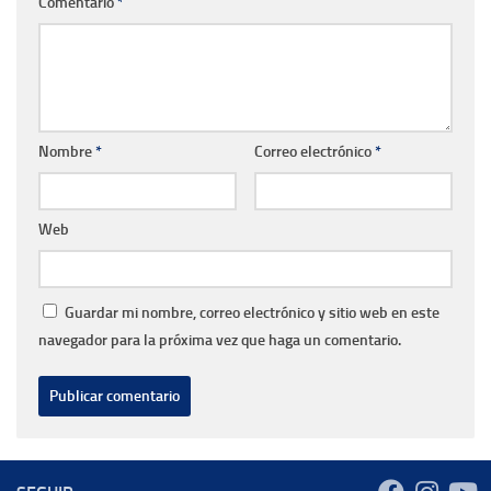
Comentario
*
Nombre
*
Correo electrónico
*
Web
Guardar mi nombre, correo electrónico y sitio web en este
navegador para la próxima vez que haga un comentario.