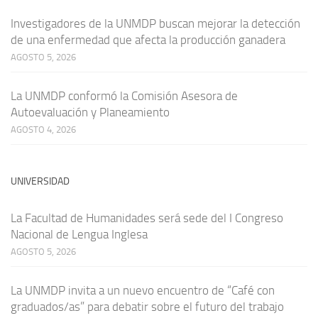
Investigadores de la UNMDP buscan mejorar la detección
de una enfermedad que afecta la producción ganadera
AGOSTO 5, 2026
La UNMDP conformó la Comisión Asesora de
Autoevaluación y Planeamiento
AGOSTO 4, 2026
UNIVERSIDAD
La Facultad de Humanidades será sede del I Congreso
Nacional de Lengua Inglesa
AGOSTO 5, 2026
La UNMDP invita a un nuevo encuentro de “Café con
graduados/as” para debatir sobre el futuro del trabajo