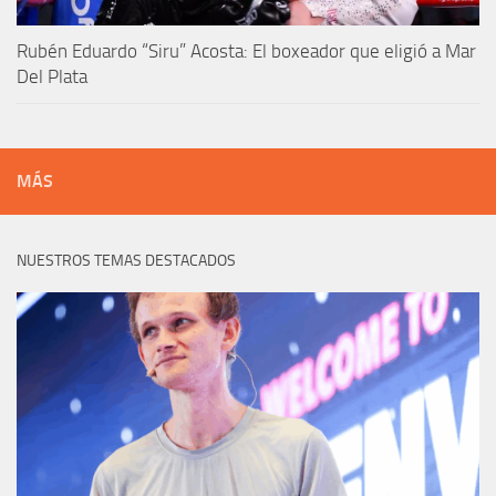
Rubén Eduardo “Siru” Acosta: El boxeador que eligió a Mar
Del Plata
MÁS
NUESTROS TEMAS DESTACADOS