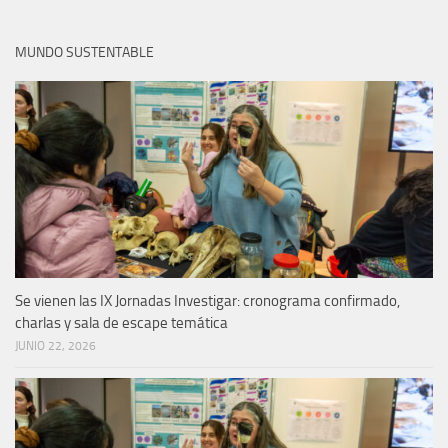
MUNDO SUSTENTABLE
Se vienen las IX Jornadas Investigar: cronograma confirmado,
charlas y sala de escape temática
JUNIO 22, 2026