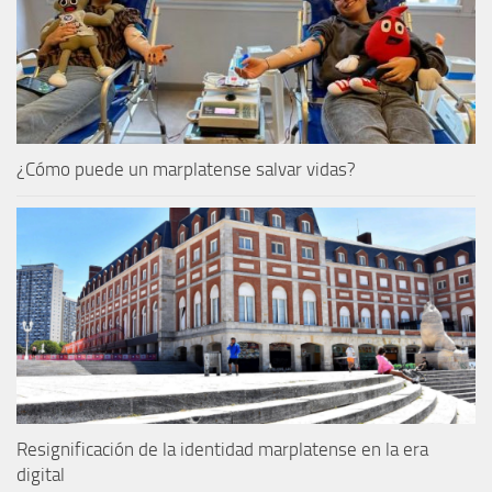
¿Cómo puede un marplatense salvar vidas?
Resignificación de la identidad marplatense en la era
digital