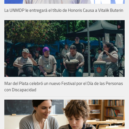
La UNMDP le entregará el título de Honoris Causa a Vitalik Buterin
Mar del Plata celebró un nuevo Festival por el Día de las Personas
con Discapacidad