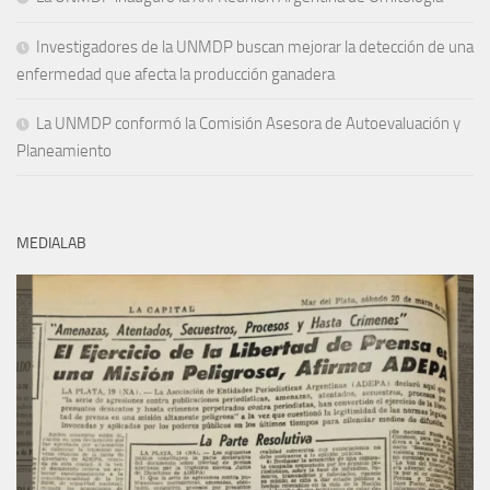
Investigadores de la UNMDP buscan mejorar la detección de una
enfermedad que afecta la producción ganadera
La UNMDP conformó la Comisión Asesora de Autoevaluación y
Planeamiento
MEDIALAB