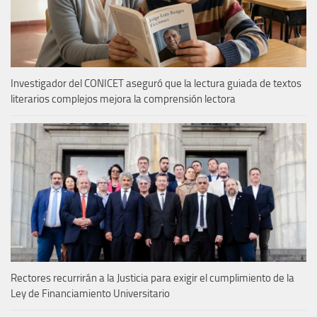
Investigador del CONICET aseguró que la lectura guiada de textos
literarios complejos mejora la comprensión lectora
Rectores recurrirán a la Justicia para exigir el cumplimiento de la
Ley de Financiamiento Universitario