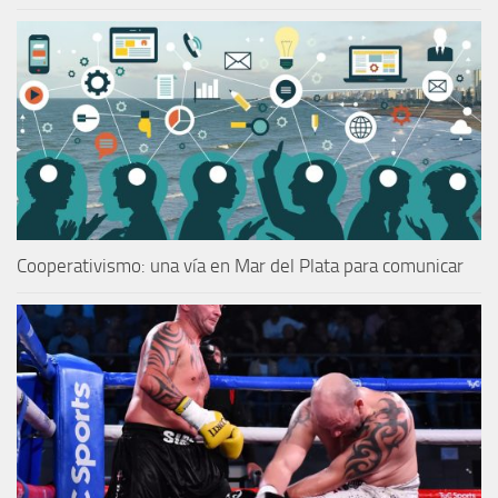
Cooperativismo: una vía en Mar del Plata para comunicar