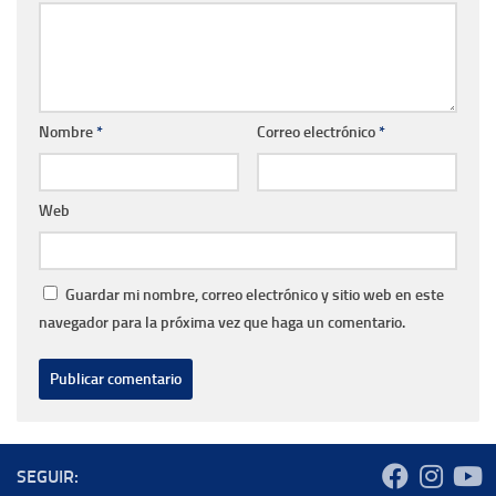
Nombre
*
Correo electrónico
*
Web
Guardar mi nombre, correo electrónico y sitio web en este
navegador para la próxima vez que haga un comentario.
SEGUIR: