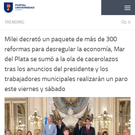
Skip to content
TRENDING
0
Milei decretó un paquete de más de 300
reformas para desregular la economía, Mar
del Plata se sumó a la ola de cacerolazos
tras los anuncios del presidente y los
trabajadores municipales realizarán un paro
este viernes y sábado