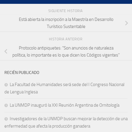
SIGUIENTE HISTORIA
Está abierta la inscripción a la Maestría en Desarrollo
Turístico Sustentable
HISTORIA ANTERIOR
Protocolo antipiquetes: “Son anuncios de naturaleza
política, lo importante es lo que dicen los Códigos vigentes”
RECIÉN PUBLICADO
La Facultad de Humanidades será sede del I Congreso Nacional
de Lengua Inglesa
La UNMDP inauguró la XXI Reunión Argentina de Ornitología
Investigadores de la UNMDP buscan mejorar la detección de una
enfermedad que afecta la producción ganadera