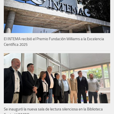
El INTEMA recibió el Premio Fundación Williams a la Excelencia
Científica 2025
Se inauguró la nueva sala de lectura silenciosa en la Biblioteca