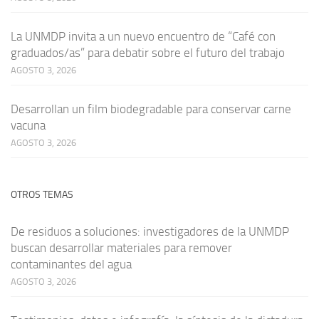
La UNMDP invita a un nuevo encuentro de “Café con
graduados/as” para debatir sobre el futuro del trabajo
AGOSTO 3, 2026
Desarrollan un film biodegradable para conservar carne
vacuna
AGOSTO 3, 2026
OTROS TEMAS
De residuos a soluciones: investigadores de la UNMDP
buscan desarrollar materiales para remover
contaminantes del agua
AGOSTO 3, 2026