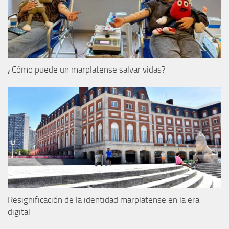
¿Cómo puede un marplatense salvar vidas?
Resignificación de la identidad marplatense en la era
digital