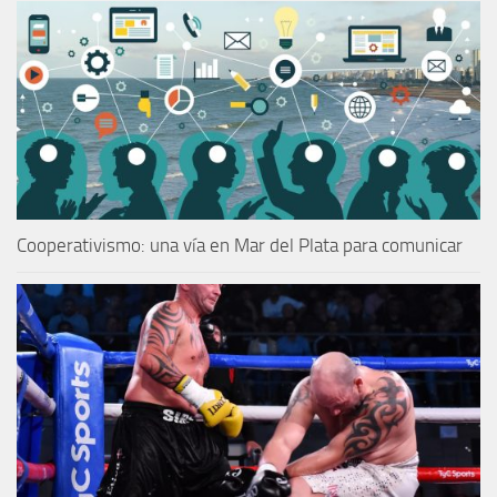
Cooperativismo: una vía en Mar del Plata para comunicar