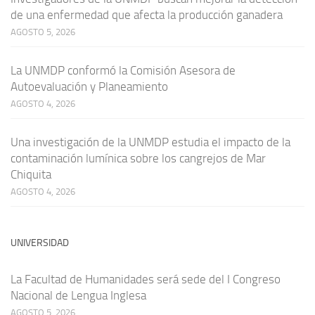
de una enfermedad que afecta la producción ganadera
AGOSTO 5, 2026
La UNMDP conformó la Comisión Asesora de
Autoevaluación y Planeamiento
AGOSTO 4, 2026
Una investigación de la UNMDP estudia el impacto de la
contaminación lumínica sobre los cangrejos de Mar
Chiquita
AGOSTO 4, 2026
UNIVERSIDAD
La Facultad de Humanidades será sede del I Congreso
Nacional de Lengua Inglesa
AGOSTO 5, 2026