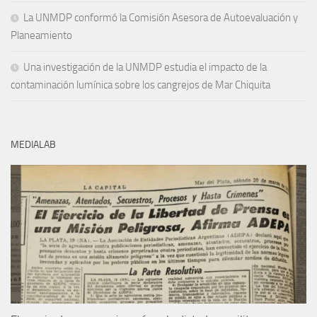
La UNMDP conformó la Comisión Asesora de Autoevaluación y
Planeamiento
Una investigación de la UNMDP estudia el impacto de la
contaminación lumínica sobre los cangrejos de Mar Chiquita
MEDIALAB