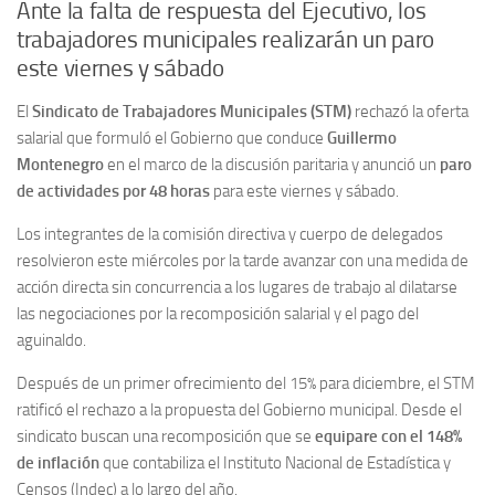
Ante la falta de respuesta del Ejecutivo, los
trabajadores municipales realizarán un paro
este viernes y sábado
El
Sindicato de Trabajadores Municipales (STM)
rechazó la oferta
salarial que formuló el Gobierno que conduce
Guillermo
Montenegro
en el marco de la discusión paritaria y anunció un
paro
de actividades por 48 horas
para este viernes y sábado.
Los integrantes de la comisión directiva y cuerpo de delegados
resolvieron este miércoles por la tarde avanzar con una medida de
acción directa sin concurrencia a los lugares de trabajo al dilatarse
las negociaciones por la recomposición salarial y el pago del
aguinaldo.
Después de un primer ofrecimiento del 15% para diciembre, el STM
ratificó el rechazo a la propuesta del Gobierno municipal. Desde el
sindicato buscan una recomposición que se
equipare con el 148%
de inflación
que contabiliza el Instituto Nacional de Estadística y
Censos (Indec) a lo largo del año.