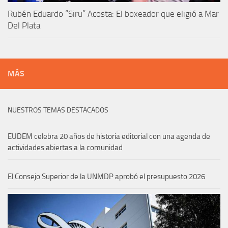
Rubén Eduardo “Siru” Acosta: El boxeador que eligió a Mar
Del Plata
MÁS
NUESTROS TEMAS DESTACADOS
EUDEM celebra 20 años de historia editorial con una agenda de
actividades abiertas a la comunidad
El Consejo Superior de la UNMDP aprobó el presupuesto 2026