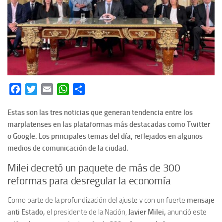
Facebook
Twitter
Email
WhatsApp
Share
Estas son las tres noticias que generan tendencia entre los
marplatenses en las plataformas más destacadas como Twitter
o Google. Los principales temas del día, reflejados en algunos
medios de comunicación de la ciudad.
Milei decretó un paquete de más de 300
reformas para desregular la economía
Como parte de la profundización del ajuste y con un fuerte
mensaje
anti Estado,
el presidente de la Nación,
Javier Milei,
anunció este