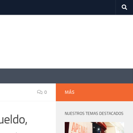
0
MÁS
NUESTROS TEMAS DESTACADOS
ueldo,