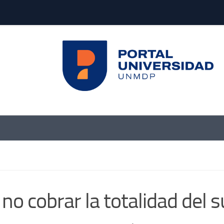
 no cobrar la totalidad del s