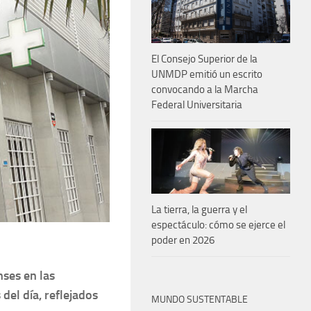
El Consejo Superior de la
UNMDP emitió un escrito
convocando a la Marcha
Federal Universitaria
La tierra, la guerra y el
espectáculo: cómo se ejerce el
poder en 2026
nses en las
el día, reflejados
MUNDO SUSTENTABLE