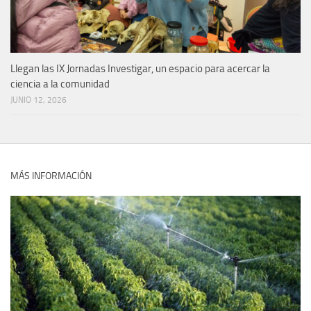
Llegan las IX Jornadas Investigar, un espacio para acercar la
ciencia a la comunidad
JUNIO 12, 2026
MÁS INFORMACIÓN