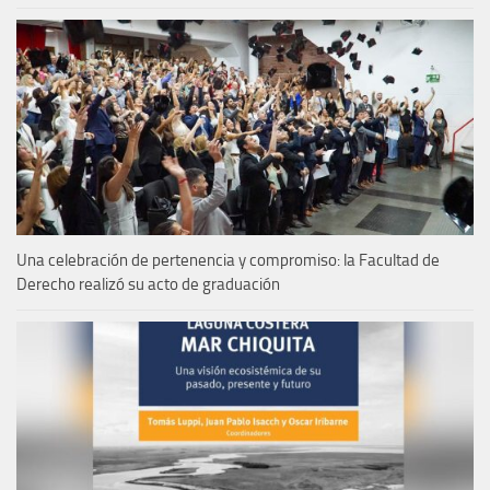
Una celebración de pertenencia y compromiso: la Facultad de
Derecho realizó su acto de graduación