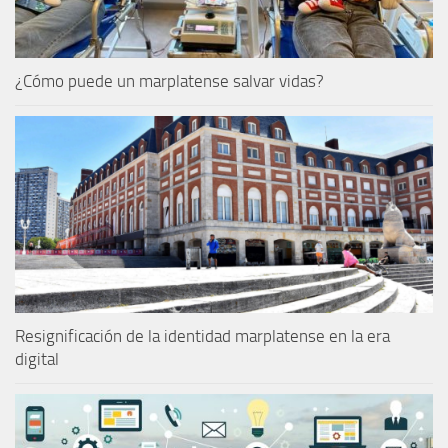
¿Cómo puede un marplatense salvar vidas?
Resignificación de la identidad marplatense en la era
digital