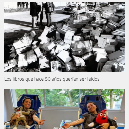
Los libros que hace 50 años querían ser leídos