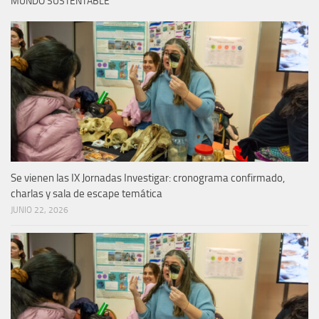
MUNDO SUSTENTABLE
Se vienen las IX Jornadas Investigar: cronograma confirmado,
charlas y sala de escape temática
JUNIO 22, 2026