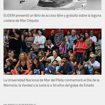
EUDEM presentó un libro de acceso libre y gratuito sobre la laguna
costera de Mar Chiquita
La Universidad Nacional de Mar del Plata conmemoró el Día de la
Memoria, la Verdad y la Justicia a 50 años del golpe de Estado