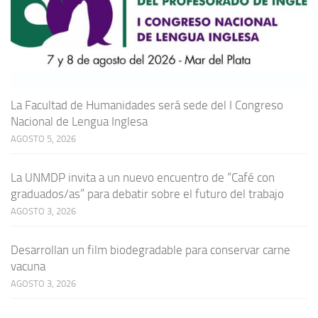
La Facultad de Humanidades será sede del I Congreso
Nacional de Lengua Inglesa
AGOSTO 5, 2026
La UNMDP invita a un nuevo encuentro de “Café con
graduados/as” para debatir sobre el futuro del trabajo
AGOSTO 3, 2026
Desarrollan un film biodegradable para conservar carne
vacuna
AGOSTO 3, 2026