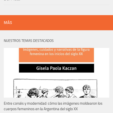
MÁS
NUESTROS TEMAS DESTACADOS
Entre corsés y modernidad: cómo las imágenes moldearon los
cuerpos femeninos en la Argentina del siglo XX