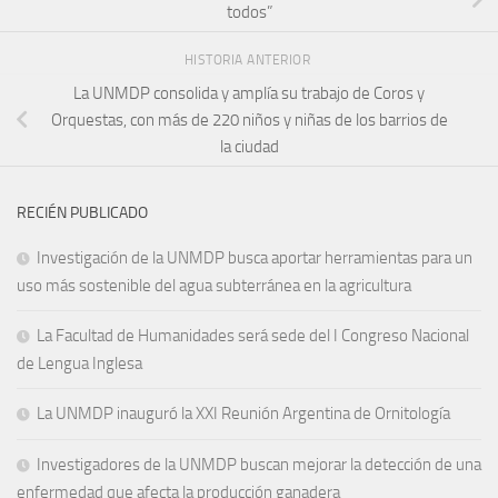
todos”
HISTORIA ANTERIOR
La UNMDP consolida y amplía su trabajo de Coros y
Orquestas, con más de 220 niños y niñas de los barrios de
la ciudad
RECIÉN PUBLICADO
Investigación de la UNMDP busca aportar herramientas para un
uso más sostenible del agua subterránea en la agricultura
La Facultad de Humanidades será sede del I Congreso Nacional
de Lengua Inglesa
La UNMDP inauguró la XXI Reunión Argentina de Ornitología
Investigadores de la UNMDP buscan mejorar la detección de una
enfermedad que afecta la producción ganadera