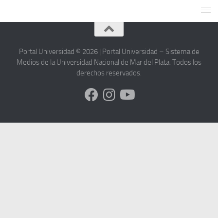
Portal Universidad © 2026 | Portal Universidad – Sistema de
Medios de la Universidad Nacional de Mar del Plata. Todos los
derechos reservados.