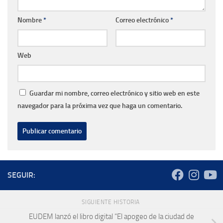
Nombre
*
Correo electrónico
*
Web
Guardar mi nombre, correo electrónico y sitio web en este
navegador para la próxima vez que haga un comentario.
SEGUIR:
SIGUIENTE HISTORIA
EUDEM lanzó el libro digital “El apogeo de la ciudad de