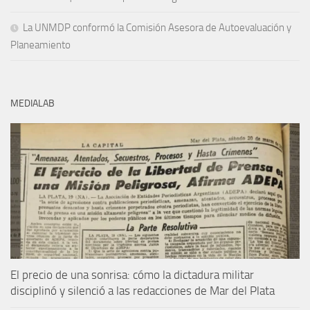
La UNMDP conformó la Comisión Asesora de Autoevaluación y
Planeamiento
MEDIALAB
El precio de una sonrisa: cómo la dictadura militar
disciplinó y silenció a las redacciones de Mar del Plata