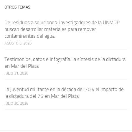
OTROS TEMAS
De residuos a soluciones: investigadores de la UNMDP
buscan desarrollar materiales para remover
contaminantes del agua
AGOSTO 3, 2026
Testimonios, datos e infografía: la síntesis de la dictadura
en Mar del Plata
JULIO 31, 2026
La juventud militante en la década del 70 y el impacto de
la dictadura del 76 en Mar del Plata
JULIO 30, 2026