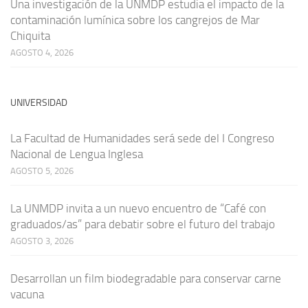
Una investigación de la UNMDP estudia el impacto de la
contaminación lumínica sobre los cangrejos de Mar
Chiquita
AGOSTO 4, 2026
UNIVERSIDAD
La Facultad de Humanidades será sede del I Congreso
Nacional de Lengua Inglesa
AGOSTO 5, 2026
La UNMDP invita a un nuevo encuentro de “Café con
graduados/as” para debatir sobre el futuro del trabajo
AGOSTO 3, 2026
Desarrollan un film biodegradable para conservar carne
vacuna