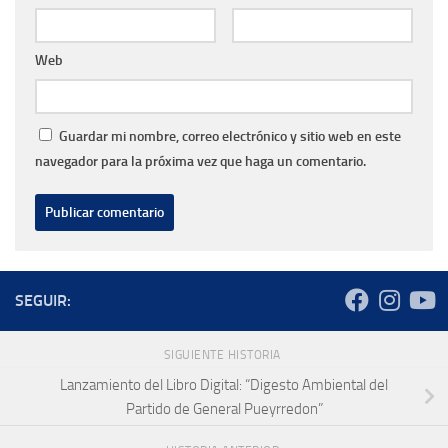
Web
Guardar mi nombre, correo electrónico y sitio web en este
navegador para la próxima vez que haga un comentario.
SEGUIR:
SIGUIENTE HISTORIA
Lanzamiento del Libro Digital: “Digesto Ambiental del
Partido de General Pueyrredon”