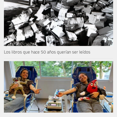
Los libros que hace 50 años querían ser leídos