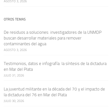
AGOSTO 3, 2026
OTROS TEMAS
De residuos a soluciones: investigadores de la UNMDP
buscan desarrollar materiales para remover
contaminantes del agua
AGOSTO 3, 2026
Testimonios, datos e infografía: la síntesis de la dictadura
en Mar del Plata
JULIO 31, 2026
La juventud militante en la década del 70 y el impacto de
la dictadura del 76 en Mar del Plata
JULIO 30, 2026