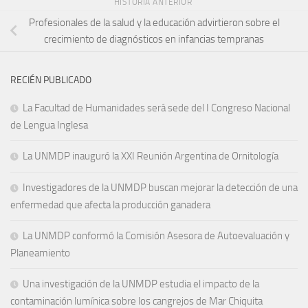
HISTORIA ANTERIOR
Profesionales de la salud y la educación advirtieron sobre el
crecimiento de diagnósticos en infancias tempranas
RECIÉN PUBLICADO
La Facultad de Humanidades será sede del I Congreso Nacional
de Lengua Inglesa
La UNMDP inauguró la XXI Reunión Argentina de Ornitología
Investigadores de la UNMDP buscan mejorar la detección de una
enfermedad que afecta la producción ganadera
La UNMDP conformó la Comisión Asesora de Autoevaluación y
Planeamiento
Una investigación de la UNMDP estudia el impacto de la
contaminación lumínica sobre los cangrejos de Mar Chiquita