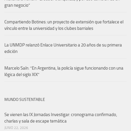
gran negocio”
Compartiendo Botines: un proyecto de extensión que fortalece el
vínculo entre la universidad y los clubes barriales
La UNMDP relanzó Enlace Universitario a 20 años de su primera
edición
Marcelo Saín: “En Argentina, la policía sigue funcionando con una
lógica del siglo XIX”
MUNDO SUSTENTABLE
Se vienen las IX Jornadas Investigar: cronograma confirmado,
charlas y sala de escape temática
JUNIO 22, 2026