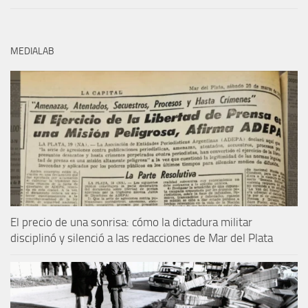
MEDIALAB
El precio de una sonrisa: cómo la dictadura militar
disciplinó y silenció a las redacciones de Mar del Plata