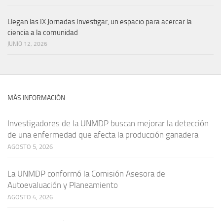
Llegan las IX Jornadas Investigar, un espacio para acercar la
ciencia a la comunidad
JUNIO 12, 2026
MÁS INFORMACIÓN
Investigadores de la UNMDP buscan mejorar la detección
de una enfermedad que afecta la producción ganadera
AGOSTO 5, 2026
La UNMDP conformó la Comisión Asesora de
Autoevaluación y Planeamiento
AGOSTO 4, 2026