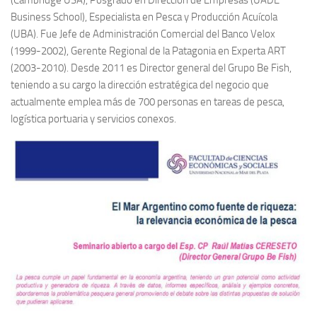
(Cambridge USA), Posgrado en Dirección de Empresas (UADE
Business School), Especialista en Pesca y Producción Acuícola
(UBA). Fue Jefe de Administración Comercial del Banco Velox
(1999-2002), Gerente Regional de la Patagonia en Experta ART
(2003-2010). Desde 2011 es Director general del Grupo Be Fish,
teniendo a su cargo la dirección estratégica del negocio que
actualmente emplea más de 700 personas en tareas de pesca,
logística portuaria y servicios conexos.