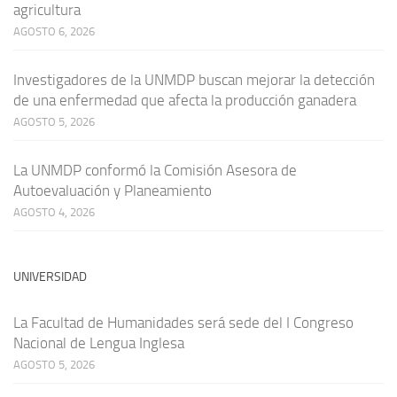
agricultura
AGOSTO 6, 2026
Investigadores de la UNMDP buscan mejorar la detección
de una enfermedad que afecta la producción ganadera
AGOSTO 5, 2026
La UNMDP conformó la Comisión Asesora de
Autoevaluación y Planeamiento
AGOSTO 4, 2026
UNIVERSIDAD
La Facultad de Humanidades será sede del I Congreso
Nacional de Lengua Inglesa
AGOSTO 5, 2026