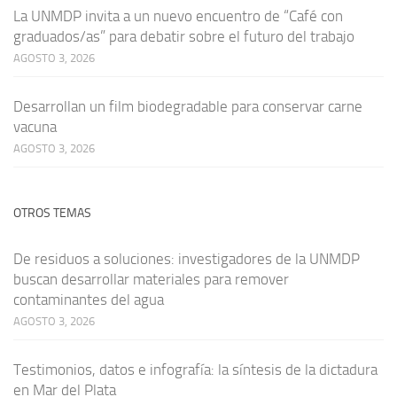
La UNMDP invita a un nuevo encuentro de “Café con
graduados/as” para debatir sobre el futuro del trabajo
AGOSTO 3, 2026
Desarrollan un film biodegradable para conservar carne
vacuna
AGOSTO 3, 2026
OTROS TEMAS
De residuos a soluciones: investigadores de la UNMDP
buscan desarrollar materiales para remover
contaminantes del agua
AGOSTO 3, 2026
Testimonios, datos e infografía: la síntesis de la dictadura
en Mar del Plata