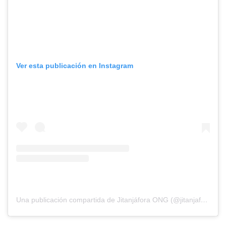
Ver esta publicación en Instagram
Una publicación compartida de Jitanjáfora ONG (@jitanjaforaong)