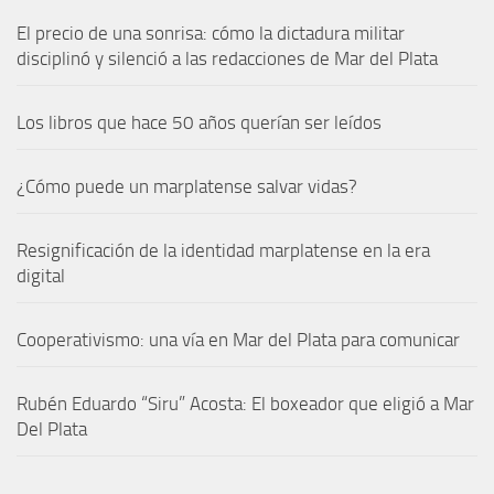
El precio de una sonrisa: cómo la dictadura militar
disciplinó y silenció a las redacciones de Mar del Plata
Los libros que hace 50 años querían ser leídos
¿Cómo puede un marplatense salvar vidas?
Resignificación de la identidad marplatense en la era
digital
Cooperativismo: una vía en Mar del Plata para comunicar
Rubén Eduardo “Siru” Acosta: El boxeador que eligió a Mar
Del Plata