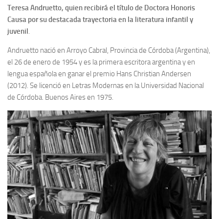
Teresa Andruetto, quien recibirá el título de Doctora Honoris
Causa por su destacada trayectoria en la literatura infantil y
juvenil
.
Andruetto nació en Arroyo Cabral, Provincia de Córdoba (Argentina),
el 26 de enero de 1954 y es la primera escritora argentina y en
lengua española en ganar el premio Hans Christian Andersen
(2012). Se licenció en Letras Modernas en la Universidad Nacional
de Córdoba. Buenos Aires en 1975.