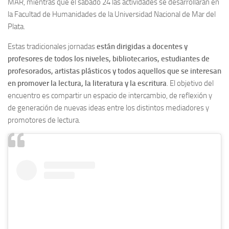
MAR, mientras que el sábado 24 las actividades se desarrollarán en
la Facultad de Humanidades de la Universidad Nacional de Mar del
Plata.
Estas tradicionales jornadas
están dirigidas a docentes y
profesores de todos los niveles, bibliotecarios, estudiantes de
profesorados, artistas plásticos y todos aquellos que se interesan
en promover la lectura, la literatura y la escritura
. El objetivo del
encuentro es compartir un espacio de intercambio, de reflexión y
de generación de nuevas ideas entre los distintos mediadores y
promotores de lectura.