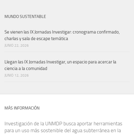
MUNDO SUSTENTABLE
Se vienen las IX Jornadas Investigar: cronograma confirmado,
charlas y sala de escape temática
JUNIO 22, 2026
Llegan las IX Jornadas Investigar, un espacio para acercar la
ciencia a la comunidad
JUNIO 12, 2026
MÁS INFORMACIÓN
Investigación de la UNMDP busca aportar herramientas
para un uso más sostenible del agua subterránea en la