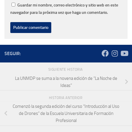
Guardar mi nombre, correo electrónico y sitio web en este
navegador para la próxima vez que haga un comentario.
SEGUIR:
SIGUIENTE HISTORIA
La UNMDP se suma a la novena edición de “La Noche de
Ideas”
HISTORIA ANTERIOR
Comenzó la segunda edición del curso “Introducción al Uso
de Drones” de la Escuela Universitaria de Formación
Profesional