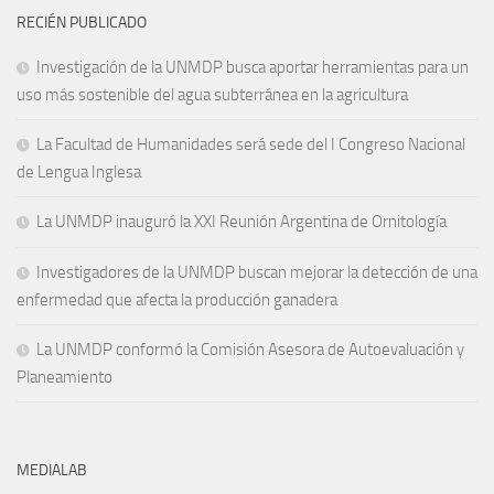
RECIÉN PUBLICADO
Investigación de la UNMDP busca aportar herramientas para un
uso más sostenible del agua subterránea en la agricultura
La Facultad de Humanidades será sede del I Congreso Nacional
de Lengua Inglesa
La UNMDP inauguró la XXI Reunión Argentina de Ornitología
Investigadores de la UNMDP buscan mejorar la detección de una
enfermedad que afecta la producción ganadera
La UNMDP conformó la Comisión Asesora de Autoevaluación y
Planeamiento
MEDIALAB