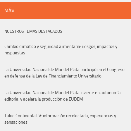
MÁS
NUESTROS TEMAS DESTACADOS
Cambio climático y seguridad alimentaria: riesgos, impactos y
respuestas
La Universidad Nacional de Mar del Plata participó en el Congreso
en defensa de la Ley de Financiamiento Universitario
La Universidad Nacional de Mar del Plata invierte en autonomía
editorial y acelera la producción de EUDEM
Talud Continental IV: información recolectada, experiencias y
sensaciones