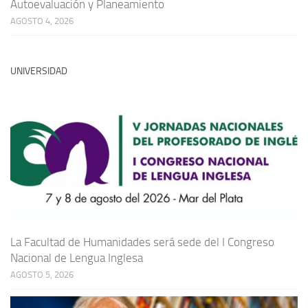
Autoevaluación y Planeamiento
AGOSTO 4, 2026
UNIVERSIDAD
La Facultad de Humanidades será sede del I Congreso
Nacional de Lengua Inglesa
AGOSTO 5, 2026