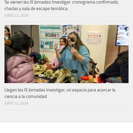
Se vienen las IX Jornadas Investigar: cronograma confirmado,
charlas y sala de escape temática
JUNIO 22, 2026
Llegan las IX Jornadas Investigar, un espacio para acercar la
ciencia a la comunidad
JUNIO 12, 2026