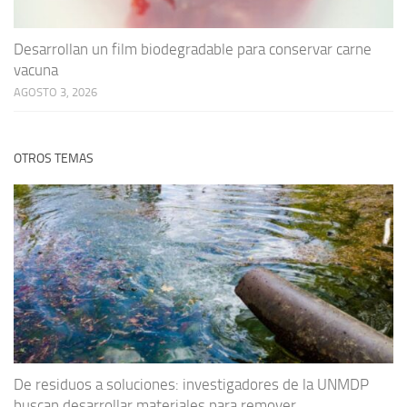
Desarrollan un film biodegradable para conservar carne
vacuna
AGOSTO 3, 2026
OTROS TEMAS
De residuos a soluciones: investigadores de la UNMDP
buscan desarrollar materiales para remover