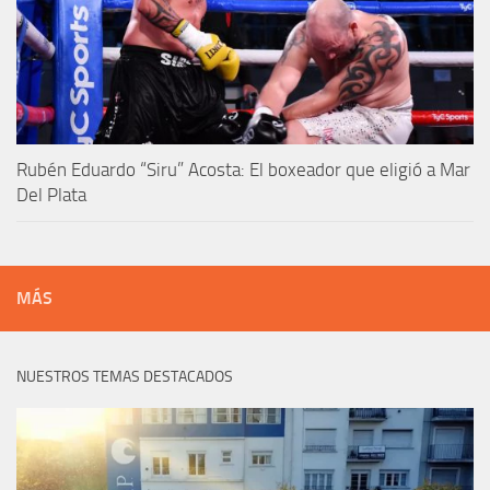
Rubén Eduardo “Siru” Acosta: El boxeador que eligió a Mar
Del Plata
MÁS
NUESTROS TEMAS DESTACADOS