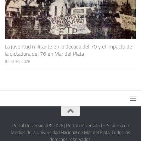
La juventud militante en la década del 70 y el impacto de
la dictadura del 76 en Mar del Plata
JULIO 30, 2026
Portal Universidad © 2026 | Portal Universidad – Sistema de
Medios de la Universidad Nacional de Mar del Plata. Todos los
derechos reservados.