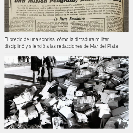
El precio de una sonrisa: cómo la dictadura militar
disciplinó y silenció a las redacciones de Mar del Plata