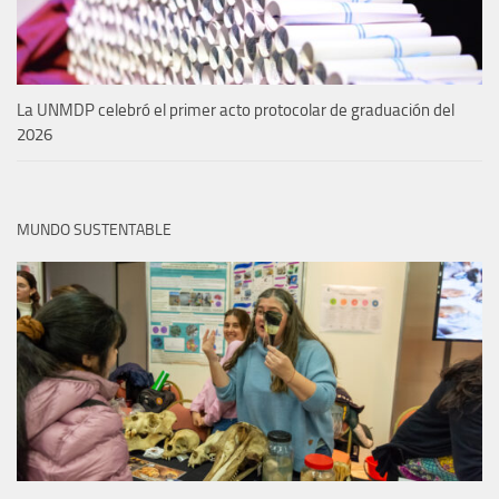
La UNMDP celebró el primer acto protocolar de graduación del
2026
MUNDO SUSTENTABLE