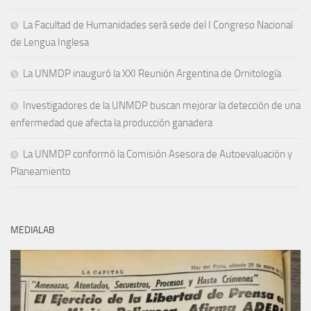
La Facultad de Humanidades será sede del I Congreso Nacional
de Lengua Inglesa
La UNMDP inauguró la XXI Reunión Argentina de Ornitología
Investigadores de la UNMDP buscan mejorar la detección de una
enfermedad que afecta la producción ganadera
La UNMDP conformó la Comisión Asesora de Autoevaluación y
Planeamiento
MEDIALAB