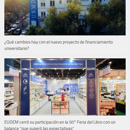
¿Qué cambios hay con el nuevo proyecto de financiamiento
universitario?
EUDEM cerró su participación en la 50° Feria del Libro con un
balance “que superó las expectativas”