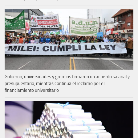
Gobierno, universidades y gremios firmaron un acuerdo salarial y
presupuestario, mientras continúa el reclamo por el
financiamiento universitario