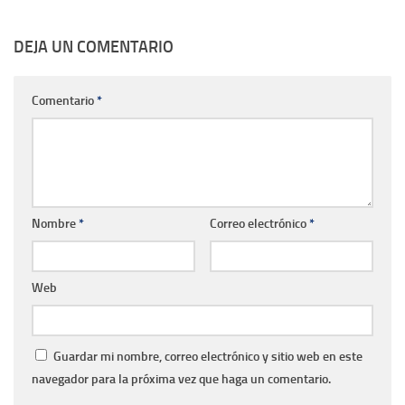
DEJA UN COMENTARIO
Comentario
*
Nombre
*
Correo electrónico
*
Web
Guardar mi nombre, correo electrónico y sitio web en este
navegador para la próxima vez que haga un comentario.