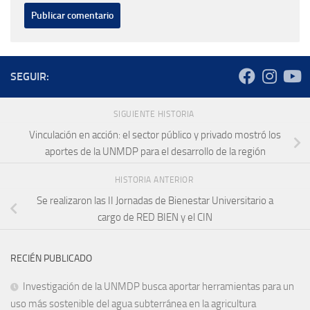
SEGUIR:
SIGUIENTE HISTORIA
Vinculación en acción: el sector público y privado mostró los
aportes de la UNMDP para el desarrollo de la región
HISTORIA ANTERIOR
Se realizaron las II Jornadas de Bienestar Universitario a
cargo de RED BIEN y el CIN
RECIÉN PUBLICADO
Investigación de la UNMDP busca aportar herramientas para un
uso más sostenible del agua subterránea en la agricultura