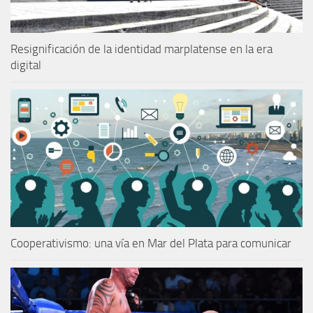
Resignificación de la identidad marplatense en la era
digital
Cooperativismo: una vía en Mar del Plata para comunicar