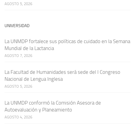
AGOSTO 5, 2026
UNIVERSIDAD
La UNMDP fortalece sus políticas de cuidado en la Semana
Mundial de la Lactancia
AGOSTO 7, 2026
La Facultad de Humanidades será sede del I Congreso
Nacional de Lengua Inglesa
AGOSTO 5, 2026
La UNMDP conformó la Comisión Asesora de
Autoevaluación y Planeamiento
AGOSTO 4, 2026