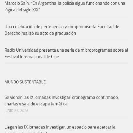
Marcelo Saín: “En Argentina, la policía sigue funcionando con una
lógica del siglo XIX”
Una celebración de pertenencia y compromiso: la Facultad de
Derecho realizó su acto de graduación
Radio Universidad presenta una serie de microprogramas sobre el
Festival Internacional de Cine
MUNDO SUSTENTABLE
Se vienen las IX Jornadas Investigar: cronograma confirmado,
charlas y sala de escape temática
JUNIO 22, 2026
Llegan las IX Jornadas Investigar, un espacio para acercar la