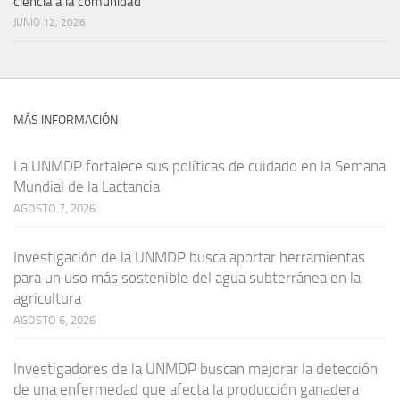
ciencia a la comunidad
JUNIO 12, 2026
MÁS INFORMACIÓN
La UNMDP fortalece sus políticas de cuidado en la Semana
Mundial de la Lactancia
AGOSTO 7, 2026
Investigación de la UNMDP busca aportar herramientas
para un uso más sostenible del agua subterránea en la
agricultura
AGOSTO 6, 2026
Investigadores de la UNMDP buscan mejorar la detección
de una enfermedad que afecta la producción ganadera