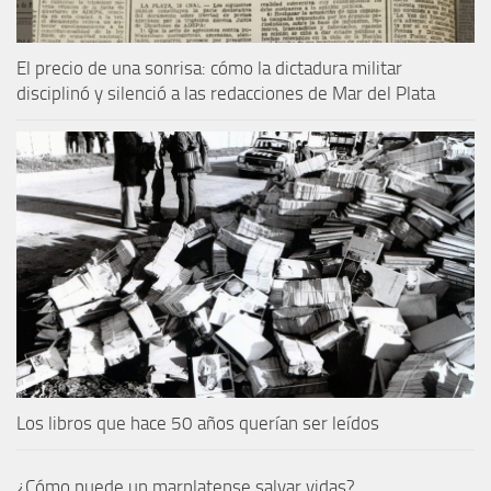
El precio de una sonrisa: cómo la dictadura militar
disciplinó y silenció a las redacciones de Mar del Plata
Los libros que hace 50 años querían ser leídos
¿Cómo puede un marplatense salvar vidas?