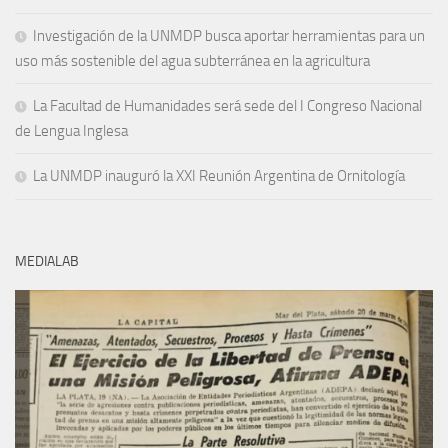
Investigación de la UNMDP busca aportar herramientas para un
uso más sostenible del agua subterránea en la agricultura
La Facultad de Humanidades será sede del I Congreso Nacional
de Lengua Inglesa
La UNMDP inauguró la XXI Reunión Argentina de Ornitología
MEDIALAB