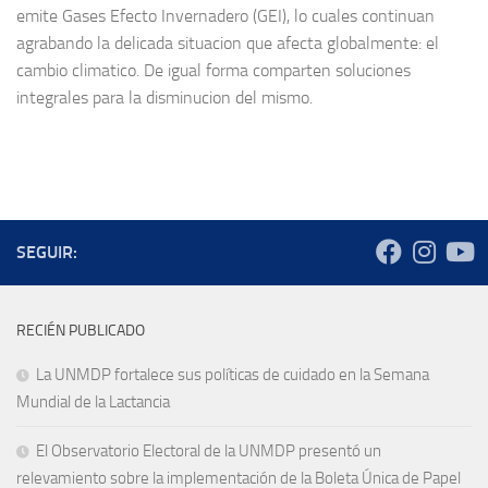
emite Gases Efecto Invernadero (GEI), lo cuales continuan
agrabando la delicada situacion que afecta globalmente: el
cambio climatico. De igual forma comparten soluciones
integrales para la disminucion del mismo.
SEGUIR:
RECIÉN PUBLICADO
La UNMDP fortalece sus políticas de cuidado en la Semana
Mundial de la Lactancia
El Observatorio Electoral de la UNMDP presentó un
relevamiento sobre la implementación de la Boleta Única de Papel