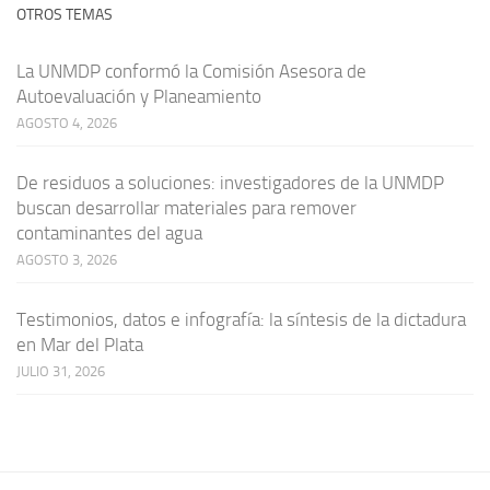
OTROS TEMAS
La UNMDP conformó la Comisión Asesora de
Autoevaluación y Planeamiento
AGOSTO 4, 2026
De residuos a soluciones: investigadores de la UNMDP
buscan desarrollar materiales para remover
contaminantes del agua
AGOSTO 3, 2026
Testimonios, datos e infografía: la síntesis de la dictadura
en Mar del Plata
JULIO 31, 2026