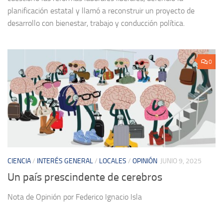
planificación estatal y llamó a reconstruir un proyecto de
desarrollo con bienestar, trabajo y conducción política.
0
CIENCIA
/
INTERÉS GENERAL
/
LOCALES
/
OPINIÓN
JUNIO 9, 2025
Un país prescindente de cerebros
Nota de Opinión por Federico Ignacio Isla