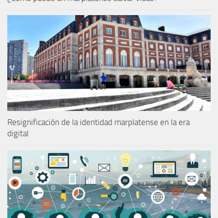
Resignificación de la identidad marplatense en la era
digital