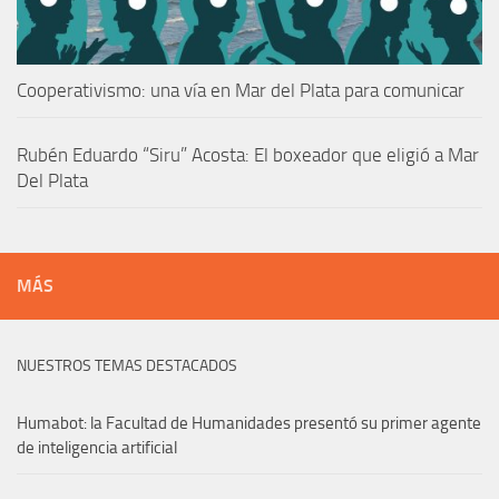
Cooperativismo: una vía en Mar del Plata para comunicar
Rubén Eduardo “Siru” Acosta: El boxeador que eligió a Mar
Del Plata
MÁS
NUESTROS TEMAS DESTACADOS
Humabot: la Facultad de Humanidades presentó su primer agente
de inteligencia artificial