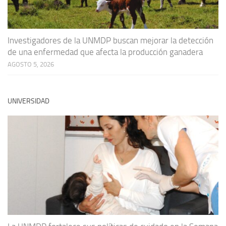
Investigadores de la UNMDP buscan mejorar la detección
de una enfermedad que afecta la producción ganadera
AGOSTO 5, 2026
UNIVERSIDAD