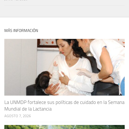
MÁS INFORMACIÓN
La UNMDP fortalece sus políticas de cuidado en la Semana
Mundial de la Lactancia
AGOSTO 7, 2026