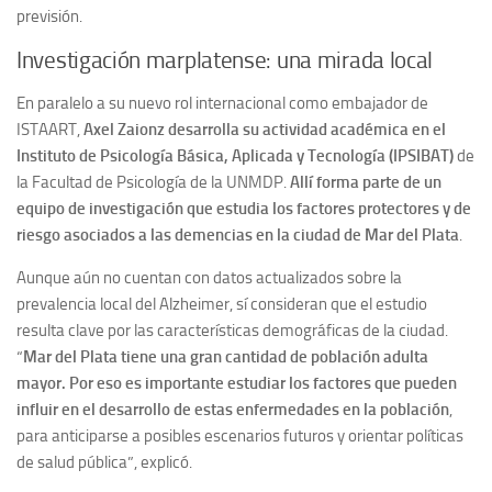
previsión.
Investigación marplatense: una mirada local
En paralelo a su nuevo rol internacional como embajador de
ISTAART,
Axel Zaionz desarrolla su actividad académica en el
Instituto de Psicología Básica, Aplicada y Tecnología (IPSIBAT)
de
la Facultad de Psicología de la UNMDP.
Allí forma parte de un
equipo de investigación que estudia los factores protectores y de
riesgo asociados a las demencias en la ciudad de Mar del Plata
.
Aunque aún no cuentan con datos actualizados sobre la
prevalencia local del Alzheimer, sí consideran que el estudio
resulta clave por las características demográficas de la ciudad.
“
Mar del Plata tiene una gran cantidad de población adulta
mayor. Por eso es importante estudiar los factores que pueden
influir en el desarrollo de estas enfermedades en la población
,
para anticiparse a posibles escenarios futuros y orientar políticas
de salud pública”, explicó.