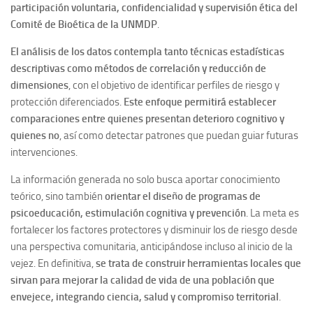
participación voluntaria, confidencialidad y supervisión ética del
Comité de Bioética de la UNMDP
.
El análisis de los datos contempla tanto técnicas estadísticas
descriptivas como métodos de correlación y reducción de
dimensiones
, con el objetivo de identificar perfiles de riesgo y
protección diferenciados.
Este enfoque permitirá establecer
comparaciones entre quienes presentan deterioro cognitivo y
quienes no
, así como detectar patrones que puedan guiar futuras
intervenciones.
La información generada no solo busca aportar conocimiento
teórico, sino también
orientar el diseño de programas de
psicoeducación, estimulación cognitiva y prevención
. La meta es
fortalecer los factores protectores y disminuir los de riesgo desde
una perspectiva comunitaria, anticipándose incluso al inicio de la
vejez. En definitiva,
se trata de construir herramientas locales que
sirvan para mejorar la calidad de vida de una población que
envejece, integrando ciencia, salud y compromiso territorial
.