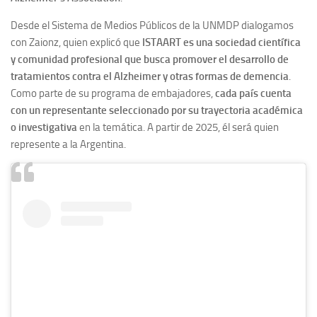
Desde el Sistema de Medios Públicos de la UNMDP dialogamos
con Zaionz, quien explicó que
ISTAART es una sociedad científica
y comunidad profesional que busca promover el desarrollo de
tratamientos contra el Alzheimer y otras formas de demencia
.
Como parte de su programa de embajadores,
cada país cuenta
con un representante seleccionado por su trayectoria académica
o investigativa
en la temática. A partir de 2025, él será quien
represente a la Argentina.