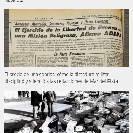
MEDIALAB
El precio de una sonrisa: cómo la dictadura militar
disciplinó y silenció a las redacciones de Mar del Plata