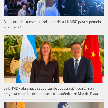
Asumieron las nuevas autoridades de la UNMDP para el período
2025–2029
La UNMDP abre nuevas puertas de cooperación con China y
proyecta espacios de intercambio académico en Mar del Plata