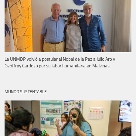
La UNMDP volvió a postular al Nobel de la Paz a Julio Aro y
Geoffrey Cardozo por su labor humanitaria en Malvinas
MUNDO SUSTENTABLE