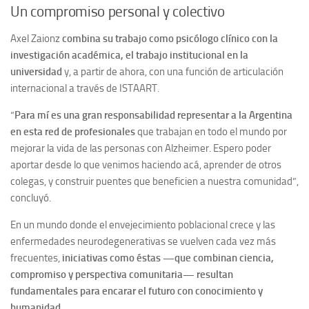
Un compromiso personal y colectivo
Axel Zaionz
combina su trabajo como psicólogo clínico con la
investigación académica, el trabajo institucional en la
universidad
y, a partir de ahora, con una función de articulación
internacional a través de ISTAART.
“
Para mí es una gran responsabilidad representar a la Argentina
en esta red de profesionales
que trabajan en todo el mundo por
mejorar la vida de las personas con Alzheimer. Espero poder
aportar desde lo que venimos haciendo acá, aprender de otros
colegas, y construir puentes que beneficien a nuestra comunidad”,
concluyó.
En un mundo donde el envejecimiento poblacional crece y las
enfermedades neurodegenerativas se vuelven cada vez más
frecuentes,
iniciativas como éstas —que combinan ciencia,
compromiso y perspectiva comunitaria— resultan
fundamentales para encarar el futuro con conocimiento y
humanidad
.