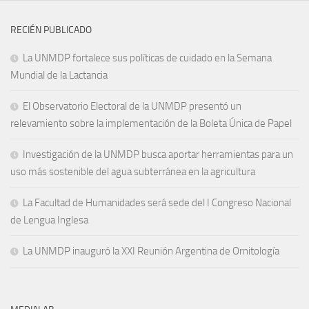
RECIÉN PUBLICADO
La UNMDP fortalece sus políticas de cuidado en la Semana
Mundial de la Lactancia
El Observatorio Electoral de la UNMDP presentó un
relevamiento sobre la implementación de la Boleta Única de Papel
Investigación de la UNMDP busca aportar herramientas para un
uso más sostenible del agua subterránea en la agricultura
La Facultad de Humanidades será sede del I Congreso Nacional
de Lengua Inglesa
La UNMDP inauguró la XXI Reunión Argentina de Ornitología