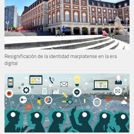
Resignificación de la identidad marplatense en la era
digital