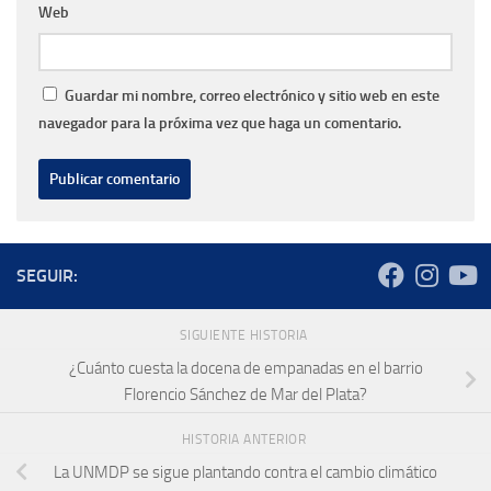
Web
Guardar mi nombre, correo electrónico y sitio web en este
navegador para la próxima vez que haga un comentario.
SEGUIR:
SIGUIENTE HISTORIA
¿Cuánto cuesta la docena de empanadas en el barrio
Florencio Sánchez de Mar del Plata?
HISTORIA ANTERIOR
La UNMDP se sigue plantando contra el cambio climático