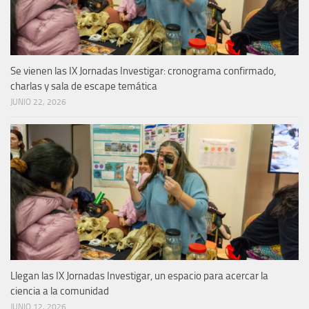
Se vienen las IX Jornadas Investigar: cronograma confirmado,
charlas y sala de escape temática
JUNIO 22, 2026
Llegan las IX Jornadas Investigar, un espacio para acercar la
ciencia a la comunidad
JUNIO 12, 2026