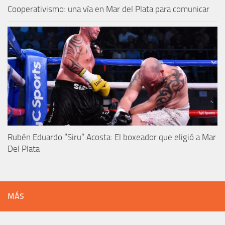
Cooperativismo: una vía en Mar del Plata para comunicar
Rubén Eduardo “Siru” Acosta: El boxeador que eligió a Mar
Del Plata
MÁS