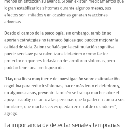
menos enlentezcan su avance
. Si bien existen medicamentos que
logran estabilizar los síntomas durante algunos meses, sus
efectos son limitados y en ocasiones generan reacciones
adversas.
Desde el campo de la psicología, sin embargo, también se
aportan estrategias no farmacológicas que pueden mejorar la
calidad de vida. Zaionz señaló que la estimulación cognitiva
puede ser clave
para ralentizar el deterioro y como factor
protector en quienes todavía no desarrollaron síntomas, pero
podrían tener una predisposición.
“
Hay una línea muy fuerte de investigación sobre estimulación
cognitiva para reducir síntomas, hacer más lento el deterioro y,
en algunos casos, prevenir
. También se trabaja mucho sobre el
apoyo psicológico tanto a las personas que lo padecen como a sus
familiares, que muchas veces quedan en el rol de cuidadores”,
agregó.
La importancia de detectar señales tempranas