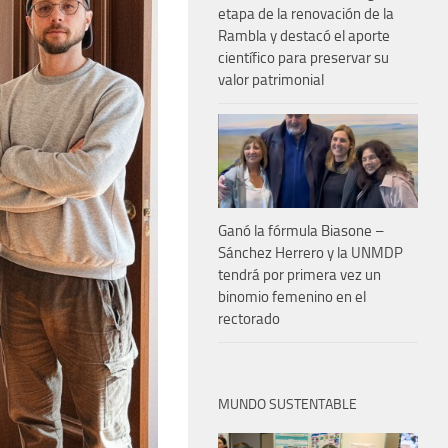
etapa de la renovación de la
Rambla y destacó el aporte
científico para preservar su
valor patrimonial
Ganó la fórmula Biasone –
Sánchez Herrero y la UNMDP
tendrá por primera vez un
binomio femenino en el
rectorado
MUNDO SUSTENTABLE