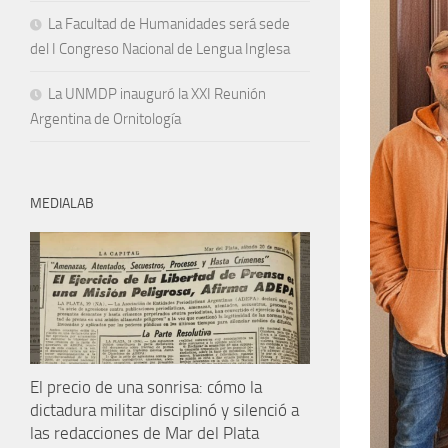
La Facultad de Humanidades será sede
del I Congreso Nacional de Lengua Inglesa
La UNMDP inauguró la XXI Reunión
Argentina de Ornitología
MEDIALAB
El precio de una sonrisa: cómo la
dictadura militar disciplinó y silenció a
las redacciones de Mar del Plata