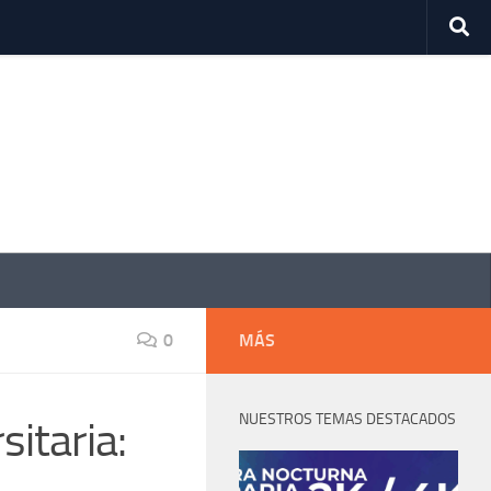
0
MÁS
NUESTROS TEMAS DESTACADOS
sitaria: