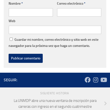
Nombre
*
Correo electrónico
*
Web
Guardar mi nombre, correo electrónico y sitio web en este
navegador para la próxima vez que haga un comentario.
SEGUIR:
SIGUIENTE HISTORIA
La UNMDP abre una nueva ventana de inscripción para
carreras con ingreso en el segundo cuatrimestre