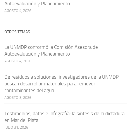
Autoevaluación y Planeamiento
AGOSTO 4, 2026
OTROS TEMAS
La UNMDP conformó la Comisión Asesora de
Autoevaluación y Planeamiento
AGOSTO 4, 2026
De residuos a soluciones: investigadores de la UNMDP
buscan desarrollar materiales para remover
contaminantes del agua
AGOSTO 3, 2026
Testimonios, datos e infografía: la síntesis de la dictadura
en Mar del Plata
JULIO 31, 2026