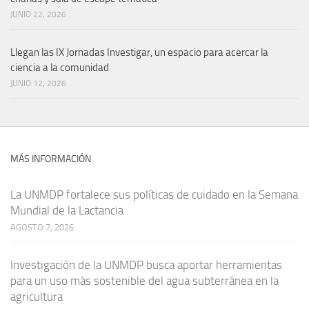
JUNIO 22, 2026
Llegan las IX Jornadas Investigar, un espacio para acercar la
ciencia a la comunidad
JUNIO 12, 2026
MÁS INFORMACIÓN
La UNMDP fortalece sus políticas de cuidado en la Semana
Mundial de la Lactancia
AGOSTO 7, 2026
Investigación de la UNMDP busca aportar herramientas
para un uso más sostenible del agua subterránea en la
agricultura