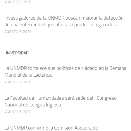
AGOSTO 6, 2026
Investigadores de la UNMDP buscan mejorar la detección
de una enfermedad que afecta la producción ganadera
AGOSTO 5, 2026
UNIVERSIDAD
La UNMDP fortalece sus políticas de cuidado en la Semana
Mundial de la Lactancia
AGOSTO 7, 2026
La Facultad de Humanidades será sede del I Congreso
Nacional de Lengua Inglesa
AGOSTO 5, 2026
La UNMDP conformó la Comisión Asesora de