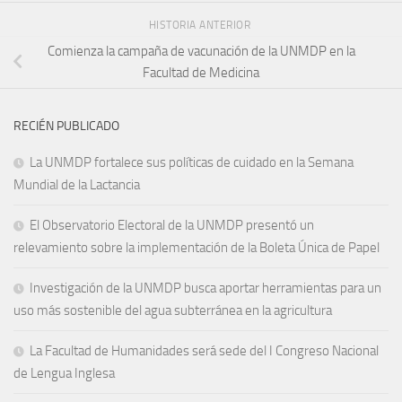
HISTORIA ANTERIOR
Comienza la campaña de vacunación de la UNMDP en la
Facultad de Medicina
RECIÉN PUBLICADO
La UNMDP fortalece sus políticas de cuidado en la Semana
Mundial de la Lactancia
El Observatorio Electoral de la UNMDP presentó un
relevamiento sobre la implementación de la Boleta Única de Papel
Investigación de la UNMDP busca aportar herramientas para un
uso más sostenible del agua subterránea en la agricultura
La Facultad de Humanidades será sede del I Congreso Nacional
de Lengua Inglesa