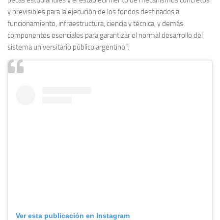
y previsibles para la ejecución de los fondos destinados a
funcionamiento, infraestructura, ciencia y técnica, y demás
componentes esenciales para garantizar el normal desarrollo del
sistema universitario público argentino”.
Ver esta publicación en Instagram