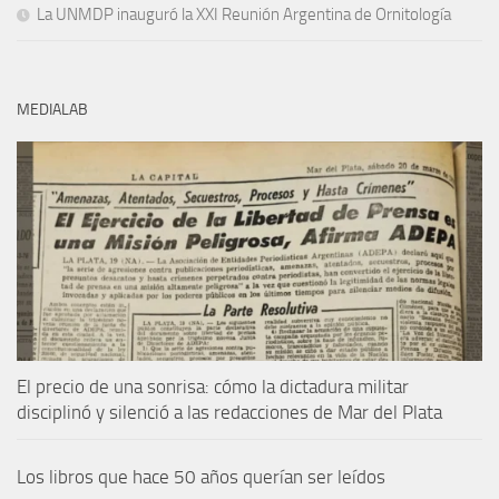
La UNMDP inauguró la XXI Reunión Argentina de Ornitología
MEDIALAB
El precio de una sonrisa: cómo la dictadura militar
disciplinó y silenció a las redacciones de Mar del Plata
Los libros que hace 50 años querían ser leídos