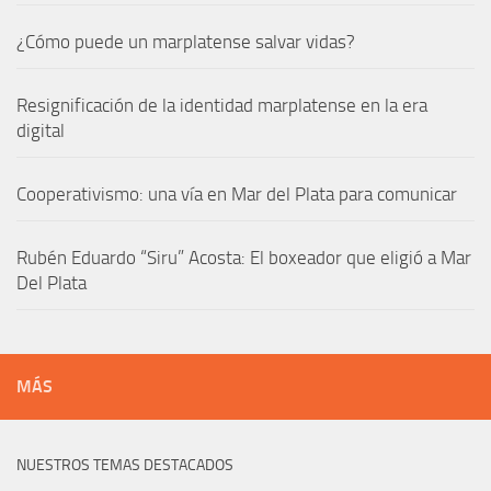
¿Cómo puede un marplatense salvar vidas?
Resignificación de la identidad marplatense en la era
digital
Cooperativismo: una vía en Mar del Plata para comunicar
Rubén Eduardo “Siru” Acosta: El boxeador que eligió a Mar
Del Plata
MÁS
NUESTROS TEMAS DESTACADOS