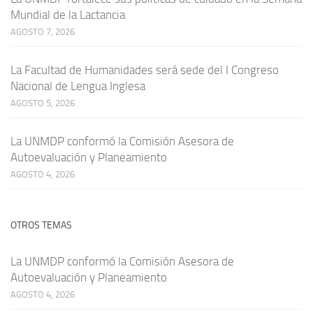
Mundial de la Lactancia
AGOSTO 7, 2026
La Facultad de Humanidades será sede del I Congreso
Nacional de Lengua Inglesa
AGOSTO 5, 2026
La UNMDP conformó la Comisión Asesora de
Autoevaluación y Planeamiento
AGOSTO 4, 2026
OTROS TEMAS
La UNMDP conformó la Comisión Asesora de
Autoevaluación y Planeamiento
AGOSTO 4, 2026