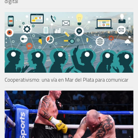
digital
Cooperativismo: una vía en Mar del Plata para comunicar