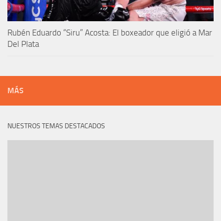
Rubén Eduardo “Siru” Acosta: El boxeador que eligió a Mar
Del Plata
MÁS
NUESTROS TEMAS DESTACADOS