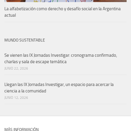
La alfabetización como derecho y desafío social en la Argentina
actual
MUNDO SUSTENTABLE
Se vienen las IX Jornadas Investigar: cronograma confirmado,
charlas y sala de escape temática
JUNIO 22, 2026
Llegan las IX Jornadas Investigar, un espacio para acercar la
ciencia a la comunidad
JUNIO 12, 2026
MÁS INFORMACIÓN