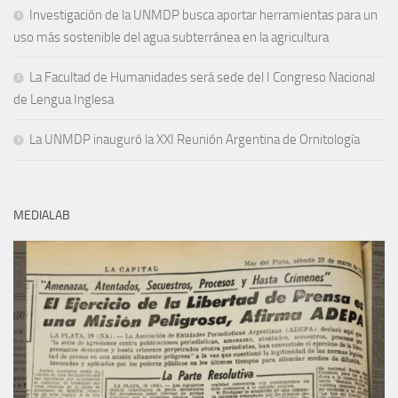
Investigación de la UNMDP busca aportar herramientas para un
uso más sostenible del agua subterránea en la agricultura
La Facultad de Humanidades será sede del I Congreso Nacional
de Lengua Inglesa
La UNMDP inauguró la XXI Reunión Argentina de Ornitología
MEDIALAB