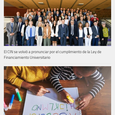
El CIN se volvió a pronunciar por el cumplimiento de la Ley de
Financiamiento Universitario