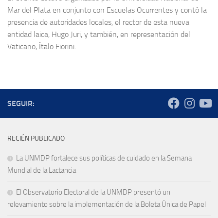
Mar del Plata en conjunto con Escuelas Ocurrentes y contó la
presencia de autoridades locales, el rector de esta nueva
entidad laica, Hugo Juri, y también, en representación del
Vaticano, Ítalo Fiorini.
SEGUIR:
RECIÉN PUBLICADO
La UNMDP fortalece sus políticas de cuidado en la Semana
Mundial de la Lactancia
El Observatorio Electoral de la UNMDP presentó un
relevamiento sobre la implementación de la Boleta Única de Papel