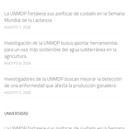
La UNMDP fortalece sus políticas de cuidado en la Semana
Mundial de la Lactancia
AGOSTO 7, 2026
Investigación de la UNMDP busca aportar herramientas
para un uso más sostenible del agua subterránea en la
agricultura
AGOSTO 6, 2026
Investigadores de la UNMDP buscan mejorar la detección
de una enfermedad que afecta la producción ganadera
AGOSTO 5, 2026
UNIVERSIDAD
La UNMDP fortalece sus políticas de cuidado en la Semana