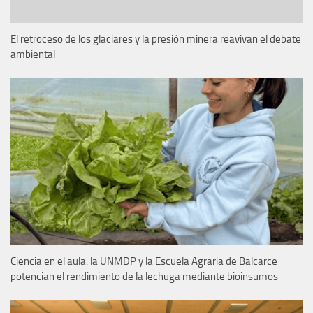
El retroceso de los glaciares y la presión minera reavivan el debate
ambiental
Ciencia en el aula: la UNMDP y la Escuela Agraria de Balcarce
potencian el rendimiento de la lechuga mediante bioinsumos