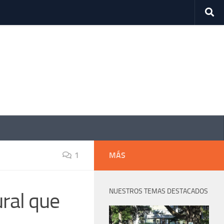
1
MÁS
NUESTROS TEMAS DESTACADOS
ural que