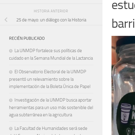
estu
HISTORIA ANTERIOR
barr
25 de mayo: un diálogo con la Historia
RECIÉN PUBLICADO
La UNMDP fortalece sus políticas de
cuidado en la Semana Mundial de la Lactancia
El Observatorio Electoral de la UNMDP
presentó un relevamiento sobre la
implementación de la Boleta Única de Papel
Investigación de la UNMDP busca aportar
herramientas para un uso más sostenible del
agua subterránea en la agricultura
La Facultad de Humanidades será sede