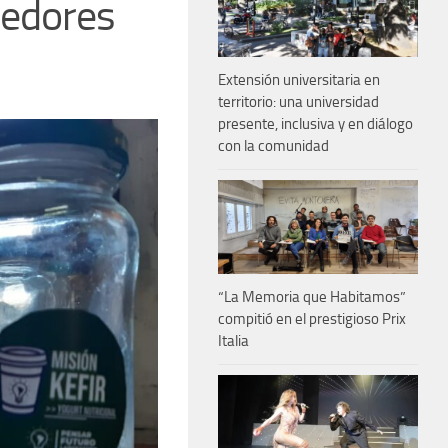
medores
Extensión universitaria en
territorio: una universidad
presente, inclusiva y en diálogo
con la comunidad
“La Memoria que Habitamos”
compitió en el prestigioso Prix
Italia