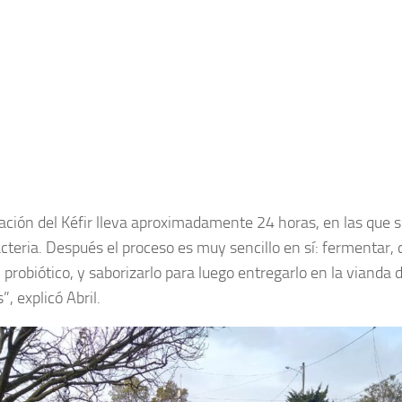
ación del Kéfir lleva aproximadamente 24 horas, en las que 
cteria. Después el proceso es muy sencillo en sí: fermentar, c
 probiótico, y saborizarlo para luego entregarlo en la vianda d
, explicó Abril.