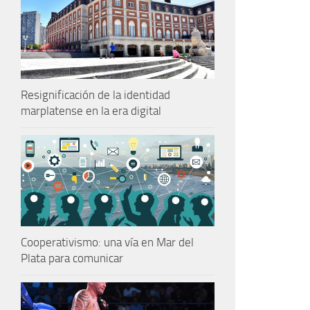
Resignificación de la identidad
marplatense en la era digital
Cooperativismo: una vía en Mar del
Plata para comunicar