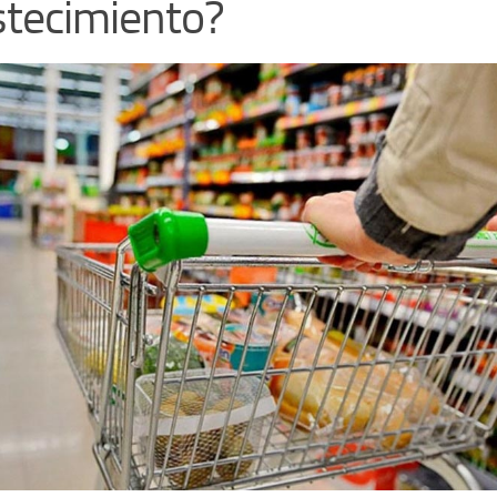
tecimiento?