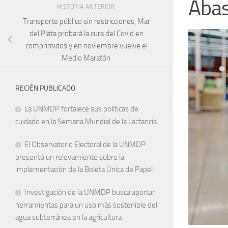
Abas
HISTORIA ANTERIOR
Transporte público sin restricciones, Mar
del Plata probará la cura del Covid en
comprimidos y en noviembre vuelve el
Medio Maratón
RECIÉN PUBLICADO
La UNMDP fortalece sus políticas de
cuidado en la Semana Mundial de la Lactancia
El Observatorio Electoral de la UNMDP
presentó un relevamiento sobre la
implementación de la Boleta Única de Papel
Investigación de la UNMDP busca aportar
herramientas para un uso más sostenible del
agua subterránea en la agricultura