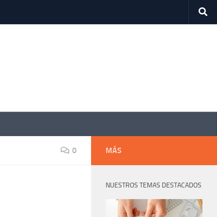
0
MÁS
NUESTROS TEMAS DESTACADOS