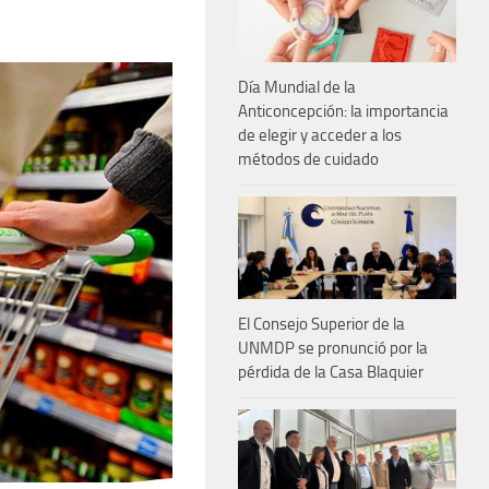
Día Mundial de la
Anticoncepción: la importancia
de elegir y acceder a los
métodos de cuidado
El Consejo Superior de la
UNMDP se pronunció por la
pérdida de la Casa Blaquier