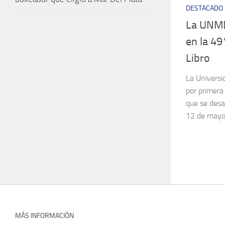
DESTACADO
La UNMD
en la 49
Libro
La Universi
por primera
que se desar
12 de mayo
MÁS INFORMACIÓN