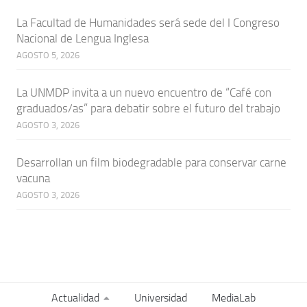
La Facultad de Humanidades será sede del I Congreso
Nacional de Lengua Inglesa
AGOSTO 5, 2026
La UNMDP invita a un nuevo encuentro de “Café con
graduados/as” para debatir sobre el futuro del trabajo
AGOSTO 3, 2026
Desarrollan un film biodegradable para conservar carne
vacuna
AGOSTO 3, 2026
Actualidad
Universidad
MediaLab