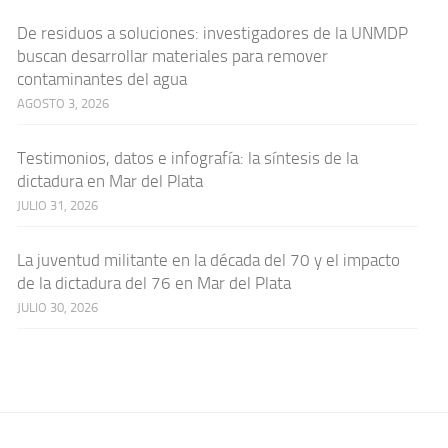
De residuos a soluciones: investigadores de la UNMDP
buscan desarrollar materiales para remover
contaminantes del agua
AGOSTO 3, 2026
Testimonios, datos e infografía: la síntesis de la
dictadura en Mar del Plata
JULIO 31, 2026
La juventud militante en la década del 70 y el impacto
de la dictadura del 76 en Mar del Plata
JULIO 30, 2026