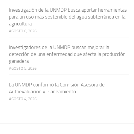
Investigación de la UNMDP busca aportar herramientas
para un uso más sostenible del agua subterránea en la
agricultura
AGOSTO 6, 2026
Investigadores de la UNMDP buscan mejorar la
detección de una enfermedad que afecta la producción
ganadera
AGOSTO 5, 2026
La UNMDP conformó la Comisión Asesora de
Autoevaluación y Planeamiento
AGOSTO 4, 2026