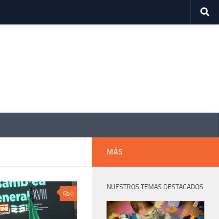
MÁS
NUESTROS TEMAS DESTACADOS
0