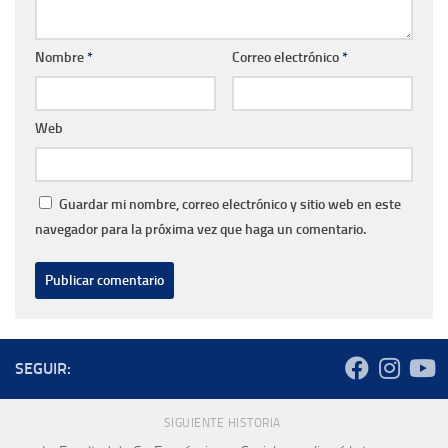
Nombre
*
Correo electrónico
*
Web
Guardar mi nombre, correo electrónico y sitio web en este
navegador para la próxima vez que haga un comentario.
SEGUIR:
SIGUIENTE HISTORIA