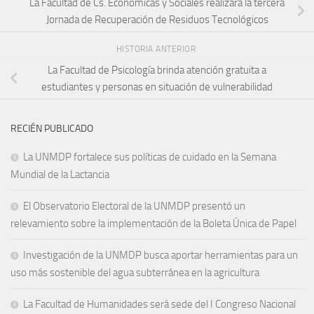
La Facultad de Cs. Económicas y Sociales realizará la tercera
Jornada de Recuperación de Residuos Tecnológicos
HISTORIA ANTERIOR
La Facultad de Psicología brinda atención gratuita a
estudiantes y personas en situación de vulnerabilidad
RECIÉN PUBLICADO
La UNMDP fortalece sus políticas de cuidado en la Semana
Mundial de la Lactancia
El Observatorio Electoral de la UNMDP presentó un
relevamiento sobre la implementación de la Boleta Única de Papel
Investigación de la UNMDP busca aportar herramientas para un
uso más sostenible del agua subterránea en la agricultura
La Facultad de Humanidades será sede del I Congreso Nacional