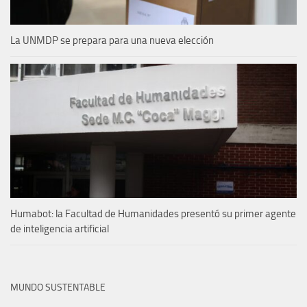
La UNMDP se prepara para una nueva elección
Humabot: la Facultad de Humanidades presentó su primer agente
de inteligencia artificial
MUNDO SUSTENTABLE