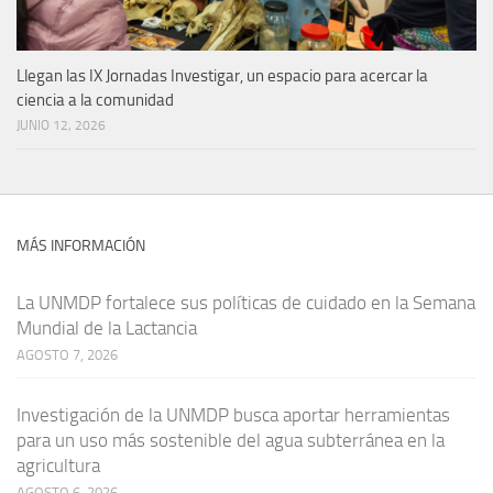
Llegan las IX Jornadas Investigar, un espacio para acercar la
ciencia a la comunidad
JUNIO 12, 2026
MÁS INFORMACIÓN
La UNMDP fortalece sus políticas de cuidado en la Semana
Mundial de la Lactancia
AGOSTO 7, 2026
Investigación de la UNMDP busca aportar herramientas
para un uso más sostenible del agua subterránea en la
agricultura
AGOSTO 6, 2026