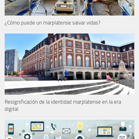
¿Cómo puede un marplatense salvar vidas?
Resignificación de la identidad marplatense en la era
digital