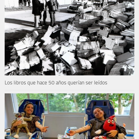
Los libros que hace 50 años querían ser leídos