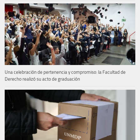
Una celebración de pertenencia y compromiso: la Facultad de
Derecho realizó su acto de graduación