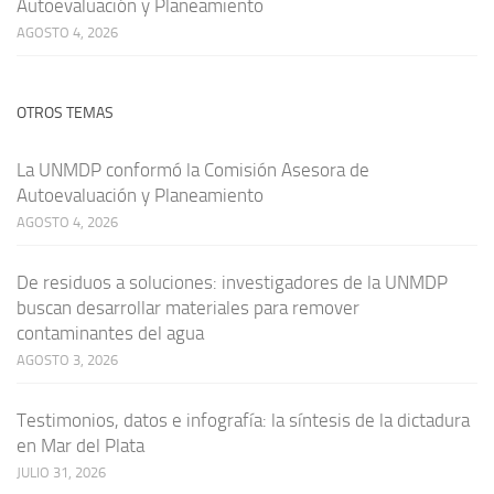
Autoevaluación y Planeamiento
AGOSTO 4, 2026
OTROS TEMAS
La UNMDP conformó la Comisión Asesora de
Autoevaluación y Planeamiento
AGOSTO 4, 2026
De residuos a soluciones: investigadores de la UNMDP
buscan desarrollar materiales para remover
contaminantes del agua
AGOSTO 3, 2026
Testimonios, datos e infografía: la síntesis de la dictadura
en Mar del Plata
JULIO 31, 2026