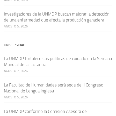
Investigadores de la UNMDP buscan mejorar la detección
de una enfermedad que afecta la producción ganadera
AGOSTO 5, 2026
UNIVERSIDAD
La UNMDP fortalece sus políticas de cuidado en la Semana
Mundial de la Lactancia
AGOSTO 7, 2026
La Facultad de Humanidades será sede del I Congreso
Nacional de Lengua Inglesa
AGOSTO 5, 2026
La UNMDP conformó la Comisión Asesora de