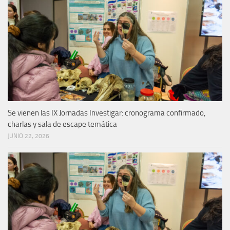
Se vienen las IX Jornadas Investigar: cronograma confirmado,
charlas y sala de escape temática
JUNIO 22, 2026