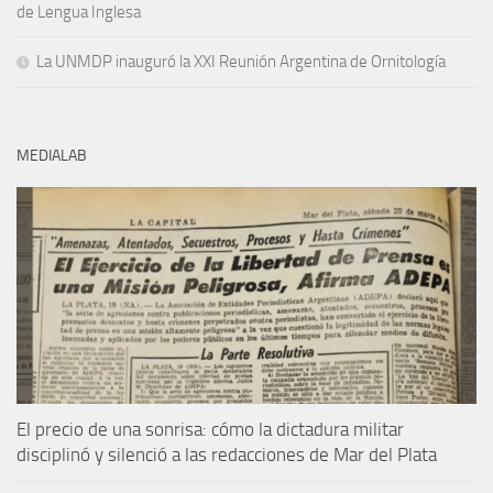
de Lengua Inglesa
La UNMDP inauguró la XXI Reunión Argentina de Ornitología
MEDIALAB
El precio de una sonrisa: cómo la dictadura militar
disciplinó y silenció a las redacciones de Mar del Plata