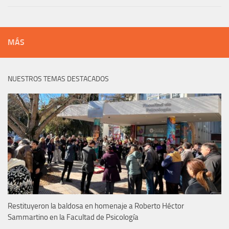
MÁS
NUESTROS TEMAS DESTACADOS
Restituyeron la baldosa en homenaje a Roberto Héctor
Sammartino en la Facultad de Psicología