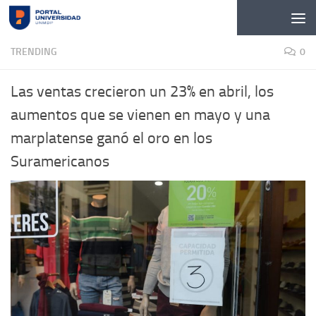
Skip to content
TRENDING
0
Las ventas crecieron un 23% en abril, los
aumentos que se vienen en mayo y una
marplatense ganó el oro en los
Suramericanos