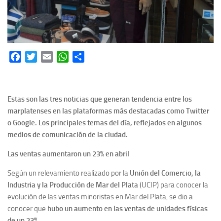
Facebook
Twitter
Email
WhatsApp
Share
Estas son las tres noticias que generan tendencia entre los
marplatenses en las plataformas más destacadas como Twitter
o Google. Los principales temas del día, reflejados en algunos
medios de comunicación de la ciudad.
Las ventas aumentaron un 23% en abril
Según un relevamiento realizado por la
Unión del Comercio, la
Industria y la Producción de Mar del Plata
(UCIP) para conocer la
evolución de las ventas minoristas en Mar del Plata, se dio a
conocer que
hubo un aumento en las ventas de unidades físicas
de un 23%.