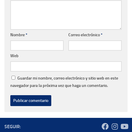
Nombre
*
Correo electrónico
*
Web
Guardar mi nombre, correo electrónico y sitio web en este
navegador para la próxima vez que haga un comentario.
SEGUIR: