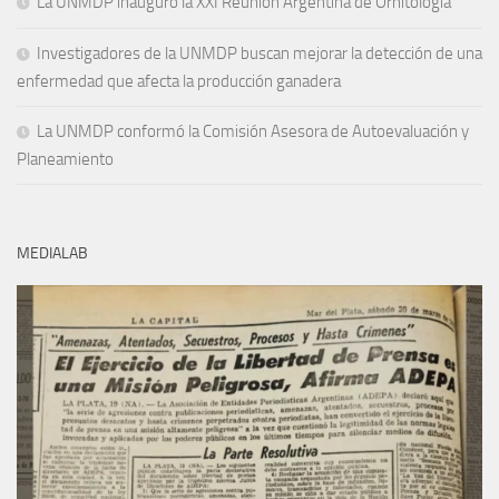
La UNMDP inauguró la XXI Reunión Argentina de Ornitología
Investigadores de la UNMDP buscan mejorar la detección de una
enfermedad que afecta la producción ganadera
La UNMDP conformó la Comisión Asesora de Autoevaluación y
Planeamiento
MEDIALAB