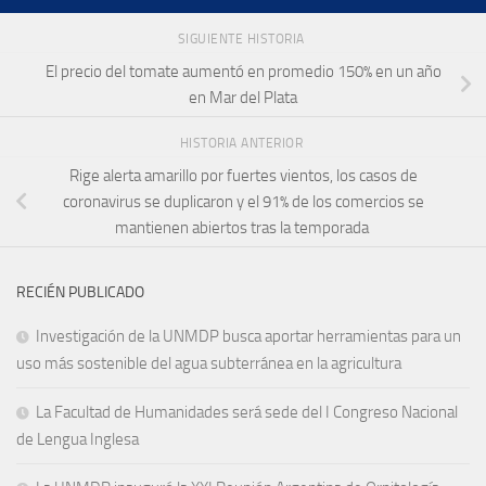
SIGUIENTE HISTORIA
El precio del tomate aumentó en promedio 150% en un año
en Mar del Plata
HISTORIA ANTERIOR
Rige alerta amarillo por fuertes vientos, los casos de
coronavirus se duplicaron y el 91% de los comercios se
mantienen abiertos tras la temporada
RECIÉN PUBLICADO
Investigación de la UNMDP busca aportar herramientas para un
uso más sostenible del agua subterránea en la agricultura
La Facultad de Humanidades será sede del I Congreso Nacional
de Lengua Inglesa