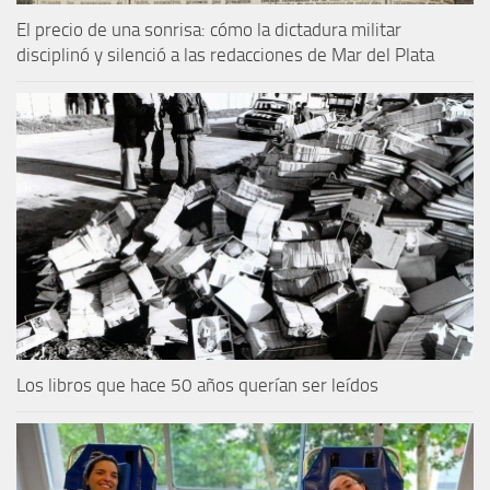
El precio de una sonrisa: cómo la dictadura militar
disciplinó y silenció a las redacciones de Mar del Plata
Los libros que hace 50 años querían ser leídos