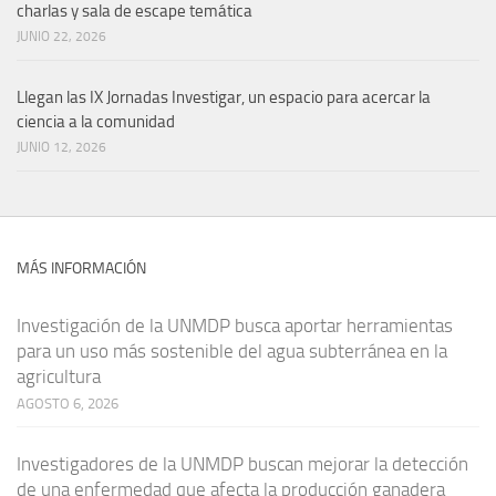
charlas y sala de escape temática
JUNIO 22, 2026
Llegan las IX Jornadas Investigar, un espacio para acercar la
ciencia a la comunidad
JUNIO 12, 2026
MÁS INFORMACIÓN
Investigación de la UNMDP busca aportar herramientas
para un uso más sostenible del agua subterránea en la
agricultura
AGOSTO 6, 2026
Investigadores de la UNMDP buscan mejorar la detección
de una enfermedad que afecta la producción ganadera