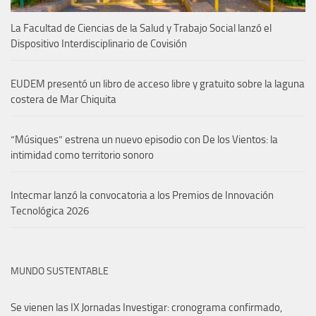
La Facultad de Ciencias de la Salud y Trabajo Social lanzó el
Dispositivo Interdisciplinario de Covisión
EUDEM presentó un libro de acceso libre y gratuito sobre la laguna
costera de Mar Chiquita
“Músiques” estrena un nuevo episodio con De los Vientos: la
intimidad como territorio sonoro
Intecmar lanzó la convocatoria a los Premios de Innovación
Tecnológica 2026
MUNDO SUSTENTABLE
Se vienen las IX Jornadas Investigar: cronograma confirmado,