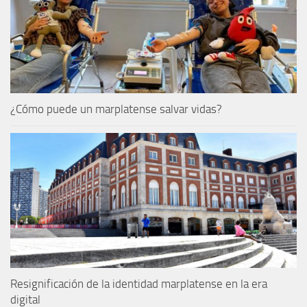
¿Cómo puede un marplatense salvar vidas?
Resignificación de la identidad marplatense en la era
digital