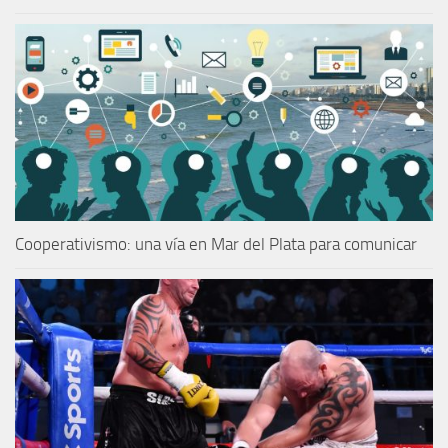
Cooperativismo: una vía en Mar del Plata para comunicar