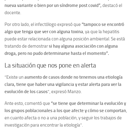
nueva variante o bien por un síndrome post covid”,
destacó el
docente.
Por otro lado, el infectólogo expresó que
“tampoco se encontró
algo que tenga que ver con alguna toxina
, ya que la hepatitis
puede estar relacionada con alguna posición ambiental. Se está
tratando de demostrar
si hay alguna asociación con alguna
droga, pero no pudo determinarse hasta el momento”.
La situación que nos pone en alerta
“Existe un
aumento de casos donde no tenemos una etiología
clara, tiene que haber una vigilancia y estar alerta para ver la
evolución de los casos
“, expresó Manzo.
Ante esto, comentó que
“se tiene que determinar la evolución y
los grupos poblacionales a los que afecte y cómo se comportan
,
en cuanto afecta o no a una población, y seguir los trabajos de
investigación para encontrar la etiología”.