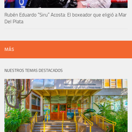
Rubén Eduardo “Siru” Acosta: El boxeador que eligió a Mar
Del Plata
MÁS
NUESTROS TEMAS DESTACADOS