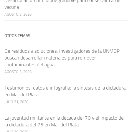
Desarrollan un film biodegradable para conservar carne
vacuna
AGOSTO 3, 2026
OTROS TEMAS
De residuos a soluciones: investigadores de la UNMDP
buscan desarrollar materiales para remover
contaminantes del agua
AGOSTO 3, 2026
Testimonios, datos e infografía: la síntesis de la dictadura
en Mar del Plata
JULIO 31, 2026
La juventud militante en la década del 70 y el impacto de
la dictadura del 76 en Mar del Plata
JULIO 30, 2026