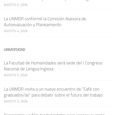
AGOSTO 5, 2026
La UNMDP conformó la Comisión Asesora de
Autoevaluación y Planeamiento
AGOSTO 4, 2026
UNIVERSIDAD
La Facultad de Humanidades será sede del I Congreso
Nacional de Lengua Inglesa
AGOSTO 5, 2026
La UNMDP invita a un nuevo encuentro de “Café con
graduados/as” para debatir sobre el futuro del trabajo
AGOSTO 3, 2026