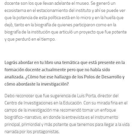
docente son los que llevan adelante el museo. Se generó un
ecosistema en el estacionamiento del instituto y ahí se puede ver
que la potencia de esta política está en lo micro y en la huella que
dejó, tanto en la biografía de quienes participaron como en la
biografía de la institución que articuló un proyecto que fue potente
y que perduró en el tiempo.
Lográs abordar en tu libro una temática que está presente en la
formación docente actualmente pero que no había sido
analizada. ¿Cómo fue ese hallazgo de los Polos de Desarrollo y
cómo abordaste la investigación?
Debo reconocer que fue sugerencia de Luis Porta, director del
Centro de Investigaciones en la Educación. Con su mirada fina en el
campo de la investigación me recomendó tomar un enfoque
biográfico-narrativo, en donde la entrevista es el instrumento
principal, primordial y más potente que tenemos para llegar a la vida
narrada por los protagonistas.