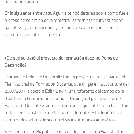
formación docente.
En la siguiente entrevista, Aguirre brindó detalles sobre cómo fue el
proceso de selección de la temática, las técnicas de investigación
que utilizó y las reflexiones y aprendizajes que encontró en el
camino de la confección del libro.
¿De que se trató el proyecto de formación docente Polos de
Desarrollo?
El proyecto Polos de Desarrollo fue un proyecto que fue parte del
Plan Nacional de Formación Docente, que dirigía en la coyuntura del
2000/2001 la doctora Edith Litwin, una referente del campo de la
didáctica en la educación superior. Ella dirigía el plan Nacional de
Formación Docente y junto a su equipo, lo que intentaron hacer fue
fortalecer los institutos de formación docente, estableciéndose
como nodos articuladores con otras instituciones educativas.
Se seleccionaron 84 polos de desarrollo, que fueron 84 institutos