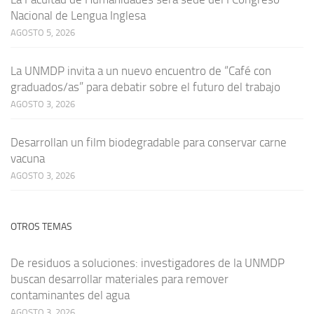
Nacional de Lengua Inglesa
AGOSTO 5, 2026
La UNMDP invita a un nuevo encuentro de “Café con
graduados/as” para debatir sobre el futuro del trabajo
AGOSTO 3, 2026
Desarrollan un film biodegradable para conservar carne
vacuna
AGOSTO 3, 2026
OTROS TEMAS
De residuos a soluciones: investigadores de la UNMDP
buscan desarrollar materiales para remover
contaminantes del agua
AGOSTO 3, 2026