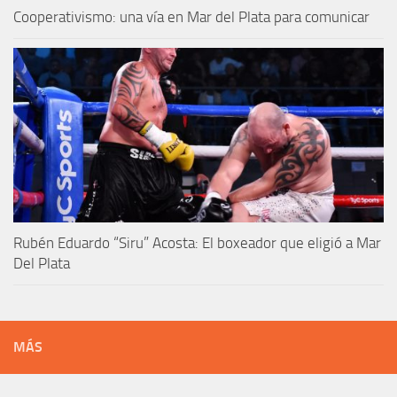
Cooperativismo: una vía en Mar del Plata para comunicar
Rubén Eduardo “Siru” Acosta: El boxeador que eligió a Mar
Del Plata
MÁS