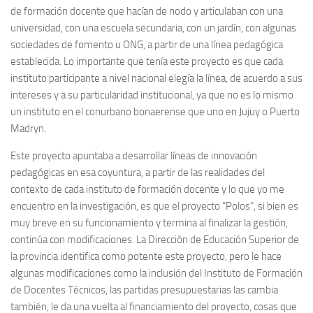
de formación docente que hacían de nodo y articulaban con una
universidad, con una escuela secundaria, con un jardín, con algunas
sociedades de fomento u ONG, a partir de una línea pedagógica
establecida. Lo importante que tenía este proyecto es que cada
instituto participante a nivel nacional elegía la línea, de acuerdo a sus
intereses y a su particularidad institucional, ya que no es lo mismo
un instituto en el conurbano bonaerense que uno en Jujuy o Puerto
Madryn.
Este proyecto apuntaba a desarrollar líneas de innovación
pedagógicas en esa coyuntura, a partir de las realidades del
contexto de cada instituto de formación docente y lo que yo me
encuentro en la investigación, es que el proyecto “Polos”, si bien es
muy breve en su funcionamiento y termina al finalizar la gestión,
continúa con modificaciones. La Dirección de Educación Superior de
la provincia identifica como potente este proyecto, pero le hace
algunas modificaciones como la inclusión del Instituto de Formación
de Docentes Técnicos, las partidas presupuestarias las cambia
también, le da una vuelta al financiamiento del proyecto, cosas que