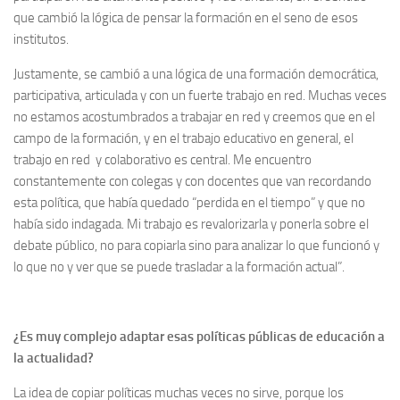
que cambió la lógica de pensar la formación en el seno de esos
institutos.
Justamente, se cambió a una lógica de una formación democrática,
participativa, articulada y con un fuerte trabajo en red. Muchas veces
no estamos acostumbrados a trabajar en red y creemos que en el
campo de la formación, y en el trabajo educativo en general, el
trabajo en red y colaborativo es central. Me encuentro
constantemente con colegas y con docentes que van recordando
esta política, que había quedado “perdida en el tiempo” y que no
había sido indagada. Mi trabajo es revalorizarla y ponerla sobre el
debate público, no para copiarla sino para analizar lo que funcionó y
lo que no y ver que se puede trasladar a la formación actual”.
¿Es muy complejo adaptar esas políticas públicas de educación a
la actualidad?
La idea de copiar políticas muchas veces no sirve, porque los