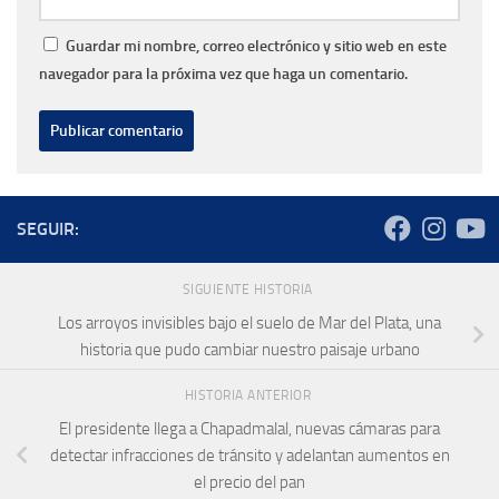
Guardar mi nombre, correo electrónico y sitio web en este
navegador para la próxima vez que haga un comentario.
SEGUIR:
SIGUIENTE HISTORIA
Los arroyos invisibles bajo el suelo de Mar del Plata, una
historia que pudo cambiar nuestro paisaje urbano
HISTORIA ANTERIOR
El presidente llega a Chapadmalal, nuevas cámaras para
detectar infracciones de tránsito y adelantan aumentos en
el precio del pan