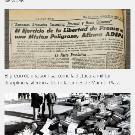
MEDIALAB
El precio de una sonrisa: cómo la dictadura militar
disciplinó y silenció a las redacciones de Mar del Plata