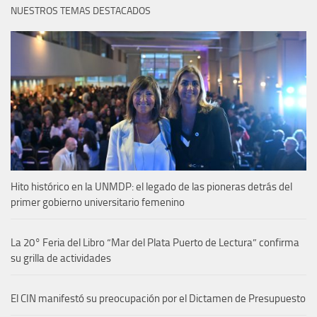
NUESTROS TEMAS DESTACADOS
Hito histórico en la UNMDP: el legado de las pioneras detrás del
primer gobierno universitario femenino
La 20° Feria del Libro “Mar del Plata Puerto de Lectura” confirma
su grilla de actividades
El CIN manifestó su preocupación por el Dictamen de Presupuesto