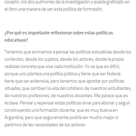
corazón, los dos pulmones de la investigación y queda graficado en
el libro una manera de ver esta política de formación.
¿Por qué es importante reflexionar sobre estas políticas
educativas?
Tenemos que animarnos a pensar las políticas educativas desde los
contextos, desde los sujetos, desde los actores, desde la propia
realidad concreta que vive cada institución. Yo se que es difícil,
porque uno plantea una política pública y tiene que ser federal,
tiene que ser extensiva, pero tenemos que apostar por políticas
situadas, que cambien la vida del cotidiano de nuestros estudiantes,
de nuestros profesores, de nuestros docentes. Me parece que es
la clave. Pensar y repensar estas políticas sirve para abonar y seguir
construyendo una formación docente, que es muy buena en
Argentina, pero que seguramente podría ser mucho mejor si
partimos de las necesidades de los actores.