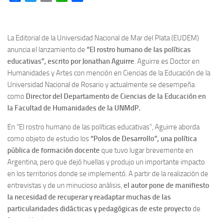
La Editorial de la Universidad Nacional de Mar del Plata (EUDEM)
anuncia el lanzamiento de
“El rostro humano de las políticas
educativas”, escrito por Jonathan Aguirre
. Aguirre es Doctor en
Humanidades y Artes con mención en Ciencias de la Educación de la
Universidad Nacional de Rosario y actualmente se desempeña
como
Director del Departamento de Ciencias de la Educación en
la Facultad de Humanidades de la UNMdP.
En “El rostro humano de las políticas educativas”, Aguirre aborda
como objeto de estudio los
“Polos de Desarrollo”, una política
pública de formación docente
que tuvo lugar brevemente en
Argentina, pero que dejó huellas y produjo un importante impacto
en los territorios donde se implementó. A partir de la realización de
entrevistas y de un minucioso análisis,
el autor pone de manifiesto
la necesidad de recuperar y readaptar muchas de las
particularidades didácticas y pedagógicas de este proyecto
de