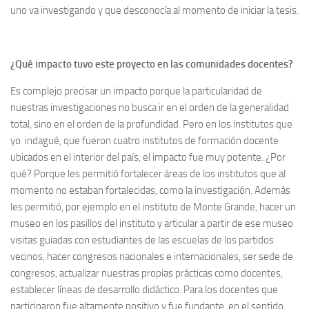
uno va investigando y que desconocía al momento de iniciar la tesis.
¿Qué impacto tuvo este proyecto en las comunidades docentes?
Es complejo precisar un impacto porque la particularidad de
nuestras investigaciones no busca ir en el orden de la generalidad
total, sino en el orden de la profundidad. Pero en los institutos que
yo indagué, que fueron cuatro institutos de formación docente
ubicados en el interior del país, el impacto fue muy potente. ¿Por
qué? Porque les permitió fortalecer áreas de los institutos que al
momento no estaban fortalecidas, como la investigación. Además
les permitió, por ejemplo en el instituto de Monte Grande, hacer un
museo en los pasillos del instituto y articular a partir de ese museo
visitas guiadas con estudiantes de las escuelas de los partidos
vecinos, hacer congresos nacionales e internacionales, ser sede de
congresos, actualizar nuestras propias prácticas como docentes,
establecer líneas de desarrollo didáctico. Para los docentes que
participaron fue altamente positivo y fue fundante, en el sentido