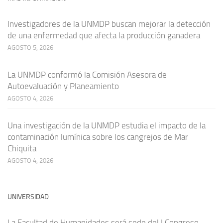
Investigadores de la UNMDP buscan mejorar la detección
de una enfermedad que afecta la producción ganadera
AGOSTO 5, 2026
La UNMDP conformó la Comisión Asesora de
Autoevaluación y Planeamiento
AGOSTO 4, 2026
Una investigación de la UNMDP estudia el impacto de la
contaminación lumínica sobre los cangrejos de Mar
Chiquita
AGOSTO 4, 2026
UNIVERSIDAD
La Facultad de Humanidades será sede del I Congreso