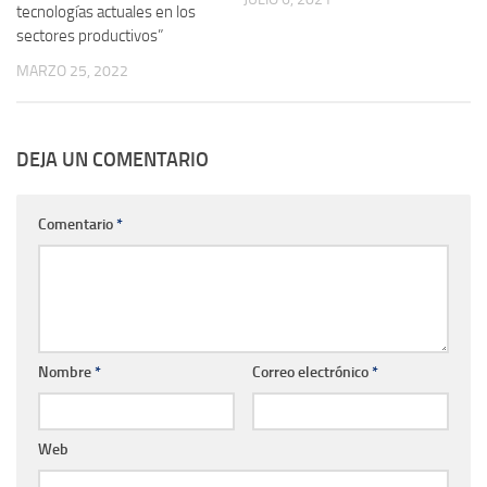
tecnologías actuales en los
sectores productivos”
MARZO 25, 2022
DEJA UN COMENTARIO
Comentario
*
Nombre
*
Correo electrónico
*
Web