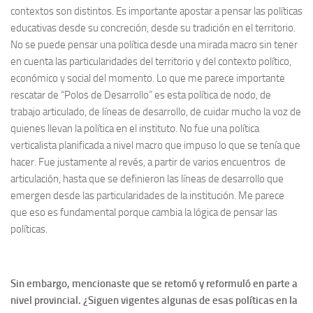
contextos son distintos. Es importante apostar a pensar las políticas
educativas desde su concreción, desde su tradición en el territorio.
No se puede pensar una política desde una mirada macro sin tener
en cuenta las particularidades del territorio y del contexto político,
económico y social del momento. Lo que me parece importante
rescatar de “Polos de Desarrollo” es esta política de nodo, de
trabajo articulado, de líneas de desarrollo, de cuidar mucho la voz de
quienes llevan la política en el instituto. No fue una política
verticalista planificada a nivel macro que impuso lo que se tenía que
hacer. Fue justamente al revés, a partir de varios encuentros de
articulación, hasta que se definieron las líneas de desarrollo que
emergen desde las particularidades de la institución. Me parece
que eso es fundamental porque cambia la lógica de pensar las
políticas.
Sin embargo, mencionaste que se retomó y reformuló en parte a
nivel provincial. ¿Siguen vigentes algunas de esas políticas en la