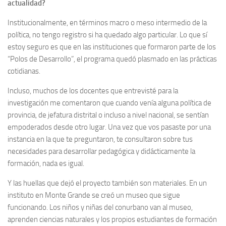
actualidad?
Institucionalmente, en términos macro o meso intermedio de la
política, no tengo registro si ha quedado algo particular. Lo que sí
estoy seguro es que en las instituciones que formaron parte de los
“Polos de Desarrollo”, el programa quedó plasmado en las prácticas
cotidianas.
Incluso, muchos de los docentes que entrevisté para la
investigación me comentaron que cuando venía alguna política de
provincia, de jefatura distrital o incluso a nivel nacional, se sentían
empoderados desde otro lugar. Una vez que vos pasaste por una
instancia en la que te preguntaron, te consultaron sobre tus
necesidades para desarrollar pedagógica y didácticamente la
formación, nada es igual.
Y las huellas que dejó el proyecto también son materiales. En un
instituto en Monte Grande se creó un museo que sigue
funcionando. Los niños y niñas del conurbano van al museo,
aprenden ciencias naturales y los propios estudiantes de formación