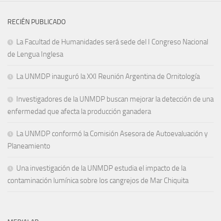
RECIÉN PUBLICADO
La Facultad de Humanidades será sede del I Congreso Nacional
de Lengua Inglesa
La UNMDP inauguró la XXI Reunión Argentina de Ornitología
Investigadores de la UNMDP buscan mejorar la detección de una
enfermedad que afecta la producción ganadera
La UNMDP conformó la Comisión Asesora de Autoevaluación y
Planeamiento
Una investigación de la UNMDP estudia el impacto de la
contaminación lumínica sobre los cangrejos de Mar Chiquita