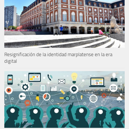
Resignificación de la identidad marplatense en la era
digital