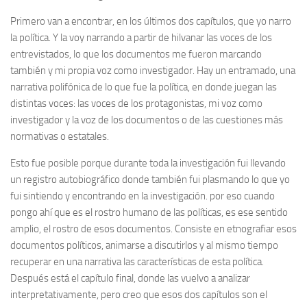
Primero van a encontrar, en los últimos dos capítulos, que yo narro
la política. Y la voy narrando a partir de hilvanar las voces de los
entrevistados, lo que los documentos me fueron marcando
también y mi propia voz como investigador. Hay un entramado, una
narrativa polifónica de lo que fue la política, en donde juegan las
distintas voces: las voces de los protagonistas, mi voz como
investigador y la voz de los documentos o de las cuestiones más
normativas o estatales.
Esto fue posible porque durante toda la investigación fui llevando
un registro autobiográfico donde también fui plasmando lo que yo
fui sintiendo y encontrando en la investigación. por eso cuando
pongo ahí que es el rostro humano de las políticas, es ese sentido
amplio, el rostro de esos documentos. Consiste en etnografiar esos
documentos políticos, animarse a discutirlos y al mismo tiempo
recuperar en una narrativa las características de esta política.
Después está el capítulo final, donde las vuelvo a analizar
interpretativamente, pero creo que esos dos capítulos son el