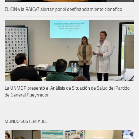
EL CIN y la RAICyT alertan por el desfinanciamiento científico
La UNMDP presentó el Análisis de Situación de Salud del Partido
de General Pueyrredon
MUNDO SUSTENTABLE