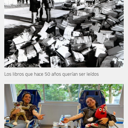
Los libros que hace 50 años querían ser leídos