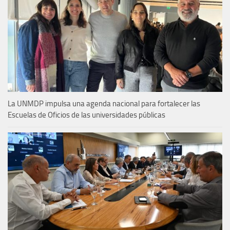
La UNMDP impulsa una agenda nacional para fortalecer las
Escuelas de Oficios de las universidades públicas