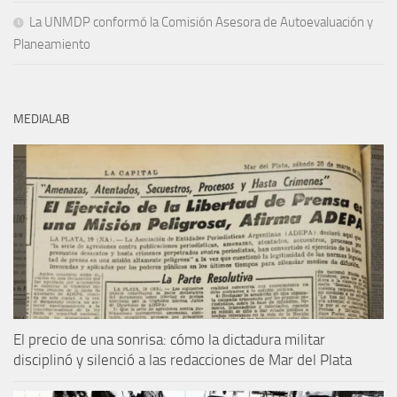
La UNMDP conformó la Comisión Asesora de Autoevaluación y
Planeamiento
MEDIALAB
El precio de una sonrisa: cómo la dictadura militar
disciplinó y silenció a las redacciones de Mar del Plata