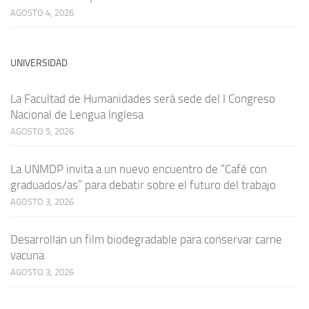
AGOSTO 4, 2026
UNIVERSIDAD
La Facultad de Humanidades será sede del I Congreso
Nacional de Lengua Inglesa
AGOSTO 5, 2026
La UNMDP invita a un nuevo encuentro de “Café con
graduados/as” para debatir sobre el futuro del trabajo
AGOSTO 3, 2026
Desarrollan un film biodegradable para conservar carne
vacuna
AGOSTO 3, 2026