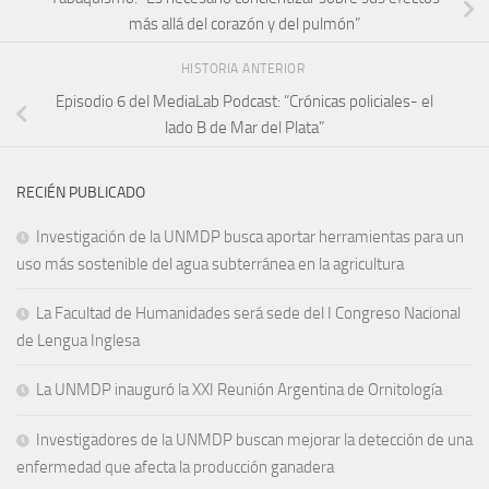
más allá del corazón y del pulmón”
HISTORIA ANTERIOR
Episodio 6 del MediaLab Podcast: “Crónicas policiales- el
lado B de Mar del Plata”
RECIÉN PUBLICADO
Investigación de la UNMDP busca aportar herramientas para un
uso más sostenible del agua subterránea en la agricultura
La Facultad de Humanidades será sede del I Congreso Nacional
de Lengua Inglesa
La UNMDP inauguró la XXI Reunión Argentina de Ornitología
Investigadores de la UNMDP buscan mejorar la detección de una
enfermedad que afecta la producción ganadera