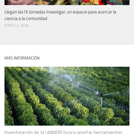
Llegan las IX Jornadas Investigar, un espacio para acercar la
ciencia a la comunidad
JUNIO 12, 2026
MÁS INFORMACIÓN
Investigación de la UNMDP busca aportar herramientas