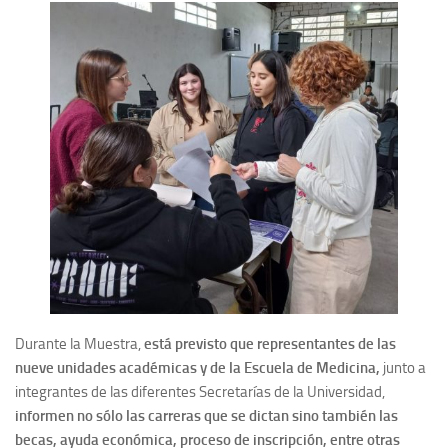
Durante la Muestra,
está previsto que representantes de las
nueve unidades académicas y de la Escuela de Medicina,
junto a
integrantes de las diferentes Secretarías de la Universidad,
informen no sólo las carreras que se dictan sino también las
becas, ayuda económica, proceso de inscripción, entre otras