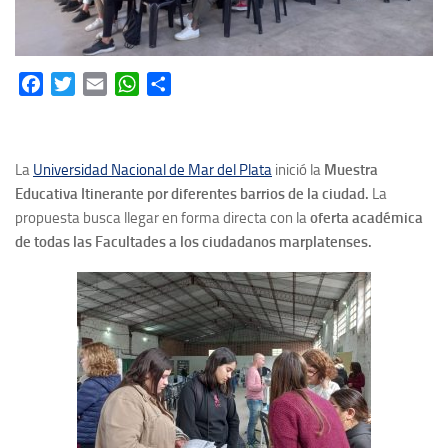
Facebook
Twitter
Email
WhatsApp
Share
La
Universidad Nacional de Mar del Plata
inició la
Muestra
Educativa Itinerante
por diferentes barrios de la ciudad.
La
propuesta busca llegar en forma directa con la
oferta académica
de todas las Facultades a los ciudadanos marplatenses.