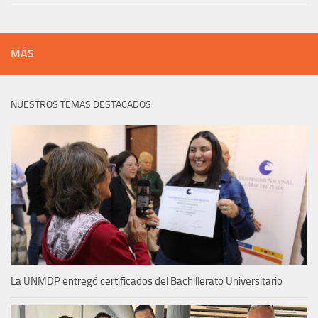
MÁS
NUESTROS TEMAS DESTACADOS
La UNMDP entregó certificados del Bachillerato Universitario