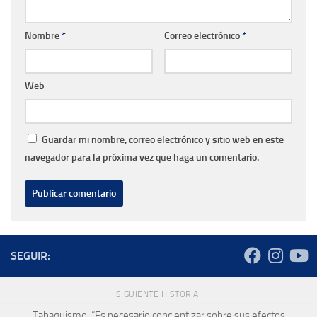
Nombre
*
Correo electrónico
*
Web
Guardar mi nombre, correo electrónico y sitio web en este
navegador para la próxima vez que haga un comentario.
SEGUIR:
SIGUIENTE HISTORIA
Tabaquismo: “Es necesario concientizar sobre sus efectos