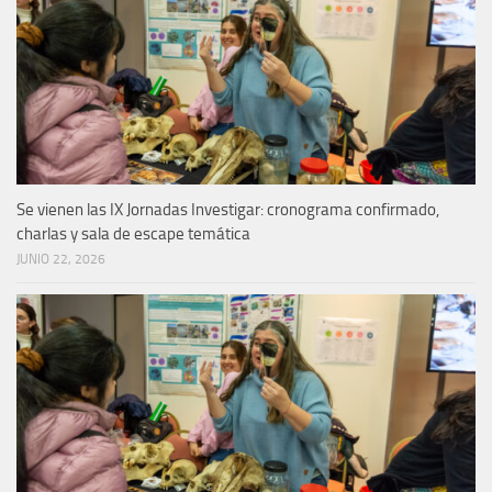
Se vienen las IX Jornadas Investigar: cronograma confirmado,
charlas y sala de escape temática
JUNIO 22, 2026