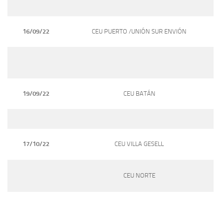
16/09/22
CEU PUERTO /UNIÓN SUR ENVIÓN
19/09/22
CEU BATÁN
17/10/22
CEU VILLA GESELL
CEU NORTE