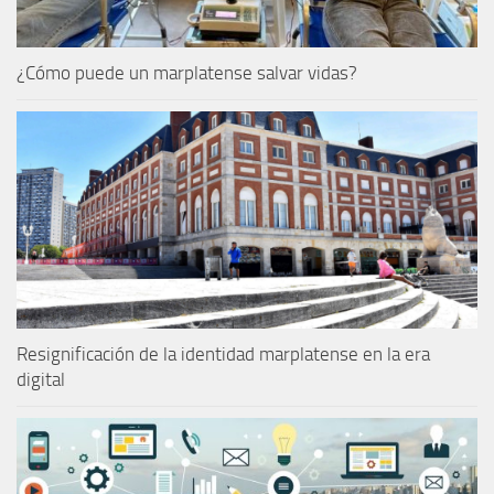
¿Cómo puede un marplatense salvar vidas?
Resignificación de la identidad marplatense en la era
digital