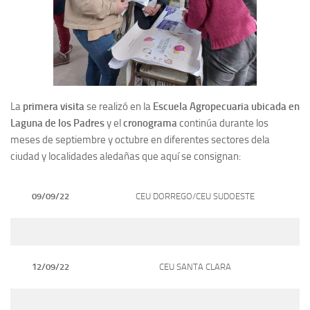
La
primera visita
se realizó en la
Escuela Agropecuaria ubicada en
Laguna de los Padres
y el
cronograma
continúa durante los
meses de septiembre y octubre en diferentes sectores dela
ciudad y localidades aledañas que aquí se consignan:
09/09/22
CEU DORREGO/CEU SUDOESTE
12/09/22
CEU SANTA CLARA