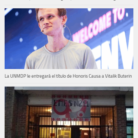
La UNMDP le entregará el título de Honoris Causa a Vitalik Buterin