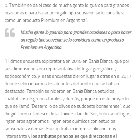
%. También se da el caso de mucha gente lo guarda para grandes
ocasiones o para hacer un regalo tipo souvenir: se lo considera
como un producto Premium en Argentina”.
Mucha gente lo guarda para grandes ocasiones o para hacer
un regalo tipo souvenir: se lo considera como un producto
Premium en Argentina.
“Hicimos encuesta exploratoria en 2015 en Bahía Blanca, que por
sus dimensiones era representativa del lugar geográfico y
socioeconómico, y esas encuestas dieron lugar a otras en el 2017
donde seleccionamos los atributos del aceite que se habían
destacado. También se hicieron en Bahía Blanca estudios
cualitativos de grupos focales y demás, porque en este proyecto
que se llamó “Desarrollo de olivos de sudoeste bonaerense”, que
dirigió Lorena Tedesco de la Universidad del Sur, hubo sociólogos,
ingenieros agrónomos, ingenieros químicos con estudios
sensoriales y demás. Fue un trabajo interdisciplinario muy
interesante y
los atributos principales que direccionan el