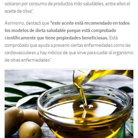
volcaron por consumo de productos más saludables, entre ellos el
aceite de oliva”.
Asimismo, destacó que
“este aceite está recomendado en todos
los modelos de dieta saludable porque está comprobado
científicamente que tiene propiedades beneficiosas.
Está
comprobado que ayuda a prevenir ciertas enfermedades como las
cardiovasculares y hay indicios de que sirve para cuidar al organismo
de otras enfermedades”.