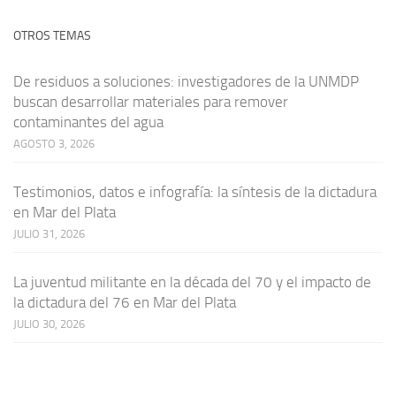
OTROS TEMAS
De residuos a soluciones: investigadores de la UNMDP
buscan desarrollar materiales para remover
contaminantes del agua
AGOSTO 3, 2026
Testimonios, datos e infografía: la síntesis de la dictadura
en Mar del Plata
JULIO 31, 2026
La juventud militante en la década del 70 y el impacto de
la dictadura del 76 en Mar del Plata
JULIO 30, 2026