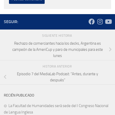
SEGUIR:
SIGUIENTE HISTORIA
Rechazo de comerciantes hacia los decks, Argentina es
campeón de la AmeriCup y paro de municipales para este
lunes
HISTORIA ANTERIOR
Episodio 7 del MediaLab Podcast: “Antes, durante y
después”
RECIÉN PUBLICADO
La Facultad de Humanidades será sede del I Congreso Nacional
de Lengua Inglesa