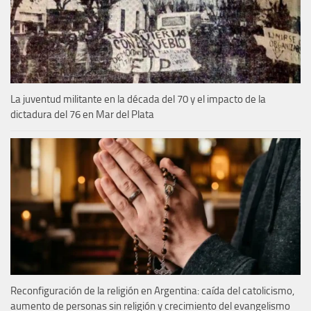
La juventud militante en la década del 70 y el impacto de la
dictadura del 76 en Mar del Plata
Reconfiguración de la religión en Argentina: caída del catolicismo,
aumento de personas sin religión y crecimiento del evangelismo