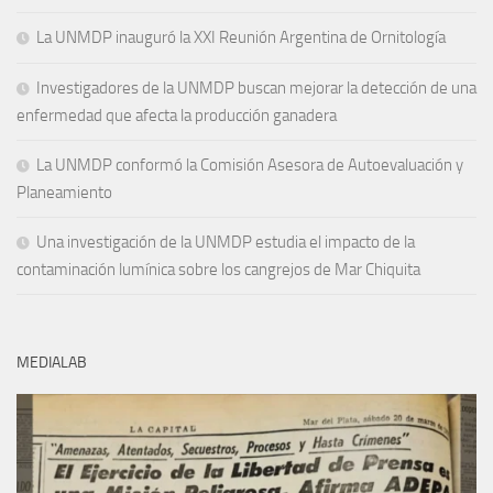
La UNMDP inauguró la XXI Reunión Argentina de Ornitología
Investigadores de la UNMDP buscan mejorar la detección de una
enfermedad que afecta la producción ganadera
La UNMDP conformó la Comisión Asesora de Autoevaluación y
Planeamiento
Una investigación de la UNMDP estudia el impacto de la
contaminación lumínica sobre los cangrejos de Mar Chiquita
MEDIALAB