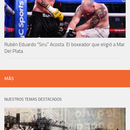
Rubén Eduardo “Siru” Acosta: El boxeador que eligió a Mar
Del Plata
MÁS
NUESTROS TEMAS DESTACADOS