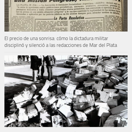
El precio de una sonrisa: cómo la dictadura militar
disciplinó y silenció a las redacciones de Mar del Plata