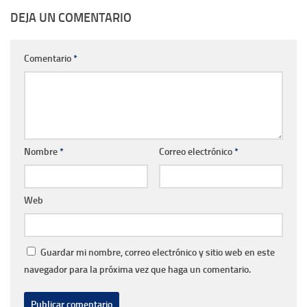
DEJA UN COMENTARIO
Comentario
*
Nombre
*
Correo electrónico
*
Web
Guardar mi nombre, correo electrónico y sitio web en este
navegador para la próxima vez que haga un comentario.