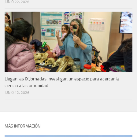
JUNIO 22, 2026
Llegan las IX Jornadas Investigar, un espacio para acercar la
ciencia a la comunidad
JUNIO 12, 2026
MÁS INFORMACIÓN