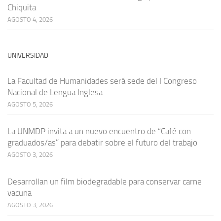
Chiquita
AGOSTO 4, 2026
UNIVERSIDAD
La Facultad de Humanidades será sede del I Congreso
Nacional de Lengua Inglesa
AGOSTO 5, 2026
La UNMDP invita a un nuevo encuentro de “Café con
graduados/as” para debatir sobre el futuro del trabajo
AGOSTO 3, 2026
Desarrollan un film biodegradable para conservar carne
vacuna
AGOSTO 3, 2026