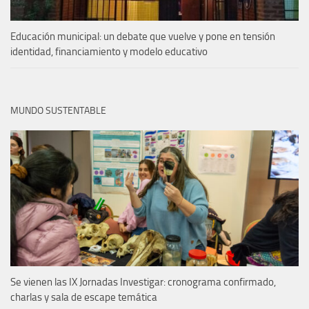
Educación municipal: un debate que vuelve y pone en tensión
identidad, financiamiento y modelo educativo
MUNDO SUSTENTABLE
Se vienen las IX Jornadas Investigar: cronograma confirmado,
charlas y sala de escape temática