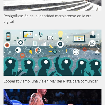
Resignificación de la identidad marplatense en la era
digital
Cooperativismo: una vía en Mar del Plata para comunicar