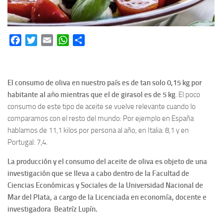
Facebook
Twitter
Email
WhatsApp
Share
El consumo de oliva en nuestro país es de tan solo 0,15 kg por
habitante al año mientras que el de girasol es de 5 kg
. El poco
consumo de este tipo de aceite se vuelve relevante cuando lo
comparamos con el resto del mundo: Por ejemplo en España
hablamos de 11,1 kilos por persona al año, en Italia: 8,1 y en
Portugal: 7,4.
La producción y el consumo del aceite de oliva es objeto de una
investigación que se lleva a cabo dentro de la Facultad de
Ciencias Económicas y Sociales de la Universidad Nacional de
Mar del Plata, a cargo de la Licenciada en economía, docente e
investigadora Beatríz Lupín.