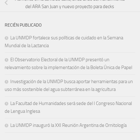
del ARA San Juan y nuevo proyecto para decks
RECIÉN PUBLICADO
La UNMDP fortalece sus políticas de cuidado en la Semana
Mundial de la Lactancia
El Observatorio Electoral de la UNMDP presentó un
relevamiento sobre la implementación de la Boleta Única de Papel
Investigación de la UNMDP busca aportar herramientas para un
uso más sostenible del agua subterránea en la agricultura
La Facultad de Humanidades será sede del I Congreso Nacional
de Lengua Inglesa
La UNMDP inauguró la XXI Reunión Argentina de Ornitología