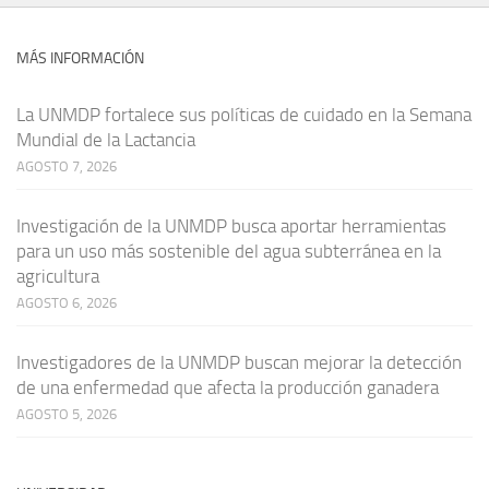
MÁS INFORMACIÓN
La UNMDP fortalece sus políticas de cuidado en la Semana
Mundial de la Lactancia
AGOSTO 7, 2026
Investigación de la UNMDP busca aportar herramientas
para un uso más sostenible del agua subterránea en la
agricultura
AGOSTO 6, 2026
Investigadores de la UNMDP buscan mejorar la detección
de una enfermedad que afecta la producción ganadera
AGOSTO 5, 2026