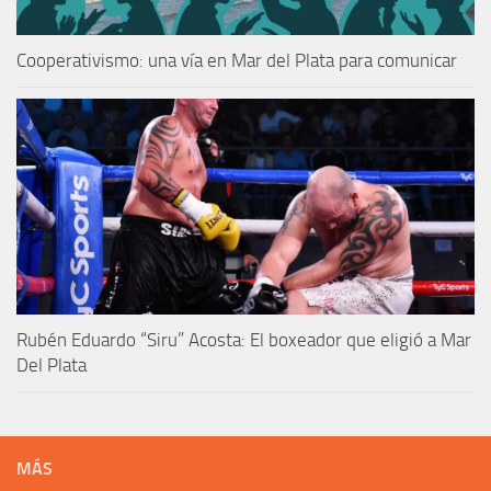
Cooperativismo: una vía en Mar del Plata para comunicar
Rubén Eduardo “Siru” Acosta: El boxeador que eligió a Mar
Del Plata
MÁS