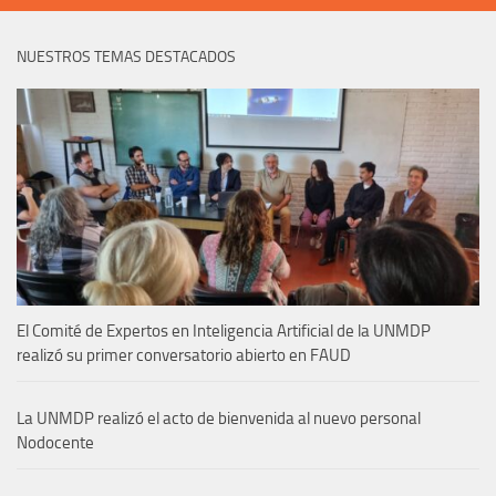
NUESTROS TEMAS DESTACADOS
El Comité de Expertos en Inteligencia Artificial de la UNMDP
realizó su primer conversatorio abierto en FAUD
La UNMDP realizó el acto de bienvenida al nuevo personal
Nodocente