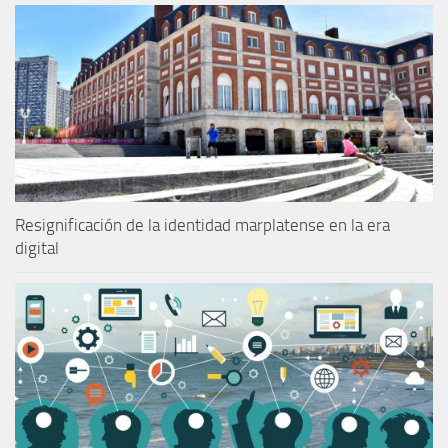
Resignificación de la identidad marplatense en la era
digital