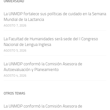
UNIVERSIDAD
La UNMDP fortalece sus políticas de cuidado en la Semana
Mundial de la Lactancia
AGOSTO 7, 2026
La Facultad de Humanidades será sede del I Congreso
Nacional de Lengua Inglesa
AGOSTO 5, 2026
La UNMDP conformó la Comisión Asesora de
Autoevaluación y Planeamiento
AGOSTO 4, 2026
OTROS TEMAS
La UNMDP conformó la Comisión Asesora de