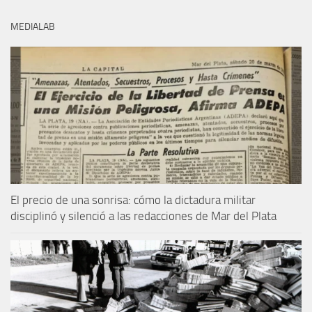
MEDIALAB
El precio de una sonrisa: cómo la dictadura militar
disciplinó y silenció a las redacciones de Mar del Plata