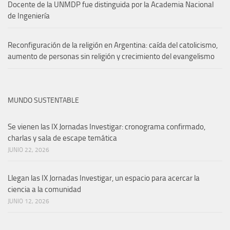
Docente de la UNMDP fue distinguida por la Academia Nacional
de Ingeniería
Reconfiguración de la religión en Argentina: caída del catolicismo,
aumento de personas sin religión y crecimiento del evangelismo
MUNDO SUSTENTABLE
Se vienen las IX Jornadas Investigar: cronograma confirmado,
charlas y sala de escape temática
JUNIO 22, 2026
Llegan las IX Jornadas Investigar, un espacio para acercar la
ciencia a la comunidad
JUNIO 12, 2026