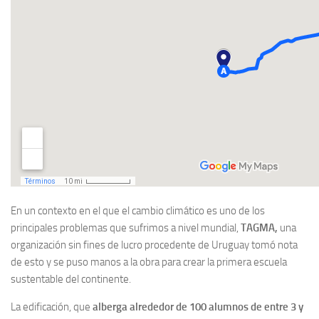
En un contexto en el que el cambio climático es uno de los
principales problemas que sufrimos a nivel mundial,
TAGMA,
una
organización sin fines de lucro procedente de Uruguay tomó nota
de esto y se puso manos a la obra para crear la primera escuela
sustentable del continente.
La edificación, que
alberga alrededor de 100 alumnos de entre 3 y