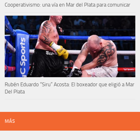
Cooperativismo: una vía en Mar del Plata para comunicar
Rubén Eduardo “Siru” Acosta: El boxeador que eligió a Mar
Del Plata
MÁS