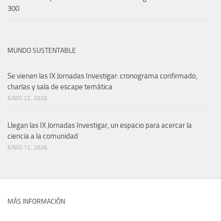
300
MUNDO SUSTENTABLE
Se vienen las IX Jornadas Investigar: cronograma confirmado,
charlas y sala de escape temática
JUNIO 22, 2026
Llegan las IX Jornadas Investigar, un espacio para acercar la
ciencia a la comunidad
JUNIO 12, 2026
MÁS INFORMACIÓN