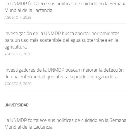
La UNMDP fortalece sus políticas de cuidado en la Semana
Mundial de la Lactancia
AGOSTO 7, 2026
Investigación de la UNMDP busca aportar herramientas
para un uso más sostenible del agua subterránea en la
agricultura
AGOSTO 6, 2026
Investigadores de la UNMDP buscan mejorar la detección
de una enfermedad que afecta la producción ganadera
AGOSTO 5, 2026
UNIVERSIDAD
La UNMDP fortalece sus políticas de cuidado en la Semana
Mundial de la Lactancia