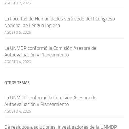
AGOSTO 7, 2026
La Facultad de Humanidades será sede del I Congreso
Nacional de Lengua Inglesa
AGOSTO 5, 2026
La UNMDP conformó la Comisión Asesora de
Autoevaluación y Planeamiento
AGOSTO 4, 2026
OTROS TEMAS
La UNMDP conformó la Comisión Asesora de
Autoevaluación y Planeamiento
AGOSTO 4, 2026
De residuos a soluciones: investigadores de la UNMDP