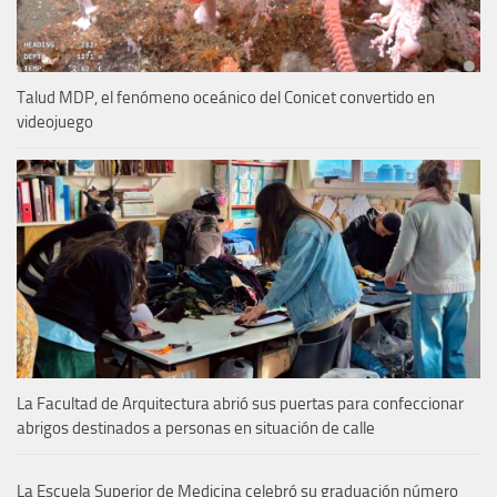
Talud MDP, el fenómeno oceánico del Conicet convertido en
videojuego
La Facultad de Arquitectura abrió sus puertas para confeccionar
abrigos destinados a personas en situación de calle
La Escuela Superior de Medicina celebró su graduación número