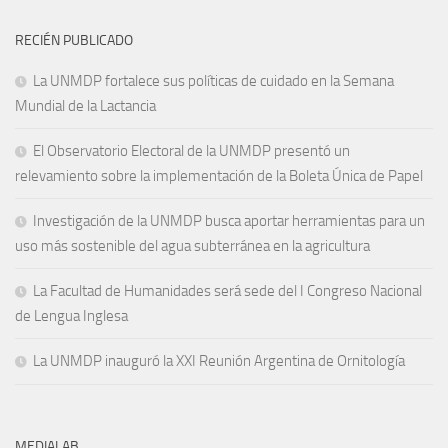
RECIÉN PUBLICADO
La UNMDP fortalece sus políticas de cuidado en la Semana
Mundial de la Lactancia
El Observatorio Electoral de la UNMDP presentó un
relevamiento sobre la implementación de la Boleta Única de Papel
Investigación de la UNMDP busca aportar herramientas para un
uso más sostenible del agua subterránea en la agricultura
La Facultad de Humanidades será sede del I Congreso Nacional
de Lengua Inglesa
La UNMDP inauguró la XXI Reunión Argentina de Ornitología
MEDIALAB