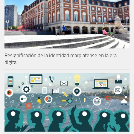
Resignificación de la identidad marplatense en la era
digital