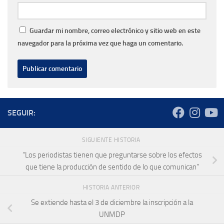
Guardar mi nombre, correo electrónico y sitio web en este
navegador para la próxima vez que haga un comentario.
SEGUIR:
SIGUIENTE HISTORIA
“Los periodistas tienen que preguntarse sobre los efectos
que tiene la producción de sentido de lo que comunican”
HISTORIA ANTERIOR
Se extiende hasta el 3 de diciembre la inscripción a la
UNMDP