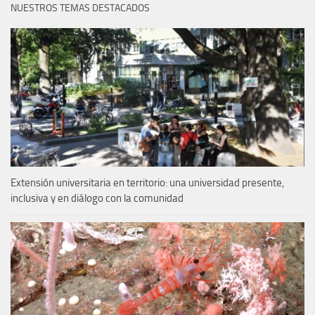
NUESTROS TEMAS DESTACADOS
Extensión universitaria en territorio: una universidad presente,
inclusiva y en diálogo con la comunidad