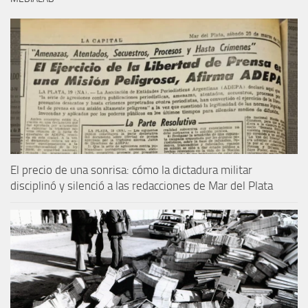
El precio de una sonrisa: cómo la dictadura militar
disciplinó y silenció a las redacciones de Mar del Plata