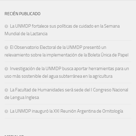
RECIÉN PUBLICADO
La UNMDP fortalece sus políticas de cuidado en la Semana
Mundial de la Lactancia
El Observatorio Electoral de la UNMDP presentó un
relevamiento sobre la implementación de la Boleta Única de Papel
Investigación de la UNMDP busca aportar herramientas para un
uso más sostenible del agua subterránea en la agricultura
La Facultad de Humanidades será sede del I Congreso Nacional
de Lengua Inglesa
La UNMDP inauguró la XXI Reunión Argentina de Ornitología