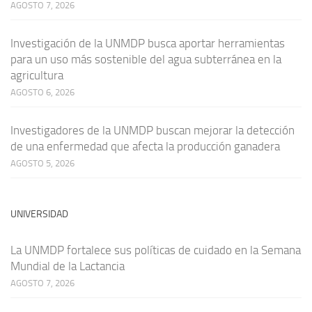
AGOSTO 7, 2026
Investigación de la UNMDP busca aportar herramientas
para un uso más sostenible del agua subterránea en la
agricultura
AGOSTO 6, 2026
Investigadores de la UNMDP buscan mejorar la detección
de una enfermedad que afecta la producción ganadera
AGOSTO 5, 2026
UNIVERSIDAD
La UNMDP fortalece sus políticas de cuidado en la Semana
Mundial de la Lactancia
AGOSTO 7, 2026