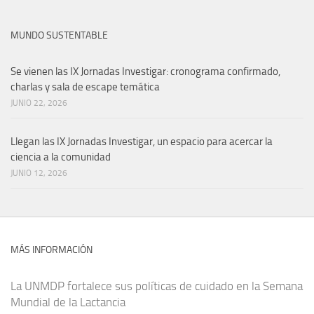
MUNDO SUSTENTABLE
Se vienen las IX Jornadas Investigar: cronograma confirmado,
charlas y sala de escape temática
JUNIO 22, 2026
Llegan las IX Jornadas Investigar, un espacio para acercar la
ciencia a la comunidad
JUNIO 12, 2026
MÁS INFORMACIÓN
La UNMDP fortalece sus políticas de cuidado en la Semana
Mundial de la Lactancia