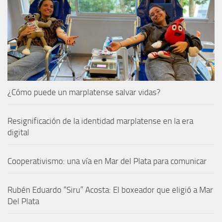
¿Cómo puede un marplatense salvar vidas?
Resignificación de la identidad marplatense en la era
digital
Cooperativismo: una vía en Mar del Plata para comunicar
Rubén Eduardo “Siru” Acosta: El boxeador que eligió a Mar
Del Plata