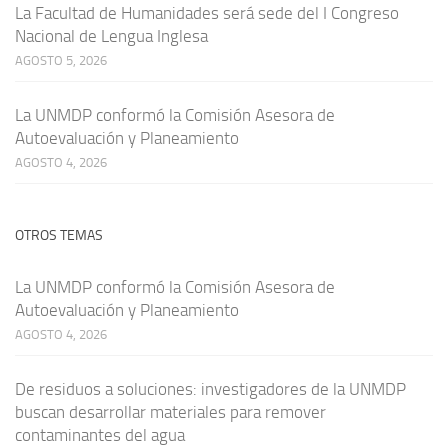
La Facultad de Humanidades será sede del I Congreso
Nacional de Lengua Inglesa
AGOSTO 5, 2026
La UNMDP conformó la Comisión Asesora de
Autoevaluación y Planeamiento
AGOSTO 4, 2026
OTROS TEMAS
La UNMDP conformó la Comisión Asesora de
Autoevaluación y Planeamiento
AGOSTO 4, 2026
De residuos a soluciones: investigadores de la UNMDP
buscan desarrollar materiales para remover
contaminantes del agua