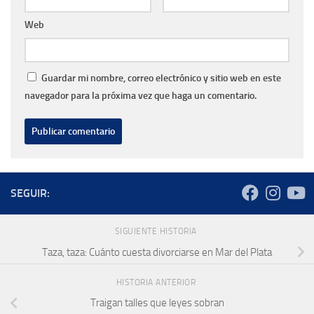
Web
Guardar mi nombre, correo electrónico y sitio web en este
navegador para la próxima vez que haga un comentario.
SEGUIR:
SIGUIENTE HISTORIA
Taza, taza: Cuánto cuesta divorciarse en Mar del Plata
HISTORIA ANTERIOR
Traigan talles que leyes sobran