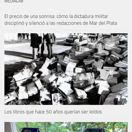
MEDIALAB
El precio de una sonrisa: cómo la dictadura militar
disciplinó y silenció a las redacciones de Mar del Plata
Los libros que hace 50 años querían ser leídos