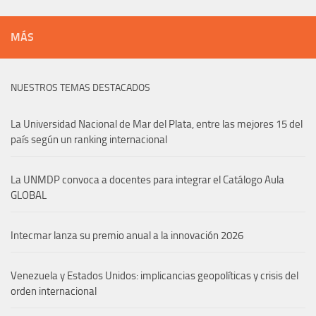
MÁS
NUESTROS TEMAS DESTACADOS
La Universidad Nacional de Mar del Plata, entre las mejores 15 del
país según un ranking internacional
La UNMDP convoca a docentes para integrar el Catálogo Aula
GLOBAL
Intecmar lanza su premio anual a la innovación 2026
Venezuela y Estados Unidos: implicancias geopolíticas y crisis del
orden internacional