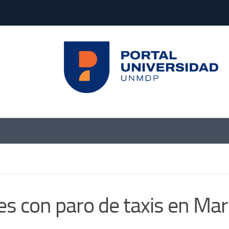
es con paro de taxis en Mar