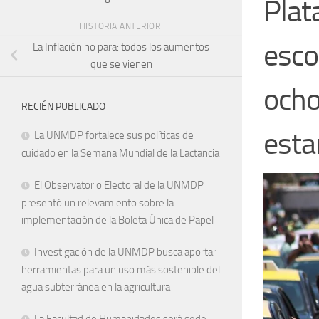
Plat
HISTORIA ANTERIOR
esco
La Inflación no para: todos los aumentos
que se vienen
ocho
RECIÉN PUBLICADO
esta
La UNMDP fortalece sus políticas de
cuidado en la Semana Mundial de la Lactancia
El Observatorio Electoral de la UNMDP
presentó un relevamiento sobre la
implementación de la Boleta Única de Papel
Investigación de la UNMDP busca aportar
herramientas para un uso más sostenible del
agua subterránea en la agricultura