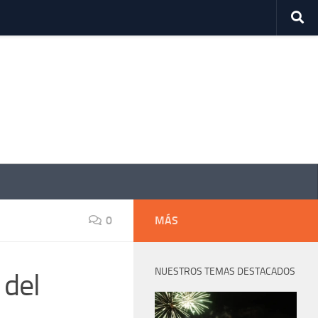
0
MÁS
NUESTROS TEMAS DESTACADOS
 del