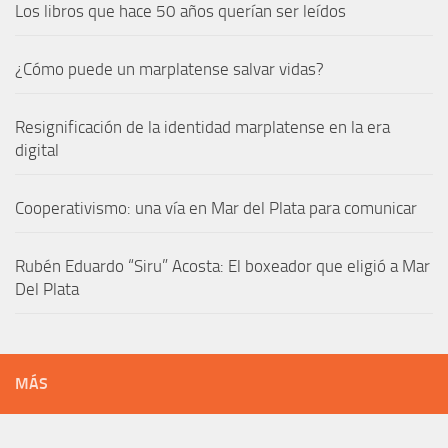
Los libros que hace 50 años querían ser leídos
¿Cómo puede un marplatense salvar vidas?
Resignificación de la identidad marplatense en la era
digital
Cooperativismo: una vía en Mar del Plata para comunicar
Rubén Eduardo “Siru” Acosta: El boxeador que eligió a Mar
Del Plata
MÁS