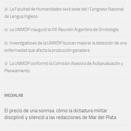
La Facultad de Humanidades será sede del I Congreso Nacional
de Lengua Inglesa
La UNMDP inauguró la XXI Reunión Argentina de Ornitología
Investigadores de la UNMDP buscan mejorar la detección de una
enfermedad que afecta la producción ganadera
La UNMDP conformó la Comisión Asesora de Autoevaluación y
Planeamiento
MEDIALAB
El precio de una sonrisa: cómo la dictadura militar
disciplinó y silenció a las redacciones de Mar del Plata