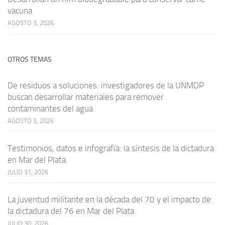
vacuna
AGOSTO 3, 2026
OTROS TEMAS
De residuos a soluciones: investigadores de la UNMDP
buscan desarrollar materiales para remover
contaminantes del agua
AGOSTO 3, 2026
Testimonios, datos e infografía: la síntesis de la dictadura
en Mar del Plata
JULIO 31, 2026
La juventud militante en la década del 70 y el impacto de
la dictadura del 76 en Mar del Plata
JULIO 30, 2026