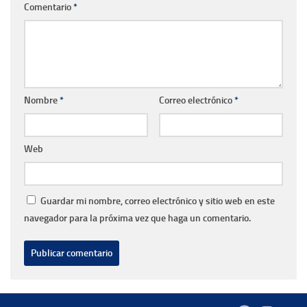
Comentario
*
Nombre
*
Correo electrónico
*
Web
Guardar mi nombre, correo electrónico y sitio web en este
navegador para la próxima vez que haga un comentario.