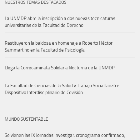
NUESTROS TEMAS DESTACADOS
La UNMDP abre la inscripción a dos nuevas tecnicaturas
universitarias de la Facultad de Derecho
Restituyeron la baldosa en homenaje a Roberto Héctor
Sammartino en la Facultad de Psicología
Llega la Correcaminata Solidaria Nocturna de la UNMDP
La Facultad de Ciencias de la Salud y Trabajo Social lanzó el
Dispositivo Interdisciplinario de Covisión
MUNDO SUSTENTABLE
Se vienen las IX Jornadas Investigar: cronograma confirmado,