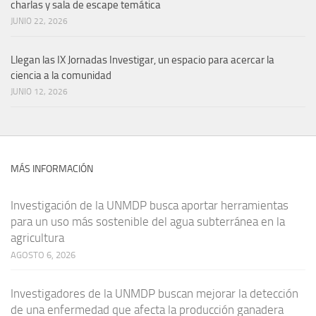
charlas y sala de escape temática
JUNIO 22, 2026
Llegan las IX Jornadas Investigar, un espacio para acercar la
ciencia a la comunidad
JUNIO 12, 2026
MÁS INFORMACIÓN
Investigación de la UNMDP busca aportar herramientas
para un uso más sostenible del agua subterránea en la
agricultura
AGOSTO 6, 2026
Investigadores de la UNMDP buscan mejorar la detección
de una enfermedad que afecta la producción ganadera