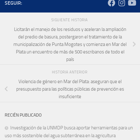
SEGUIR:
SIGUIENTE HISTORIA
Licitarán el manejo de los residuos y aceleran la ampliación
del predio de basura, postergaron el tratamiento de la
municipalización de Punta Mogotes y comienza en Mar del
Plata un encuentro de más de 500 escribanos de todo el
país
HISTORIA ANTERIOR
Violencia de género en Mar del Plata: aseguran que el
presupuesto para las políticas públicas de prevención es
insuficiente
RECIÉN PUBLICADO
Investigación de la UNMDP busca aportar herramientas para un
uso más sostenible del agua subterránea en la agricultura