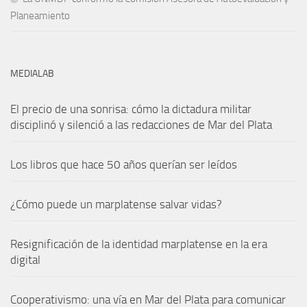
Planeamiento
MEDIALAB
El precio de una sonrisa: cómo la dictadura militar
disciplinó y silenció a las redacciones de Mar del Plata
Los libros que hace 50 años querían ser leídos
¿Cómo puede un marplatense salvar vidas?
Resignificación de la identidad marplatense en la era
digital
Cooperativismo: una vía en Mar del Plata para comunicar