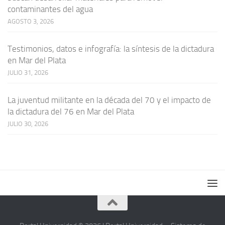
contaminantes del agua
AGOSTO 3, 2026
Testimonios, datos e infografía: la síntesis de la dictadura
en Mar del Plata
JULIO 31, 2026
La juventud militante en la década del 70 y el impacto de
la dictadura del 76 en Mar del Plata
JULIO 30, 2026