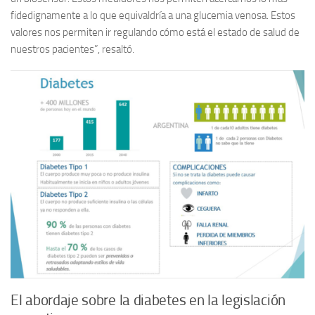
fidedignamente a lo que equivaldría a una glucemia venosa. Estos
valores nos permiten ir regulando cómo está el estado de salud de
nuestros pacientes”, resaltó.
El abordaje sobre la diabetes en la legislación