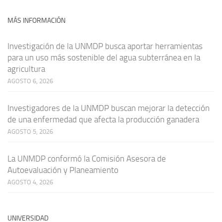
MÁS INFORMACIÓN
Investigación de la UNMDP busca aportar herramientas
para un uso más sostenible del agua subterránea en la
agricultura
AGOSTO 6, 2026
Investigadores de la UNMDP buscan mejorar la detección
de una enfermedad que afecta la producción ganadera
AGOSTO 5, 2026
La UNMDP conformó la Comisión Asesora de
Autoevaluación y Planeamiento
AGOSTO 4, 2026
UNIVERSIDAD