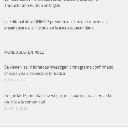
Traductorado Público en Inglés
La Editorial de la UNMDP presentó un libro que repiensa la
enseñanza de la Historia en la escuela secundaria
MUNDO SUSTENTABLE
Se vienen las IX Jornadas Investigar: cronograma confirmado,
charlas y sala de escape temática
JUNIO 22, 2026
Llegan las IX Jornadas Investigar, un espacio para acercar la
ciencia a la comunidad
JUNIO 12, 2026