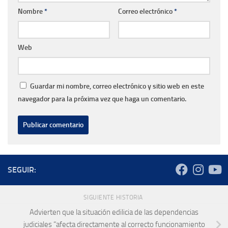
Nombre
*
Correo electrónico
*
Web
Guardar mi nombre, correo electrónico y sitio web en este
navegador para la próxima vez que haga un comentario.
SEGUIR:
SIGUIENTE HISTORIA
Advierten que la situación edilicia de las dependencias
judiciales “afecta directamente al correcto funcionamiento