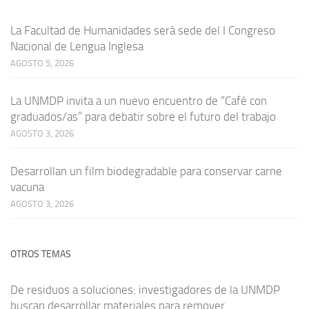
La Facultad de Humanidades será sede del I Congreso
Nacional de Lengua Inglesa
AGOSTO 5, 2026
La UNMDP invita a un nuevo encuentro de “Café con
graduados/as” para debatir sobre el futuro del trabajo
AGOSTO 3, 2026
Desarrollan un film biodegradable para conservar carne
vacuna
AGOSTO 3, 2026
OTROS TEMAS
De residuos a soluciones: investigadores de la UNMDP
buscan desarrollar materiales para remover