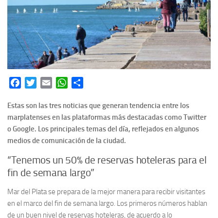
Facebook
Twitter
Email
WhatsApp
Share
Estas son las tres noticias que generan tendencia entre los
marplatenses en las plataformas más destacadas como Twitter
o Google. Los principales temas del día, reflejados en algunos
medios de comunicación de la ciudad.
“Tenemos un 50% de reservas hoteleras para el
fin de semana largo”
Mar del Plata se prepara de la mejor manera para recibir visitantes
en el marco del fin de semana largo. Los primeros números hablan
de un buen nivel de reservas hoteleras, de acuerdo a lo