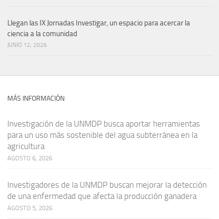
Llegan las IX Jornadas Investigar, un espacio para acercar la
ciencia a la comunidad
JUNIO 12, 2026
MÁS INFORMACIÓN
Investigación de la UNMDP busca aportar herramientas
para un uso más sostenible del agua subterránea en la
agricultura
AGOSTO 6, 2026
Investigadores de la UNMDP buscan mejorar la detección
de una enfermedad que afecta la producción ganadera
AGOSTO 5, 2026