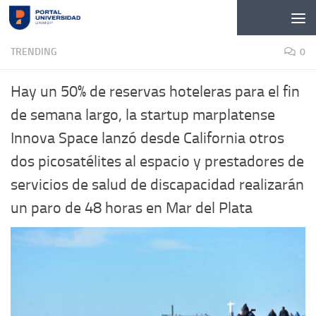
Skip to content
TRENDING
0
Hay un 50% de reservas hoteleras para el fin
de semana largo, la startup marplatense
Innova Space lanzó desde California otros
dos picosatélites al espacio y prestadores de
servicios de salud de discapacidad realizarán
un paro de 48 horas en Mar del Plata