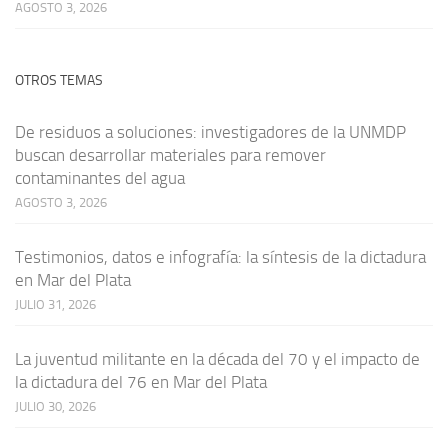
AGOSTO 3, 2026
OTROS TEMAS
De residuos a soluciones: investigadores de la UNMDP
buscan desarrollar materiales para remover
contaminantes del agua
AGOSTO 3, 2026
Testimonios, datos e infografía: la síntesis de la dictadura
en Mar del Plata
JULIO 31, 2026
La juventud militante en la década del 70 y el impacto de
la dictadura del 76 en Mar del Plata
JULIO 30, 2026