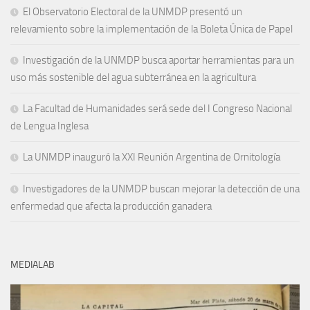
El Observatorio Electoral de la UNMDP presentó un
relevamiento sobre la implementación de la Boleta Única de Papel
Investigación de la UNMDP busca aportar herramientas para un
uso más sostenible del agua subterránea en la agricultura
La Facultad de Humanidades será sede del I Congreso Nacional
de Lengua Inglesa
La UNMDP inauguró la XXI Reunión Argentina de Ornitología
Investigadores de la UNMDP buscan mejorar la detección de una
enfermedad que afecta la producción ganadera
MEDIALAB