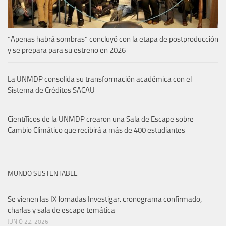
“Apenas habrá sombras” concluyó con la etapa de postproducción
y se prepara para su estreno en 2026
La UNMDP consolida su transformación académica con el
Sistema de Créditos SACAU
Científicos de la UNMDP crearon una Sala de Escape sobre
Cambio Climático que recibirá a más de 400 estudiantes
MUNDO SUSTENTABLE
Se vienen las IX Jornadas Investigar: cronograma confirmado,
charlas y sala de escape temática
JUNIO 22, 2026