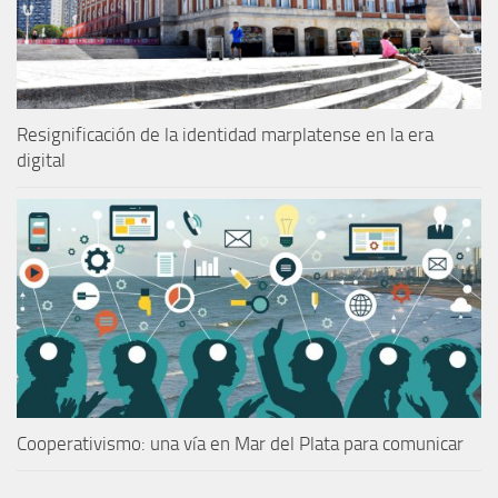
Resignificación de la identidad marplatense en la era
digital
Cooperativismo: una vía en Mar del Plata para comunicar