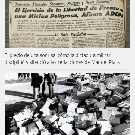
El precio de una sonrisa: cómo la dictadura militar
disciplinó y silenció a las redacciones de Mar del Plata