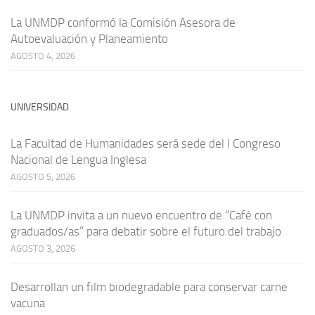
La UNMDP conformó la Comisión Asesora de
Autoevaluación y Planeamiento
AGOSTO 4, 2026
UNIVERSIDAD
La Facultad de Humanidades será sede del I Congreso
Nacional de Lengua Inglesa
AGOSTO 5, 2026
La UNMDP invita a un nuevo encuentro de “Café con
graduados/as” para debatir sobre el futuro del trabajo
AGOSTO 3, 2026
Desarrollan un film biodegradable para conservar carne
vacuna