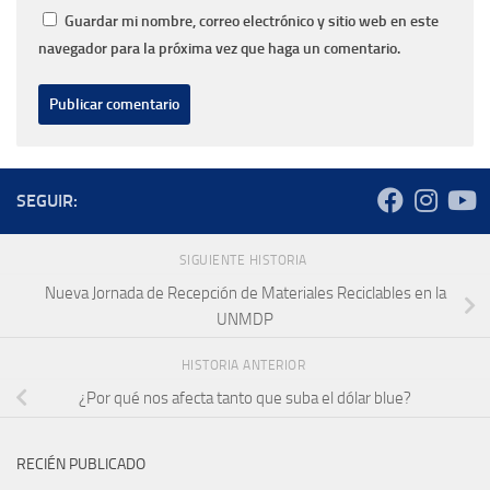
Guardar mi nombre, correo electrónico y sitio web en este
navegador para la próxima vez que haga un comentario.
SEGUIR:
SIGUIENTE HISTORIA
Nueva Jornada de Recepción de Materiales Reciclables en la
UNMDP
HISTORIA ANTERIOR
¿Por qué nos afecta tanto que suba el dólar blue?
RECIÉN PUBLICADO