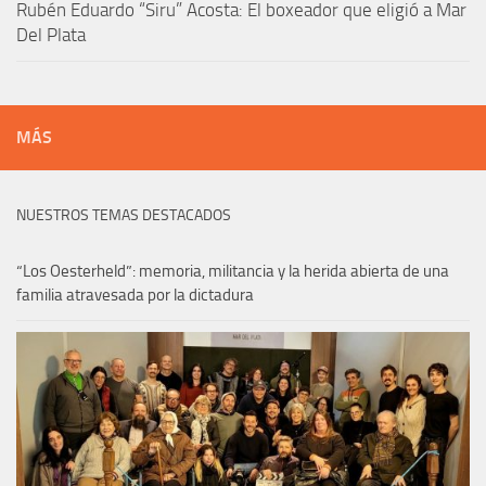
Rubén Eduardo “Siru” Acosta: El boxeador que eligió a Mar
Del Plata
MÁS
NUESTROS TEMAS DESTACADOS
“Los Oesterheld”: memoria, militancia y la herida abierta de una
familia atravesada por la dictadura