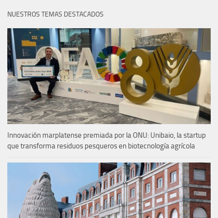
NUESTROS TEMAS DESTACADOS
Innovación marplatense premiada por la ONU: Unibaio, la startup
que transforma residuos pesqueros en biotecnología agrícola