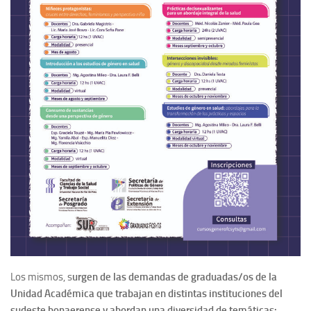
Los mismos, s
urgen de las demandas de graduadas/os de la
Unidad
Académica que trabajan en distintas instituciones del
sudeste bonaerense y abordan una diversidad de temáticas: