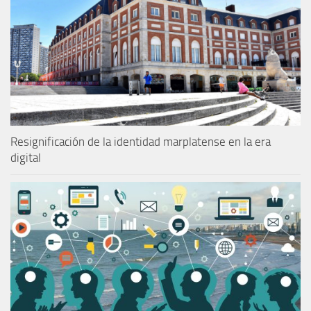
Resignificación de la identidad marplatense en la era
digital