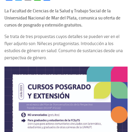
La Facultad de Ciencias de la Salud y Trabajo Social de la
Universidad Nacional de Mar del Plata, comunica su oferta de
cursos de posgrado y extensión gratuitos.
Se trata de tres propuestas cuyos detalles se pueden ver en el
flyer adjunto son: Niñeces protagonistas. Introducción a los
estudios de género en salud. Consumo de sustancias desde una
perspectiva de género.