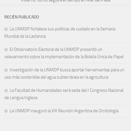
RECIÉN PUBLICADO
La UNMDP fortalece sus políticas de cuidado en la Semana
Mundial de la Lactancia
El Observatorio Electoral de la UNMDP presentó un
relevamiento sobre la implementación de la Boleta Única de Papel
Investigación de la UNMDP busca aportar herramientas para un
uso más sostenible del agua subterránea en la agricultura
La Facultad de Humanidades será sede del I Congreso Nacional
de Lengua Inglesa
La UNMDP inauguró la XXI Reunión Argentina de Ornitología