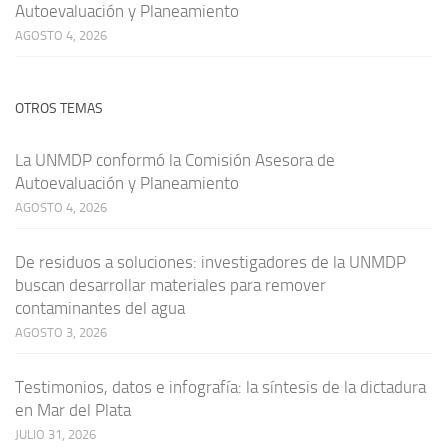
Autoevaluación y Planeamiento
AGOSTO 4, 2026
OTROS TEMAS
La UNMDP conformó la Comisión Asesora de
Autoevaluación y Planeamiento
AGOSTO 4, 2026
De residuos a soluciones: investigadores de la UNMDP
buscan desarrollar materiales para remover
contaminantes del agua
AGOSTO 3, 2026
Testimonios, datos e infografía: la síntesis de la dictadura
en Mar del Plata
JULIO 31, 2026