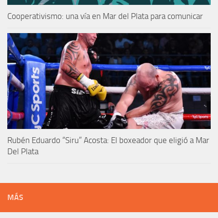
Cooperativismo: una vía en Mar del Plata para comunicar
Rubén Eduardo “Siru” Acosta: El boxeador que eligió a Mar
Del Plata
MÁS