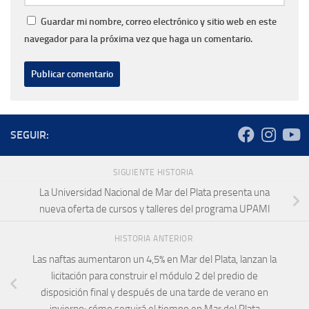
Guardar mi nombre, correo electrónico y sitio web en este
navegador para la próxima vez que haga un comentario.
SEGUIR:
SIGUIENTE HISTORIA
La Universidad Nacional de Mar del Plata presenta una
nueva oferta de cursos y talleres del programa UPAMI
HISTORIA ANTERIOR
Las naftas aumentaron un 4,5% en Mar del Plata, lanzan la
licitación para construir el módulo 2 del predio de
disposición final y después de una tarde de verano en
invierno: cómo seguirá el tiempo en Mar del Plata