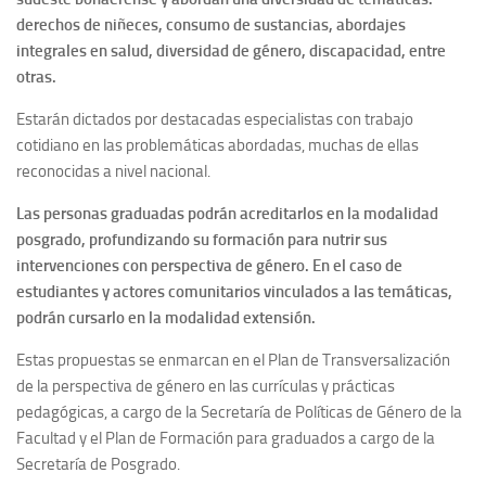
derechos de niñeces, consumo de sustancias, abordajes
integrales en salud, diversidad de género, discapacidad, entre
otras.
Estarán dictados por destacadas especialistas con trabajo
cotidiano en las problemáticas abordadas, muchas de ellas
reconocidas a nivel nacional.
Las personas graduadas podrán acreditarlos en la modalidad
posgrado, profundizando su formación para nutrir sus
intervenciones con perspectiva de género. En el caso de
estudiantes y actores comunitarios vinculados a las temáticas,
podrán cursarlo en la modalidad extensión.
Estas propuestas se enmarcan en el Plan de Transversalización
de la perspectiva de género en las currículas y prácticas
pedagógicas, a cargo de la Secretaría de Políticas de Género de la
Facultad y el Plan de Formación para graduados a cargo de la
Secretaría de Posgrado.