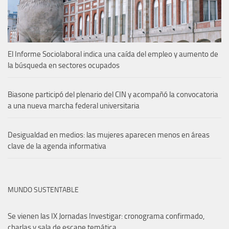
El Informe Sociolaboral indica una caída del empleo y aumento de
la búsqueda en sectores ocupados
Biasone participó del plenario del CIN y acompañó la convocatoria
a una nueva marcha federal universitaria
Desigualdad en medios: las mujeres aparecen menos en áreas
clave de la agenda informativa
MUNDO SUSTENTABLE
Se vienen las IX Jornadas Investigar: cronograma confirmado,
charlas y sala de escape temática