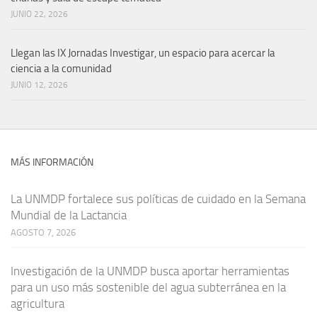
JUNIO 22, 2026
Llegan las IX Jornadas Investigar, un espacio para acercar la
ciencia a la comunidad
JUNIO 12, 2026
MÁS INFORMACIÓN
La UNMDP fortalece sus políticas de cuidado en la Semana
Mundial de la Lactancia
AGOSTO 7, 2026
Investigación de la UNMDP busca aportar herramientas
para un uso más sostenible del agua subterránea en la
agricultura