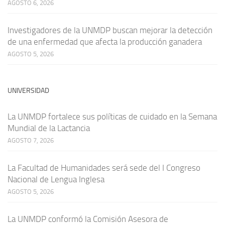
AGOSTO 6, 2026
Investigadores de la UNMDP buscan mejorar la detección
de una enfermedad que afecta la producción ganadera
AGOSTO 5, 2026
UNIVERSIDAD
La UNMDP fortalece sus políticas de cuidado en la Semana
Mundial de la Lactancia
AGOSTO 7, 2026
La Facultad de Humanidades será sede del I Congreso
Nacional de Lengua Inglesa
AGOSTO 5, 2026
La UNMDP conformó la Comisión Asesora de