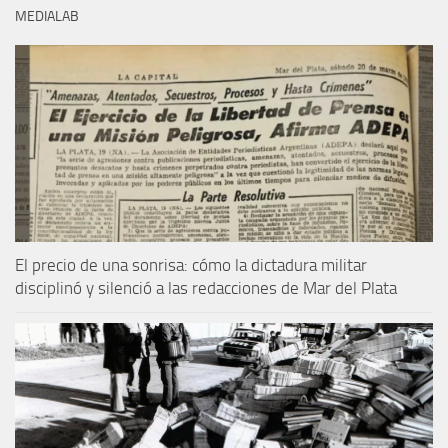
MEDIALAB
El precio de una sonrisa: cómo la dictadura militar
disciplinó y silenció a las redacciones de Mar del Plata