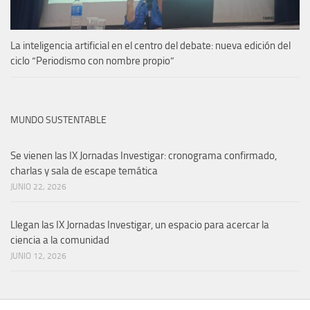
La inteligencia artificial en el centro del debate: nueva edición del
ciclo “Periodismo con nombre propio”
MUNDO SUSTENTABLE
Se vienen las IX Jornadas Investigar: cronograma confirmado,
charlas y sala de escape temática
JUNIO 22, 2026
Llegan las IX Jornadas Investigar, un espacio para acercar la
ciencia a la comunidad
JUNIO 12, 2026