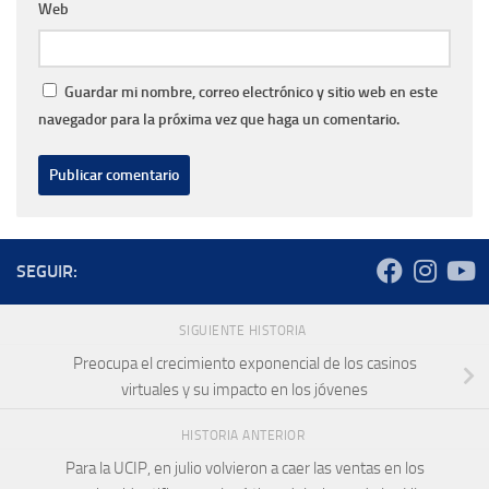
Web
Guardar mi nombre, correo electrónico y sitio web en este
navegador para la próxima vez que haga un comentario.
SEGUIR:
SIGUIENTE HISTORIA
Preocupa el crecimiento exponencial de los casinos
virtuales y su impacto en los jóvenes
HISTORIA ANTERIOR
Para la UCIP, en julio volvieron a caer las ventas en los