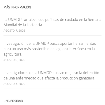
MÁS INFORMACIÓN
La UNMDP fortalece sus políticas de cuidado en la Semana
Mundial de la Lactancia
AGOSTO 7, 2026
Investigación de la UNMDP busca aportar herramientas
para un uso más sostenible del agua subterránea en la
agricultura
AGOSTO 6, 2026
Investigadores de la UNMDP buscan mejorar la detección
de una enfermedad que afecta la producción ganadera
AGOSTO 5, 2026
UNIVERSIDAD