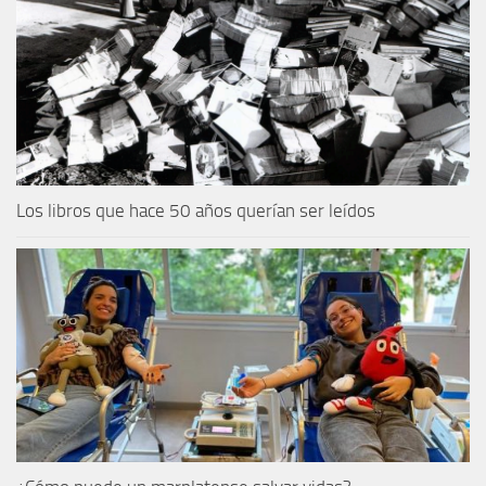
Los libros que hace 50 años querían ser leídos