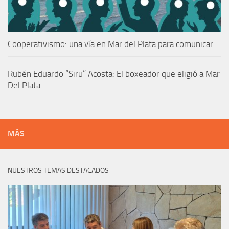
Cooperativismo: una vía en Mar del Plata para comunicar
Rubén Eduardo “Siru” Acosta: El boxeador que eligió a Mar
Del Plata
MÁS
NUESTROS TEMAS DESTACADOS