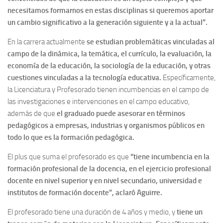
necesitamos formarnos en estas disciplinas si queremos aportar
un cambio significativo a la generación siguiente y a la actual”.
En la carrera actualmente
se estudian problemáticas vinculadas al
campo de la dinámica, la temática, el currículo, la evaluación, la
economía de la educación, la sociología de la educación, y otras
cuestiones vinculadas a la tecnología educativa.
Específicamente,
la Licenciatura y Profesorado tienen incumbencias en el campo de
las investigaciones e intervenciones en el campo educativo,
además de que
el graduado puede asesorar en términos
pedagógicos a empresas, industrias y organismos públicos en
todo lo que es la formación pedagógica.
El plus que suma el profesorado es que
“tiene incumbencia en la
formación profesional de la docencia, en el ejercicio profesional
docente en nivel superior y en nivel secundario, universidad e
institutos de formación docente”, aclaró Aguirre.
El profesorado tiene una duración de 4 años y medio, y
tiene un