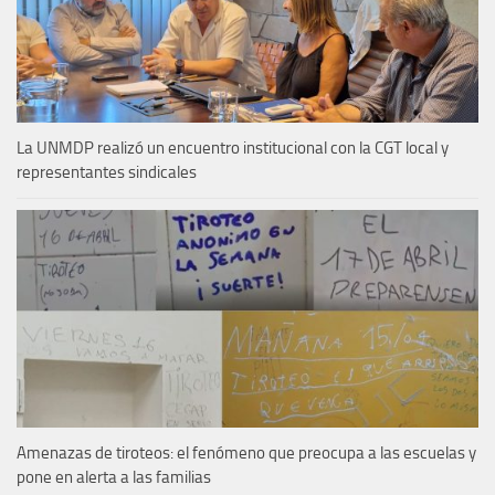
La UNMDP realizó un encuentro institucional con la CGT local y
representantes sindicales
Amenazas de tiroteos: el fenómeno que preocupa a las escuelas y
pone en alerta a las familias