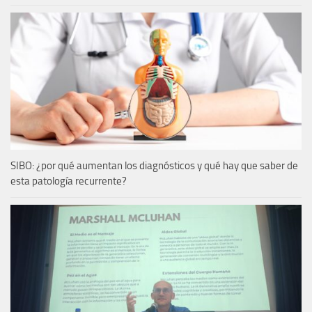
SIBO: ¿por qué aumentan los diagnósticos y qué hay que saber de
esta patología recurrente?