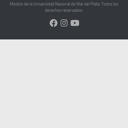
Medios de la Universidad Nacional de Mar del Plata. Todos los
derechos reservados.