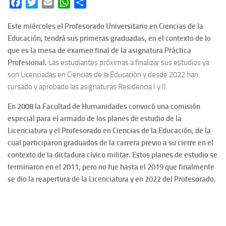
Facebook
Twitter
Email
WhatsApp
Share
Este miércoles el Profesorado Universitario en Ciencias de la
Educación, tendrá sus primeras graduadas, en el contexto de lo
que es la mesa de examen final de la asignatura Práctica
Profesional.
Las estudiantes próximas a finalizar sus estudios ya
son Licenciadas en Ciencias de la Educación y desde 2022 han
cursado y aprobado las asignaturas Residencia I y II.
En 2008 la Facultad de Humanidades convocó una comisión
especial para el armado de los planes de estudio de la
Licenciatura y el Profesorado en Ciencias de la Educación, de la
cual participaron graduados de la carrera previo a su cierre en el
contexto de la dictadura cívico militar. Estos planes de estudio se
terminaron en el 2011, pero no fue hasta el 2019 que finalmente
se dio la reapertura de la Licenciatura y en 2022 del Profesorado.