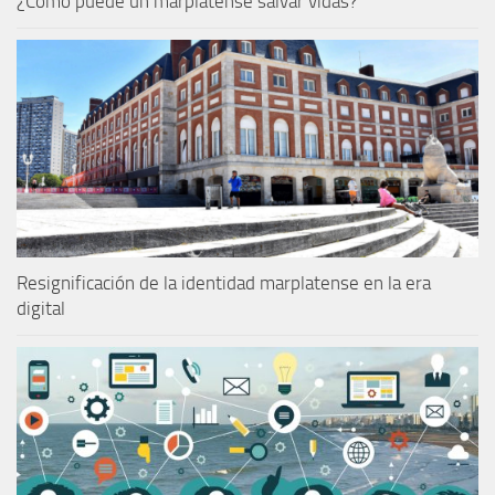
¿Cómo puede un marplatense salvar vidas?
Resignificación de la identidad marplatense en la era
digital