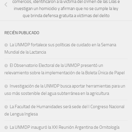
comercios, identificaron a la víctima del crimen de las Lilas e
investigan un homicidio y afirman que no se cumple la ley
que brinda defensa gratuita a víctimas del delito
RECIÉN PUBLICADO
La UNMDP fortalece sus políticas de cuidado en la Semana
Mundial de la Lactancia
El Observatorio Electoral de la UNMDP presentó un
relevamiento sobre la implementación de la Boleta Única de Papel
Investigación de la UNMDP busca aportar herramientas para un
uso más sostenible del agua subterránea en la agricultura
La Facultad de Humanidades será sede del I Congreso Nacional
de Lengua Inglesa
La UNMDP inauguró la XXI Reunión Argentina de Ornitología