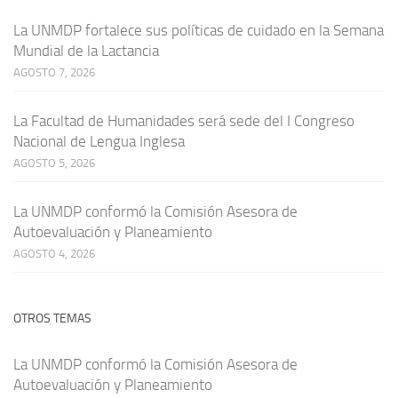
La UNMDP fortalece sus políticas de cuidado en la Semana
Mundial de la Lactancia
AGOSTO 7, 2026
La Facultad de Humanidades será sede del I Congreso
Nacional de Lengua Inglesa
AGOSTO 5, 2026
La UNMDP conformó la Comisión Asesora de
Autoevaluación y Planeamiento
AGOSTO 4, 2026
OTROS TEMAS
La UNMDP conformó la Comisión Asesora de
Autoevaluación y Planeamiento