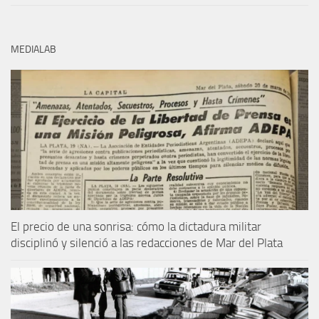
MEDIALAB
El precio de una sonrisa: cómo la dictadura militar
disciplinó y silenció a las redacciones de Mar del Plata