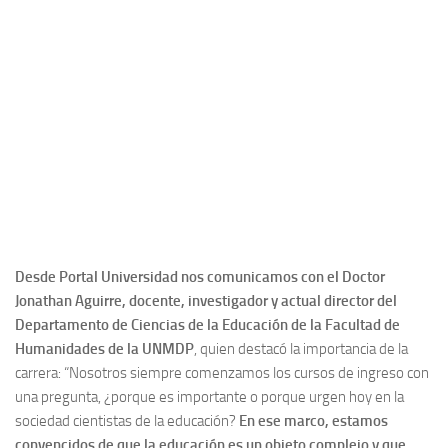
Desde Portal Universidad nos comunicamos con el Doctor
Jonathan Aguirre, docente, investigador y actual director del
Departamento de Ciencias de la Educación de la Facultad de
Humanidades de la UNMDP
, quien destacó la importancia de la
carrera: “Nosotros siempre comenzamos los cursos de ingreso con
una pregunta, ¿porque es importante o porque urgen hoy en la
sociedad cientistas de la educación?
En ese marco, estamos
convencidos de que la educación es un objeto complejo y que