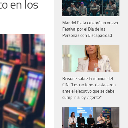
to en los
Mar del Plata celebró un nuevo
Festival por el Día de las
Personas con Discapacidad
Biasone sobre la reunión del
CIN: “Los rectores destacaron
ante el ejecutivo que se debe
cumplir la ley vigente”