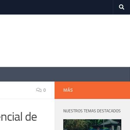
0
MÁS
NUESTROS TEMAS DESTACADOS
ncial de