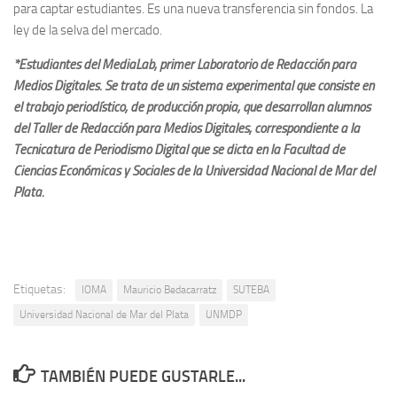
para captar estudiantes. Es una nueva transferencia sin fondos. La
ley de la selva del mercado.
*Estudiantes del MediaLab, primer Laboratorio de Redacción para
Medios Digitales. Se trata de un sistema experimental que consiste en
el trabajo periodístico, de producción propia, que desarrollan alumnos
del Taller de Redacción para Medios Digitales, correspondiente a la
Tecnicatura de Periodismo Digital que se dicta en la Facultad de
Ciencias Económicas y Sociales de la Universidad Nacional de Mar del
Plata.
Etiquetas:
IOMA
Mauricio Bedacarratz
SUTEBA
Universidad Nacional de Mar del Plata
UNMDP
TAMBIÉN PUEDE GUSTARLE...