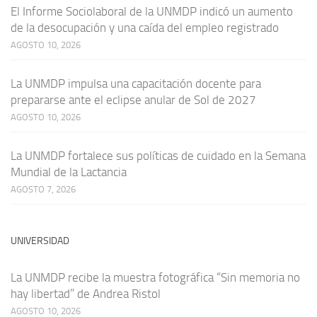
El Informe Sociolaboral de la UNMDP indicó un aumento
de la desocupación y una caída del empleo registrado
AGOSTO 10, 2026
La UNMDP impulsa una capacitación docente para
prepararse ante el eclipse anular de Sol de 2027
AGOSTO 10, 2026
La UNMDP fortalece sus políticas de cuidado en la Semana
Mundial de la Lactancia
AGOSTO 7, 2026
UNIVERSIDAD
La UNMDP recibe la muestra fotográfica “Sin memoria no
hay libertad” de Andrea Ristol
AGOSTO 10, 2026