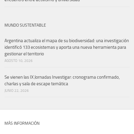
MUNDO SUSTENTABLE
Argentina actualiza el mapa de su biodiversidad: una investigación
identificó 133 ecosistemas y aporta una nueva herramienta para
gestionar el territorio
AGOSTO 10, 2026
Se vienen las IX Jornadas Investigar: cronograma confirmado,
charlas y sala de escape temática
JUNIO 22, 2026
MÁS INFORMACIÓN