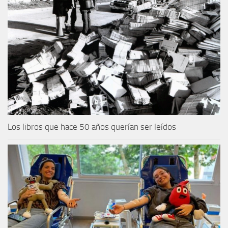
Los libros que hace 50 años querían ser leídos