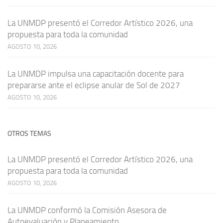
La UNMDP presentó el Corredor Artístico 2026, una
propuesta para toda la comunidad
AGOSTO 10, 2026
La UNMDP impulsa una capacitación docente para
prepararse ante el eclipse anular de Sol de 2027
AGOSTO 10, 2026
OTROS TEMAS
La UNMDP presentó el Corredor Artístico 2026, una
propuesta para toda la comunidad
AGOSTO 10, 2026
La UNMDP conformó la Comisión Asesora de
Autoevaluación y Planeamiento