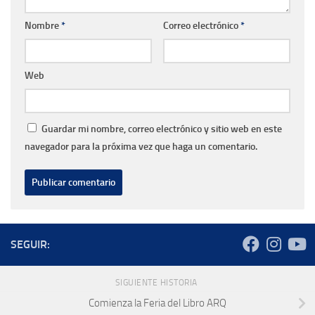
Nombre
*
Correo electrónico
*
Web
Guardar mi nombre, correo electrónico y sitio web en este
navegador para la próxima vez que haga un comentario.
SEGUIR:
SIGUIENTE HISTORIA
Comienza la Feria del Libro ARQ