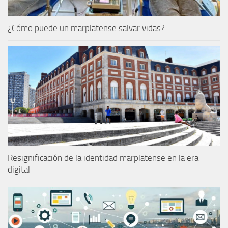
¿Cómo puede un marplatense salvar vidas?
Resignificación de la identidad marplatense en la era
digital