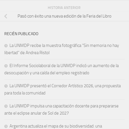
HISTORIA ANTERIOR
Pasó con éxito una nueva edición de la Feria del Libro
RECIÉN PUBLICADO
La UNMDP recibe la muestra fotográfica “Sin memoria no hay
libertad” de Andrea Ristol
El Informe Sociolaboral de la UNMDP indicó un aumento de la
desocupación y una caída del empleo registrado
La UNMDP presentó el Corredor Artístico 2026, una propuesta
para toda la comunidad
La UNMDP impulsa una capacitación docente para prepararse
ante el eclipse anular de Sol de 2027
Argentina actualiza el mapa de su biodiversidad: una