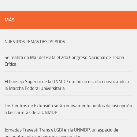
MÁS
NUESTROS TEMAS DESTACADOS
Se realiza en Mar del Plata el 2do Congreso Nacional de Teoría
Crítica
El Consejo Superior de la UNMDP emitió un escrito convocando a
la Marcha Federal Universitaria
Los Centros de Extensión serán nuevamente puntos de inscripción
a las carreras de la UNMDP
Jornadas Travesti Trans y LGBI en la UNMDP: un espacio de
encuentro entre activismo y universidad