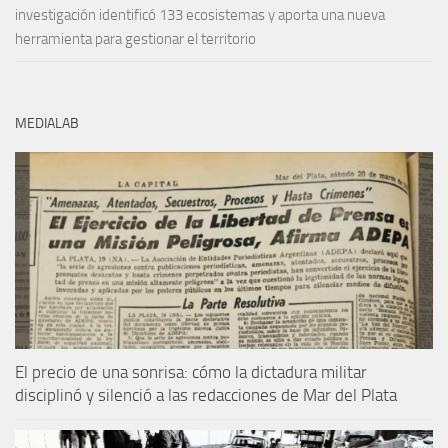
investigación identificó 133 ecosistemas y aporta una nueva
herramienta para gestionar el territorio
MEDIALAB
El precio de una sonrisa: cómo la dictadura militar
disciplinó y silenció a las redacciones de Mar del Plata